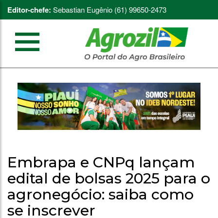
Editor-chefe:
Sebastian Eugênio (61) 99650-2473
Embrapa e CNPq lançam
edital de bolsas 2025 para o
agronegócio: saiba como
se inscrever