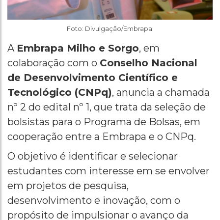
Foto: Divulgação/Embrapa.
A
Embrapa Milho e Sorgo
, em
colaboração com o
Conselho Nacional
de Desenvolvimento Científico e
Tecnológico (CNPq)
, anuncia a chamada
nº 2 do edital nº 1, que trata da seleção de
bolsistas para o Programa de Bolsas, em
cooperação entre a Embrapa e o CNPq.
O objetivo é identificar e selecionar
estudantes com interesse em se envolver
em projetos de pesquisa,
desenvolvimento e inovação, com o
propósito de impulsionar o avanço da