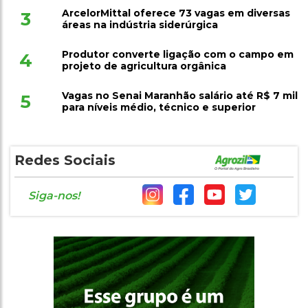
ArcelorMittal oferece 73 vagas em diversas
3
áreas na indústria siderúrgica
Produtor converte ligação com o campo em
4
projeto de agricultura orgânica
Vagas no Senai Maranhão salário até R$ 7 mil
5
para níveis médio, técnico e superior
Redes Sociais
Siga-nos!