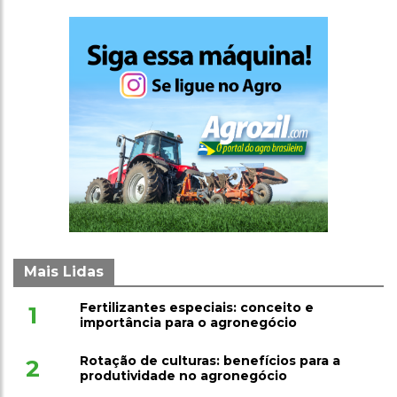
Mais Lidas
Fertilizantes especiais: conceito e
1
importância para o agronegócio
Rotação de culturas: benefícios para a
2
produtividade no agronegócio