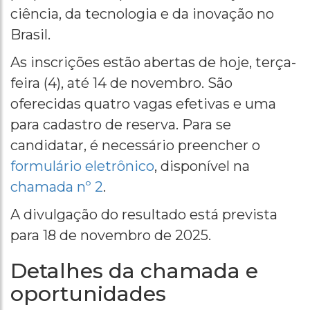
ciência, da tecnologia e da inovação no
Brasil.
As inscrições estão abertas de hoje, terça-
feira (4), até 14 de novembro. São
oferecidas quatro vagas efetivas e uma
para cadastro de reserva. Para se
candidatar, é necessário preencher o
formulário eletrônico
, disponível na
chamada nº 2
.
A divulgação do resultado está prevista
para 18 de novembro de 2025.
Detalhes da chamada e
oportunidades