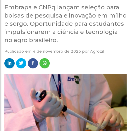
Embrapa e CNPq lançam seleção para
bolsas de pesquisa e inovação em milho
e sorgo. Oportunidade para estudantes
impulsionarem a ciência e tecnologia
no agro brasileiro.
Publicado em
4 de novembro de 2025
por
Agrozil