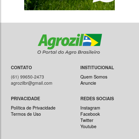
CONTATO
INSTITUCIONAL
(61) 99650-2473
Quem Somos
agrozilbr@gmail.com
Anuncie
PRIVACIDADE
REDES SOCIAIS
Política de Privacidade
Instagram
Termos de Uso
Facebook
Twitter
Youtube