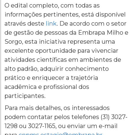
O edital completo, com todas as
informações pertinentes, está disponível
através deste
link
. De acordo com o setor
de gestão de pessoas da Embrapa Milho e
Sorgo, esta iniciativa representa uma
excelente oportunidade para vivenciar
atividades científicas em ambientes de
alto padrão, adquirir conhecimento
prático e enriquecer a trajetória
acadêmica e profissional dos
participantes.
Para mais detalhes, os interessados
podem contatar pelos telefones (31) 3027-
1298 ou 3027-1165, ou enviar um e-mail
para
cnpms.estagio@embrapa.br
.