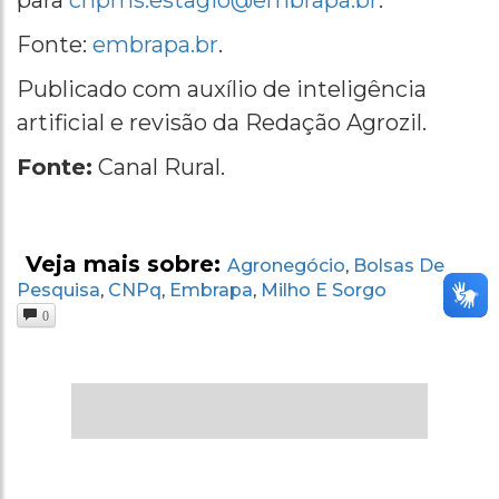
Fonte:
embrapa.br
.
Publicado com auxílio de inteligência
artificial e revisão da Redação Agrozil.
Fonte:
Canal Rural.
Veja mais sobre:
Agronegócio
Bolsas De
,
Pesquisa
CNPq
Embrapa
Milho E Sorgo
,
,
,
0