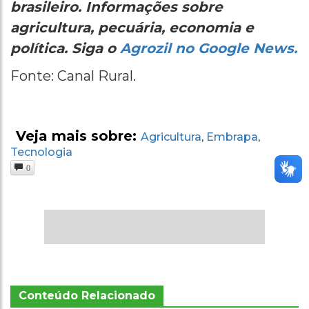
brasileiro. Informações sobre
agricultura, pecuária, economia e
política. Siga o
Agrozil no Google News.
Fonte: Canal Rural.
Veja mais sobre:
Agricultura
Embrapa
,
,
Tecnologia
0
Conteúdo Relacionado