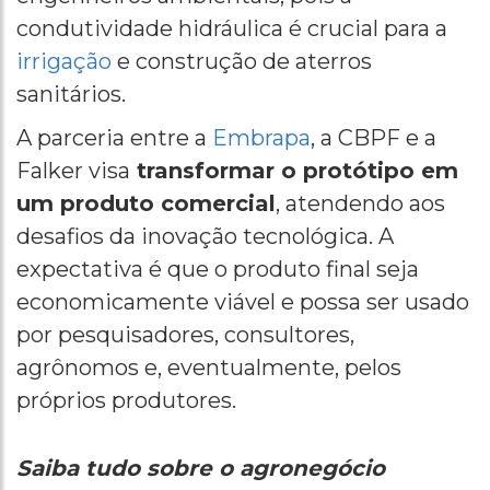
condutividade hidráulica é crucial para a
irrigação
e construção de aterros
sanitários.
A parceria entre a
Embrapa
, a CBPF e a
Falker visa
transformar o protótipo em
um produto comercial
, atendendo aos
desafios da inovação tecnológica. A
expectativa é que o produto final seja
economicamente viável e possa ser usado
por pesquisadores, consultores,
agrônomos e, eventualmente, pelos
próprios produtores.
Saiba tudo sobre o agronegócio