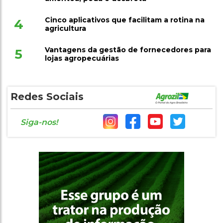
Cinco aplicativos que facilitam a rotina na
4
agricultura
Vantagens da gestão de fornecedores para
5
lojas agropecuárias
Redes Sociais
Siga-nos!