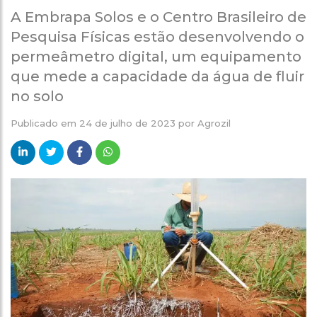
A Embrapa Solos e o Centro Brasileiro de
Pesquisa Físicas estão desenvolvendo o
permeâmetro digital, um equipamento
que mede a capacidade da água de fluir
no solo
Publicado em
24 de julho de 2023
por
Agrozil