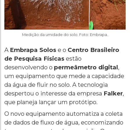
Medição da umidade do solo. Foto: Embrapa.
A
Embrapa Solos
e o
Centro Brasileiro
de Pesquisa Físicas
estão
desenvolvendo o
permeâmetro digital
,
um equipamento que mede a capacidade
da água de fluir no solo. A tecnologia
despertou o interesse da empresa
Falker
,
que planeja lançar um protótipo.
O novo equipamento automatiza a coleta
de dados de fluxo de água, economizando