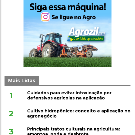
Mais Lidas
Cuidados para evitar intoxicação por
1
defensivos agrícolas na aplicação
Cultivo hidropônico: conceito e aplicação no
2
agronegócio
Principais tratos culturais na agricultura:
3
amontoa, poda e desbrota