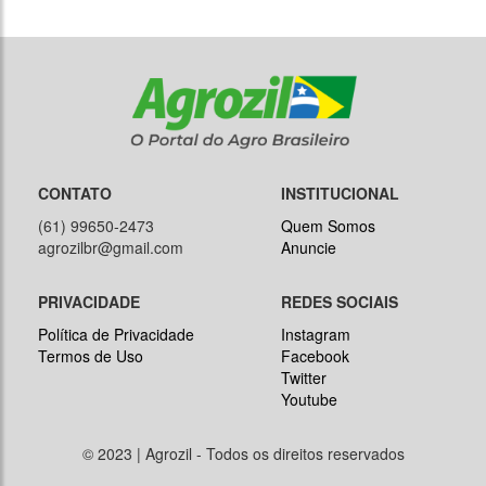
CONTATO
INSTITUCIONAL
(61) 99650-2473
Quem Somos
agrozilbr@gmail.com
Anuncie
PRIVACIDADE
REDES SOCIAIS
Política de Privacidade
Instagram
Termos de Uso
Facebook
Twitter
Youtube
© 2023 | Agrozil - Todos os direitos reservados