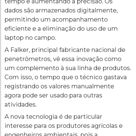
tempo e aumentando a precisão. Os
dados são armazenados digitalmente,
permitindo um acompanhamento
eficiente e a eliminação do uso de um
laptop no campo.
A Falker, principal fabricante nacional de
penetrômetros, vê essa inovação como
um complemento à sua linha de produtos.
Com isso, o tempo que o técnico gastava
registrando os valores manualmente
agora pode ser usado para outras
atividades.
A nova tecnologia é de particular
interesse para os produtores agrícolas e
engenheiros ambientais, pois a