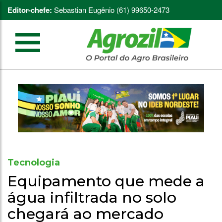
Editor-chefe:
Sebastian Eugênio (61) 99650-2473
Tecnologia
Equipamento que mede a
água infiltrada no solo
chegará ao mercado