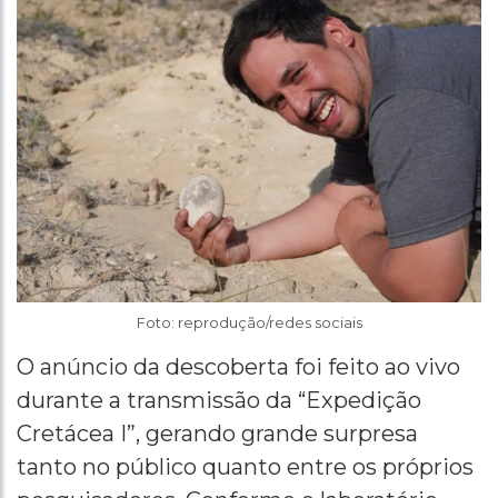
Foto: reprodução/redes sociais
O anúncio da descoberta foi feito ao vivo
durante a transmissão da “Expedição
Cretácea I”, gerando grande surpresa
tanto no público quanto entre os próprios