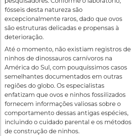
pesquisadores. Conforme o laboratório,
fósseis desta natureza são
excepcionalmente raros, dado que ovos
são estruturas delicadas e propensas à
deterioração.
Até o momento, não existiam registros de
ninhos de dinossauros carnívoros na
América do Sul, com pouquíssimos casos
semelhantes documentados em outras
regiões do globo. Os especialistas
enfatizam que ovos e ninhos fossilizados
fornecem informações valiosas sobre o
comportamento dessas antigas espécies,
incluindo o cuidado parental e os métodos
de construção de ninhos.