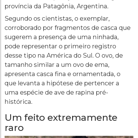
província da Patagônia, Argentina.
Segundo os cientistas, o exemplar,
corroborado por fragmentos de casca que
sugerem a presença de uma ninhada,
pode representar o primeiro registro
desse tipo na América do Sul. O ovo, de
tamanho similar a um ovo de ema,
apresenta casca fina e ornamentada, o
que levanta a hipótese de pertencer a
uma espécie de ave de rapina pré-
histórica.
Um feito extremamente
raro