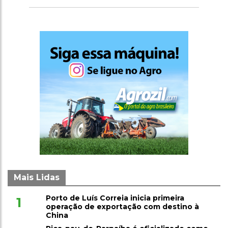
econômico
Mais Lidas
Porto de Luís Correia inicia primeira
1
operação de exportação com destino à
China