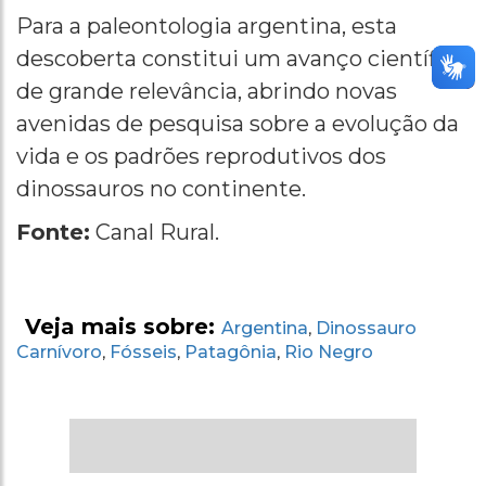
Para a paleontologia argentina, esta
descoberta constitui um avanço científico
de grande relevância, abrindo novas
avenidas de pesquisa sobre a evolução da
vida e os padrões reprodutivos dos
dinossauros no continente.
Fonte:
Canal Rural.
Veja mais sobre:
Argentina
Dinossauro
,
Carnívoro
Fósseis
Patagônia
Rio Negro
,
,
,