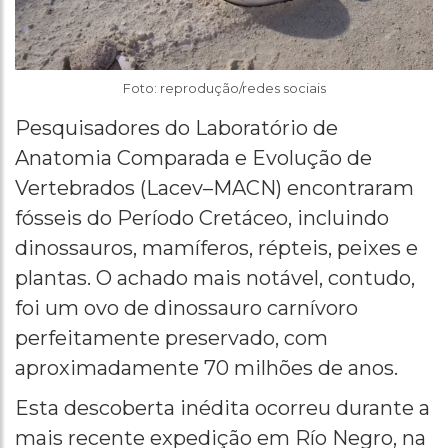
Foto: reprodução/redes sociais
Pesquisadores do Laboratório de
Anatomia Comparada e Evolução de
Vertebrados (Lacev–MACN) encontraram
fósseis do Período Cretáceo, incluindo
dinossauros, mamíferos, répteis, peixes e
plantas. O achado mais notável, contudo,
foi um ovo de dinossauro carnívoro
perfeitamente preservado, com
aproximadamente 70 milhões de anos.
Esta descoberta inédita ocorreu durante a
mais recente expedição em Río Negro, na