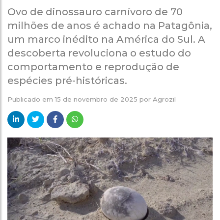
Ovo de dinossauro carnívoro de 70
milhões de anos é achado na Patagônia,
um marco inédito na América do Sul. A
descoberta revoluciona o estudo do
comportamento e reprodução de
espécies pré-históricas.
Publicado em
15 de novembro de 2025
por
Agrozil