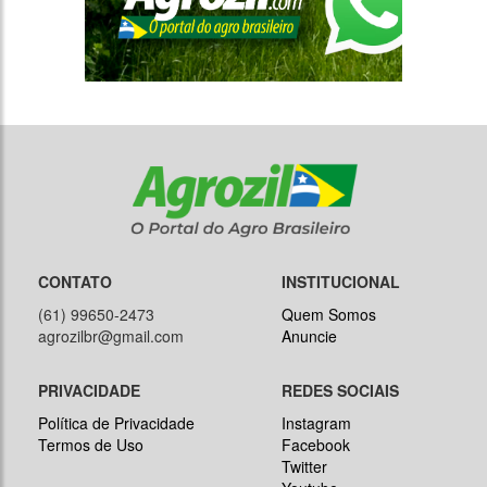
CONTATO
INSTITUCIONAL
(61) 99650-2473
Quem Somos
agrozilbr@gmail.com
Anuncie
PRIVACIDADE
REDES SOCIAIS
Política de Privacidade
Instagram
Termos de Uso
Facebook