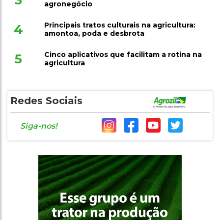
3
agronegócio
Principais tratos culturais na agricultura:
4
amontoa, poda e desbrota
Cinco aplicativos que facilitam a rotina na
5
agricultura
Redes Sociais
Siga-nos!