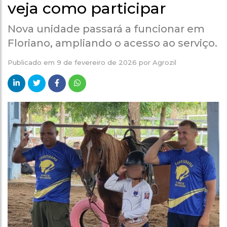
veja como participar
Nova unidade passará a funcionar em
Floriano, ampliando o acesso ao serviço.
Publicado em
9 de fevereiro de 2026
por
Agrozil