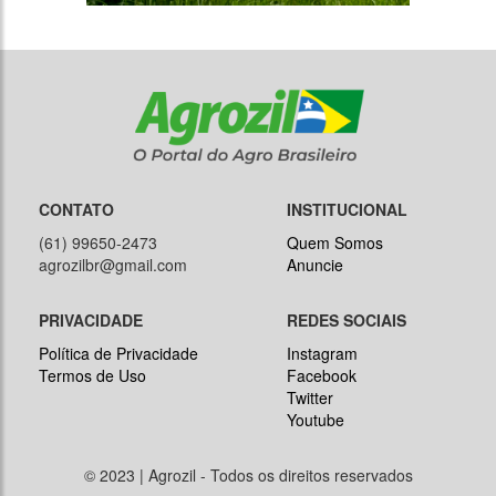
CONTATO
INSTITUCIONAL
(61) 99650-2473
Quem Somos
agrozilbr@gmail.com
Anuncie
PRIVACIDADE
REDES SOCIAIS
Política de Privacidade
Instagram
Termos de Uso
Facebook
Twitter
Youtube
© 2023 | Agrozil - Todos os direitos reservados