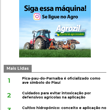
Mais Lidas
Pica-pau-do-Parnaíba é oficializado como
1
ave símbolo do Piauí
Cuidados para evitar intoxicação por
2
defensivos agrícolas na aplicação
Cultivo hidropônico: conceito e aplicação no