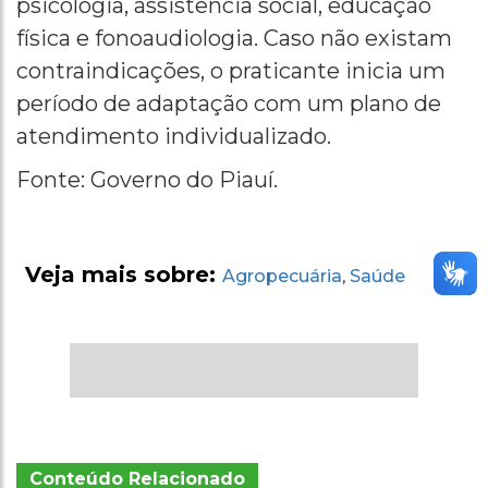
psicologia, assistência social, educação
física e fonoaudiologia. Caso não existam
contraindicações, o praticante inicia um
período de adaptação com um plano de
atendimento individualizado.
Fonte: Governo do Piauí.
Veja mais sobre:
Agropecuária
Saúde
,
Conteúdo Relacionado