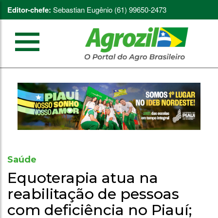
Editor-chefe:
Sebastian Eugênio (61) 99650-2473
Saúde
Equoterapia atua na
reabilitação de pessoas
com deficiência no Piauí;