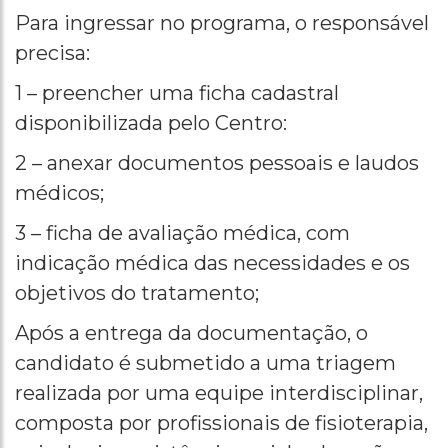
Para ingressar no programa, o responsável
precisa:
1 – preencher uma ficha cadastral
disponibilizada pelo Centro:
2 – anexar documentos pessoais e laudos
médicos;
3 – ficha de avaliação médica, com
indicação médica das necessidades e os
objetivos do tratamento;
Após a entrega da documentação, o
candidato é submetido a uma triagem
realizada por uma equipe interdisciplinar,
composta por profissionais de fisioterapia,