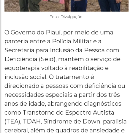
Foto: Divulgação.
O Governo do Piauí, por meio de uma
parceria entre a Polícia Militar e a
Secretaria para Inclusão da Pessoa com
Deficiência (Seid), mantém o serviço de
equoterapia voltado à reabilitação e
inclusão social. O tratamento é
direcionado a pessoas com deficiência ou
necessidades especiais a partir dos três
anos de idade, abrangendo diagnósticos
como Transtorno do Espectro Autista
(TEA), TDAH, Síndrome de Down, paralisia
cerebral, além de quadros de ansiedade e