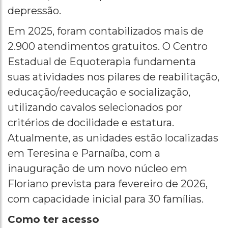
depressão.
Em 2025, foram contabilizados mais de
2.900 atendimentos gratuitos. O Centro
Estadual de Equoterapia fundamenta
suas atividades nos pilares de reabilitação,
educação/reeducação e socialização,
utilizando cavalos selecionados por
critérios de docilidade e estatura.
Atualmente, as unidades estão localizadas
em Teresina e Parnaíba, com a
inauguração de um novo núcleo em
Floriano prevista para fevereiro de 2026,
com capacidade inicial para 30 famílias.
Como ter acesso