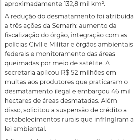
aproximadamente 132,8 mil km².
A redução do desmatamento foi atribuída
a três ações da Semarh: aumento da
fiscalização do órgão, integração com as
polícias Civil e Militar e órgãos ambientais
federais e monitoramento das áreas
queimadas por meio de satélite. A
secretaria aplicou R$ 52 milhões em
multas aos produtores que praticaram o
desmatamento ilegal e embargou 46 mil
hectares de áreas desmatadas. Além
disso, solicitou a suspensão de crédito a
estabelecimentos rurais que infringiram a
lei ambiental.