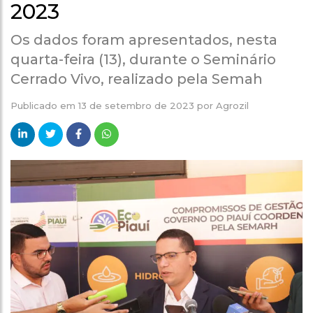
2023
Os dados foram apresentados, nesta
quarta-feira (13), durante o Seminário
Cerrado Vivo, realizado pela Semah
Publicado em
13 de setembro de 2023
por
Agrozil