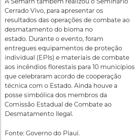
A Semarh também realizou o Seminário
Cerrado Vivo, para apresentar os
resultados das operações de combate ao
desmatamento do bioma no
estado. Durante o evento, foram
entregues equipamentos de proteção
individual (EPIs) e materiais de combate
aos incêndios florestais para 10 municípios
que celebraram acordo de cooperação
técnica com o Estado. Ainda houve a
posse simbólica dos membros da
Comissão Estadual de Combate ao
Desmatamento Ilegal.
Fonte: Governo do Piauí.