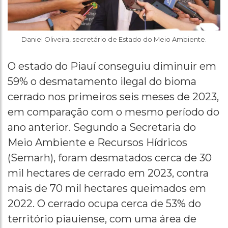
Daniel Oliveira, secretário de Estado do Meio Ambiente.
O estado do Piauí conseguiu diminuir em
59% o desmatamento ilegal do bioma
cerrado nos primeiros seis meses de 2023,
em comparação com o mesmo período do
ano anterior. Segundo a Secretaria do
Meio Ambiente e Recursos Hídricos
(Semarh), foram desmatados cerca de 30
mil hectares de cerrado em 2023, contra
mais de 70 mil hectares queimados em
2022. O cerrado ocupa cerca de 53% do
território piauiense, com uma área de