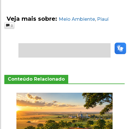
Veja mais sobre:
Meio Ambiente
Piauí
,
0
Conteúdo Relacionado