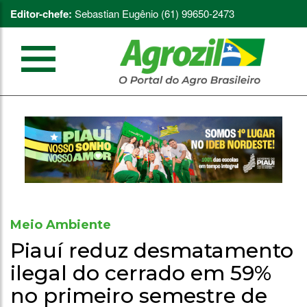
Editor-chefe:
Sebastian Eugênio (61) 99650-2473
Meio Ambiente
Piauí reduz desmatamento
ilegal do cerrado em 59%
no primeiro semestre de