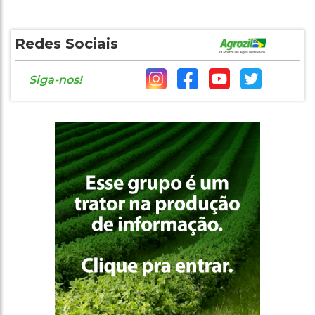
Redes Sociais
Siga-nos!