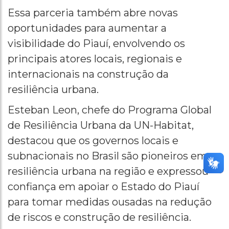
Essa parceria também abre novas
oportunidades para aumentar a
visibilidade do Piauí, envolvendo os
principais atores locais, regionais e
internacionais na construção da
resiliência urbana.
Esteban Leon, chefe do Programa Global
de Resiliência Urbana da UN-Habitat,
destacou que os governos locais e
subnacionais no Brasil são pioneiros em
resiliência urbana na região e expressou
confiança em apoiar o Estado do Piauí
para tomar medidas ousadas na redução
de riscos e construção de resiliência.