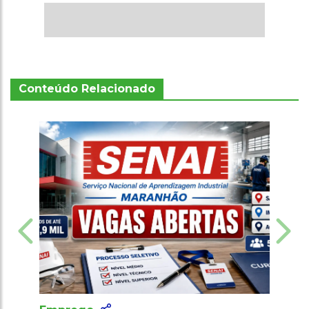
Conteúdo Relacionado