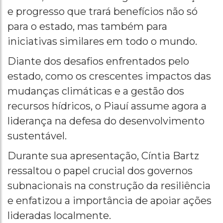
e progresso que trará benefícios não só
para o estado, mas também para
iniciativas similares em todo o mundo.
Diante dos desafios enfrentados pelo
estado, como os crescentes impactos das
mudanças climáticas e a gestão dos
recursos hídricos, o Piauí assume agora a
liderança na defesa do desenvolvimento
sustentável.
Durante sua apresentação, Cíntia Bartz
ressaltou o papel crucial dos governos
subnacionais na construção da resiliência
e enfatizou a importância de apoiar ações
lideradas localmente.