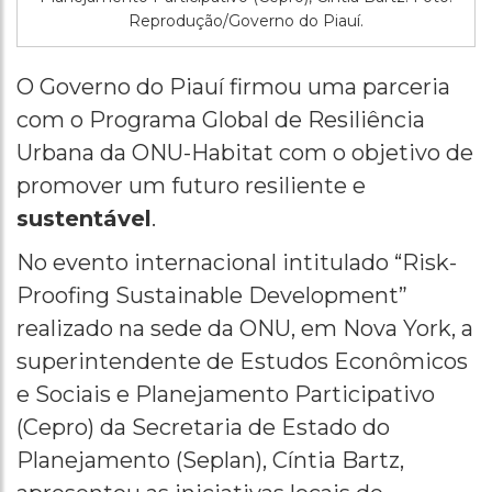
Reprodução/Governo do Piauí.
O Governo do Piauí firmou uma parceria
com o Programa Global de Resiliência
Urbana da ONU-Habitat com o objetivo de
promover um futuro resiliente e
sustentável
.
No evento internacional intitulado “Risk-
Proofing Sustainable Development”
realizado na sede da ONU, em Nova York, a
superintendente de Estudos Econômicos
e Sociais e Planejamento Participativo
(Cepro) da Secretaria de Estado do
Planejamento (Seplan), Cíntia Bartz,