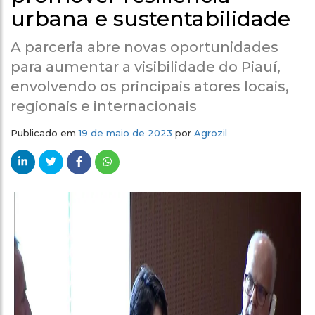
urbana e sustentabilidade
A parceria abre novas oportunidades
para aumentar a visibilidade do Piauí,
envolvendo os principais atores locais,
regionais e internacionais
Publicado em
19 de maio de 2023
por
Agrozil