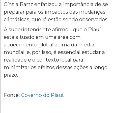
Cíntia Bartz enfatizou a importância de se
preparar para os impactos das mudanças
climáticas, que já estão sendo observados.
A superintendente afirmou que o Piauí
está situado em uma área com
aquecimento global acima da média
mundial, e, por isso, é essencial estudar a
realidade e o contexto local para
minimizar os efeitos dessas ações a longo
prazo.
Fonte:
Governo do Piauí
.