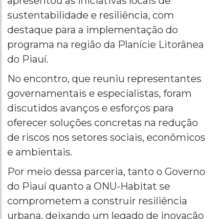
apresentou as iniciativas locais de
sustentabilidade e resiliência, com
destaque para a implementação do
programa na região da Planície Litorânea
do Piauí.
No encontro, que reuniu representantes
governamentais e especialistas, foram
discutidos avanços e esforços para
oferecer soluções concretas na redução
de riscos nos setores sociais, econômicos
e ambientais.
Por meio dessa parceria, tanto o Governo
do Piauí quanto a ONU-Habitat se
comprometem a construir resiliência
urbana, deixando um legado de inovação