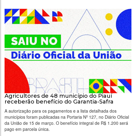
Agricultores de 48 município do Piauí
receberão benefício do Garantia-Safra
A autorização para os pagamentos e a lista detalhada dos
municípios foram publicadas na Portaria Nº 127, no Diário Oficial
da União de 15 de março. O benefício integral de R$ 1.200 será
pago em parcela única.