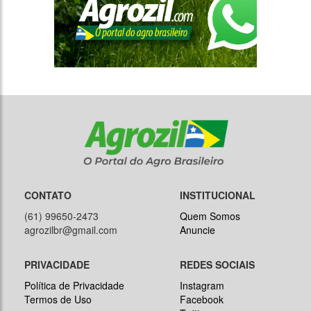
CONTATO
INSTITUCIONAL
(61) 99650-2473
Quem Somos
agrozilbr@gmail.com
Anuncie
PRIVACIDADE
REDES SOCIAIS
Política de Privacidade
Instagram
Termos de Uso
Facebook