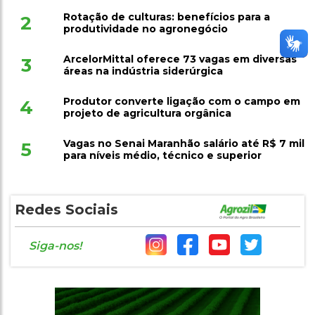
Rotação de culturas: benefícios para a
2
produtividade no agronegócio
ArcelorMittal oferece 73 vagas em diversas
3
áreas na indústria siderúrgica
Produtor converte ligação com o campo em
4
projeto de agricultura orgânica
Vagas no Senai Maranhão salário até R$ 7 mil
5
para níveis médio, técnico e superior
Redes Sociais
Siga-nos!