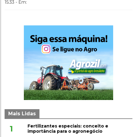
15:33 - Em:
Mais Lidas
Fertilizantes especiais: conceito e
1
importância para o agronegócio