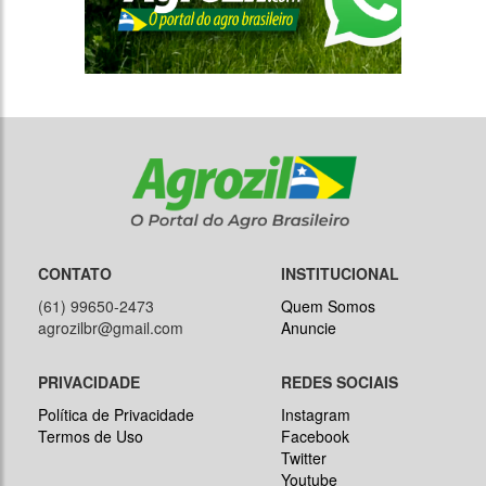
CONTATO
INSTITUCIONAL
(61) 99650-2473
Quem Somos
agrozilbr@gmail.com
Anuncie
PRIVACIDADE
REDES SOCIAIS
Política de Privacidade
Instagram
Termos de Uso
Facebook
Twitter
Youtube