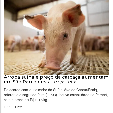
Arroba suína e preço da carcaça aumentam
em São Paulo nesta terça-feira
De acordo com o Indicador do Suíno Vivo do Cepea/Esalq,
referente à segunda-feira (11/03), houve estabilidade no Paraná,
com o preço de R$ 6,17/kg.
16:21 - Em: