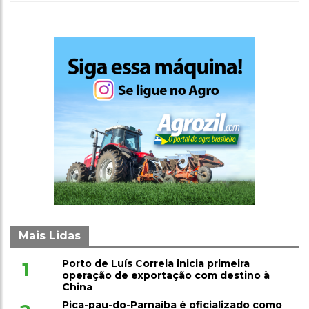
Mais Lidas
Porto de Luís Correia inicia primeira
1
operação de exportação com destino à
China
Pica-pau-do-Parnaíba é oficializado como