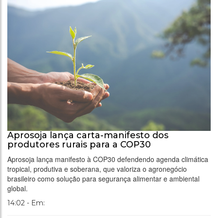
Aprosoja lança carta-manifesto dos
produtores rurais para a COP30
Aprosoja lança manifesto à COP30 defendendo agenda climática
tropical, produtiva e soberana, que valoriza o agronegócio
brasileiro como solução para segurança alimentar e ambiental
global.
14:02 - Em: