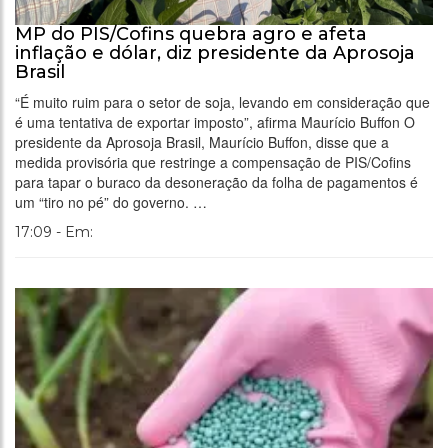
MP do PIS/Cofins quebra agro e afeta
inflação e dólar, diz presidente da Aprosoja
Brasil
“É muito ruim para o setor de soja, levando em consideração que
é uma tentativa de exportar imposto”, afirma Maurício Buffon O
presidente da Aprosoja Brasil, Maurício Buffon, disse que a
medida provisória que restringe a compensação de PIS/Cofins
para tapar o buraco da desoneração da folha de pagamentos é
um “tiro no pé” do governo. …
17:09 - Em: