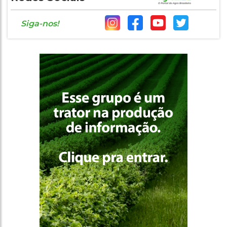
Siga-nos!