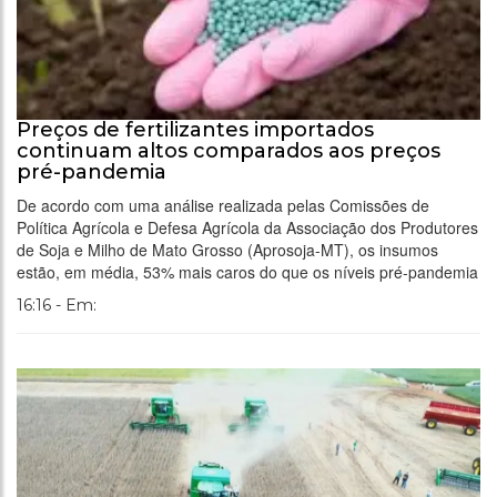
Preços de fertilizantes importados
continuam altos comparados aos preços
pré-pandemia
De acordo com uma análise realizada pelas Comissões de
Política Agrícola e Defesa Agrícola da Associação dos Produtores
de Soja e Milho de Mato Grosso (Aprosoja-MT), os insumos
estão, em média, 53% mais caros do que os níveis pré-pandemia
16:16 - Em: