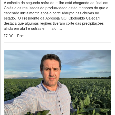
A colheita da segunda safra de milho está chegando ao final em
Goiás e os resultados de produtividade estão menores do que o
esperado inicialmente após o corte abrupto nas chuvas no
estado. O Presidente da Aprosoja GO, Clodoaldo Calegari,
destaca que algumas regiões tiveram corte das precipitações
ainda em abril e outras em maio, …
17:00 - Em: