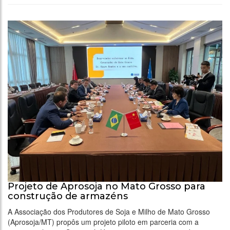
Projeto de Aprosoja no Mato Grosso para
construção de armazéns
A Associação dos Produtores de Soja e Milho de Mato Grosso
(Aprosoja/MT) propôs um projeto piloto em parceria com a