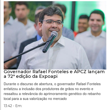
Governador Rafael Fonteles e APCZ lançam
a 72ª edição da Expoapi
Durante o discurso de abertura, o governador Rafael Fonteles
enfatizou a inclusão dos produtores de grãos no evento e
ressaltou a relevância do aprimoramento genético do rebanho
local para a sua valorização no mercado
13:42 - Em: