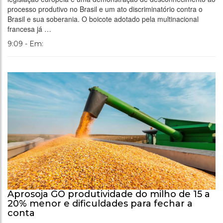
processo produtivo no Brasil e um ato discriminatório contra o
Brasil e sua soberania. O boicote adotado pela multinacional
francesa já …
9:09 - Em:
Aprosoja GO produtividade do milho de 15 a
20% menor e dificuldades para fechar a
conta