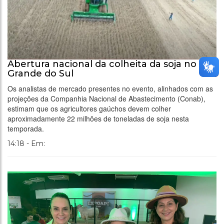
Abertura nacional da colheita da soja no Rio
Grande do Sul
Os analistas de mercado presentes no evento, alinhados com as
projeções da Companhia Nacional de Abastecimento (Conab),
estimam que os agricultores gaúchos devem colher
aproximadamente 22 milhões de toneladas de soja nesta
temporada.
14:18 - Em: