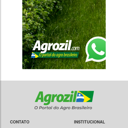
CONTATO
INSTITUCIONAL