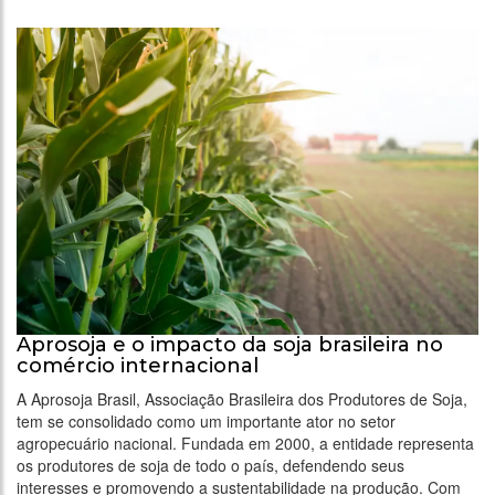
Aprosoja e o impacto da soja brasileira no
comércio internacional
A Aprosoja Brasil, Associação Brasileira dos Produtores de Soja,
tem se consolidado como um importante ator no setor
agropecuário nacional. Fundada em 2000, a entidade representa
os produtores de soja de todo o país, defendendo seus
interesses e promovendo a sustentabilidade na produção. Com