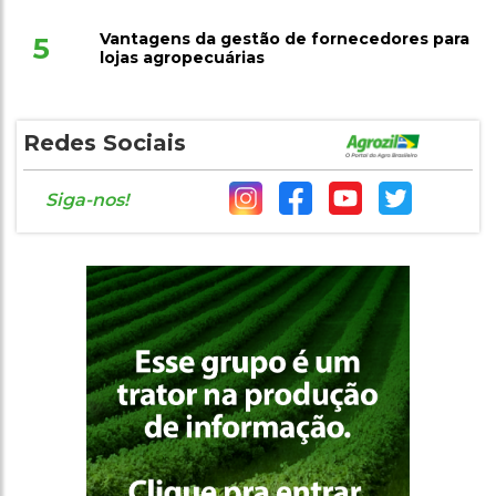
Vantagens da gestão de fornecedores para
5
lojas agropecuárias
Redes Sociais
Siga-nos!