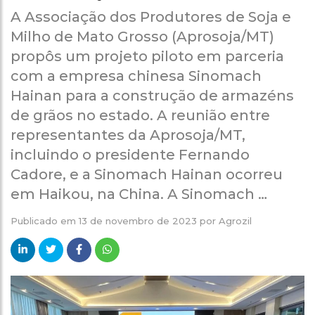
A Associação dos Produtores de Soja e
Milho de Mato Grosso (Aprosoja/MT)
propôs um projeto piloto em parceria
com a empresa chinesa Sinomach
Hainan para a construção de armazéns
de grãos no estado. A reunião entre
representantes da Aprosoja/MT,
incluindo o presidente Fernando
Cadore, e a Sinomach Hainan ocorreu
em Haikou, na China. A Sinomach …
Publicado em
13 de novembro de 2023
por
Agrozil