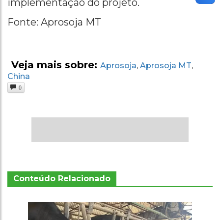
implementação do projeto.
Fonte: Aprosoja MT
Veja mais sobre:
Aprosoja
Aprosoja MT
,
,
China
0
Conteúdo Relacionado