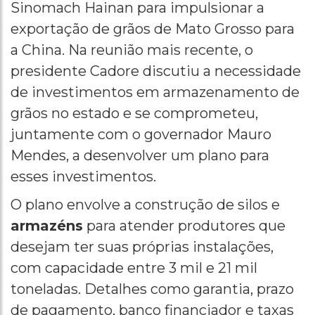
Sinomach Hainan para impulsionar a
exportação de grãos de Mato Grosso para
a China. Na reunião mais recente, o
presidente Cadore discutiu a necessidade
de investimentos em armazenamento de
grãos no estado e se comprometeu,
juntamente com o governador Mauro
Mendes, a desenvolver um plano para
esses investimentos.
O plano envolve a construção de silos e
armazéns
para atender produtores que
desejam ter suas próprias instalações,
com capacidade entre 3 mil e 21 mil
toneladas. Detalhes como garantia, prazo
de pagamento, banco financiador e taxas