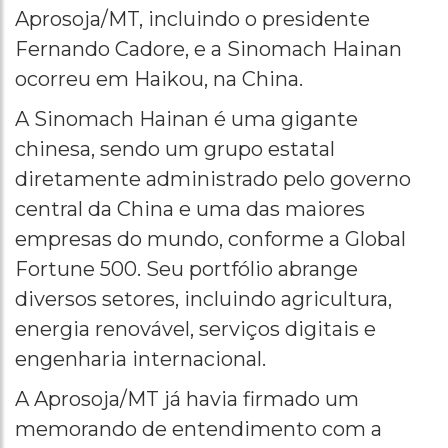
Aprosoja/MT, incluindo o presidente
Fernando Cadore, e a Sinomach Hainan
ocorreu em Haikou, na China.
A Sinomach Hainan é uma gigante
chinesa, sendo um grupo estatal
diretamente administrado pelo governo
central da China e uma das maiores
empresas do mundo, conforme a Global
Fortune 500. Seu portfólio abrange
diversos setores, incluindo agricultura,
energia renovável, serviços digitais e
engenharia internacional.
A Aprosoja/MT já havia firmado um
memorando de entendimento com a