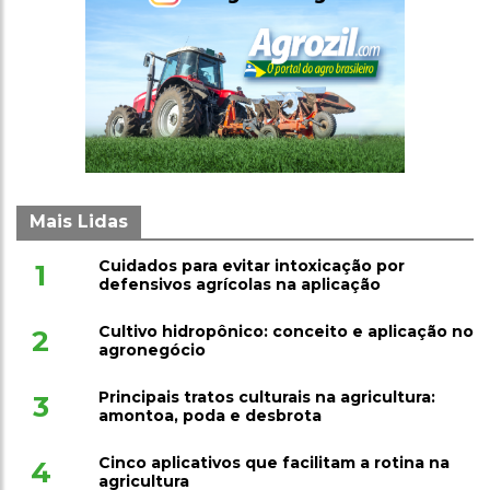
Mais Lidas
Cuidados para evitar intoxicação por
1
defensivos agrícolas na aplicação
Cultivo hidropônico: conceito e aplicação no
2
agronegócio
Principais tratos culturais na agricultura:
3
amontoa, poda e desbrota
Cinco aplicativos que facilitam a rotina na
4
agricultura