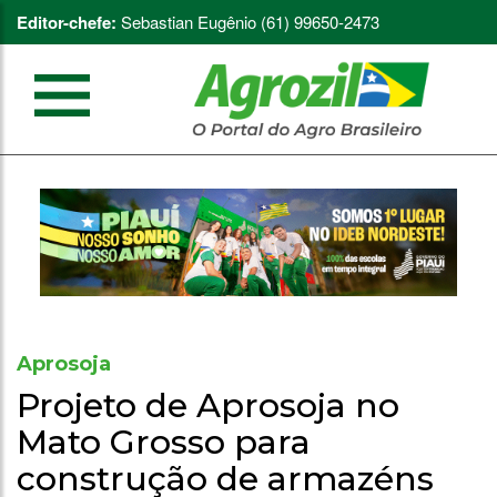
Editor-chefe:
Sebastian Eugênio (61) 99650-2473
Aprosoja
Projeto de Aprosoja no
Mato Grosso para
construção de armazéns