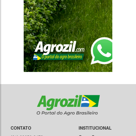
CONTATO
INSTITUCIONAL