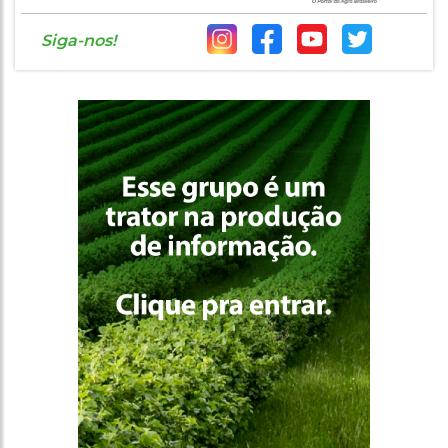
Siga-nos!