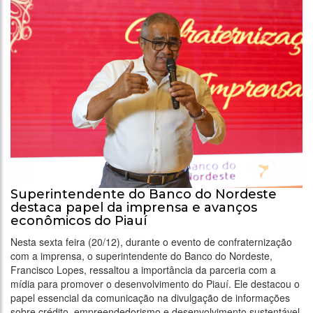
Superintendente do Banco do Nordeste
destaca papel da imprensa e avanços
econômicos do Piauí
Nesta sexta feira (20/12), durante o evento de confraternização
com a imprensa, o superintendente do Banco do Nordeste,
Francisco Lopes, ressaltou a importância da parceria com a
mídia para promover o desenvolvimento do Piauí. Ele destacou o
papel essencial da comunicação na divulgação de informações
sobre crédito, empreendedorismo e desenvolvimento sustentável