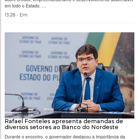
em todo o Estado. …
13:28 - Em:
Rafael Fonteles apresenta demandas de
diversos setores ao Banco do Nordeste
Durante o encontro, o governador destacou a importância da