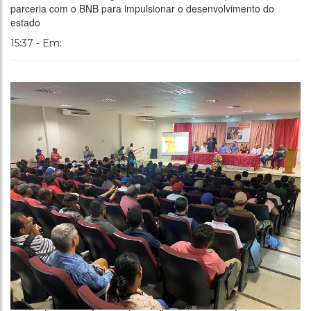
parceria com o BNB para impulsionar o desenvolvimento do
estado
15:37 - Em: