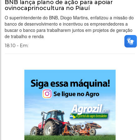
BNB lança plano de ação para apoiar
ovinocaprinocultura no Piauí
O superintendente do BNB, Diogo Martins, enfatizou a missão do
banco de desenvolvimento e incentivou os empreendedores a
buscar o banco para trabalharem juntos em projetos de geração
de trabalho e renda
18:10 - Em: