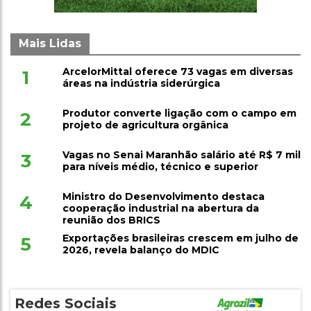
Mais Lidas
ArcelorMittal oferece 73 vagas em diversas
1
áreas na indústria siderúrgica
Produtor converte ligação com o campo em
2
projeto de agricultura orgânica
Vagas no Senai Maranhão salário até R$ 7 mil
3
para níveis médio, técnico e superior
Ministro do Desenvolvimento destaca
4
cooperação industrial na abertura da
reunião dos BRICS
Exportações brasileiras crescem em julho de
5
2026, revela balanço do MDIC
Redes Sociais