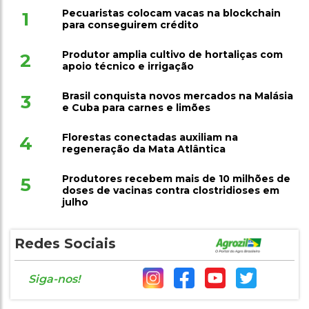
Pecuaristas colocam vacas na blockchain
1
para conseguirem crédito
Produtor amplia cultivo de hortaliças com
2
apoio técnico e irrigação
Brasil conquista novos mercados na Malásia
3
e Cuba para carnes e limões
Florestas conectadas auxiliam na
4
regeneração da Mata Atlântica
Produtores recebem mais de 10 milhões de
5
doses de vacinas contra clostridioses em
julho
Redes Sociais
Siga-nos!