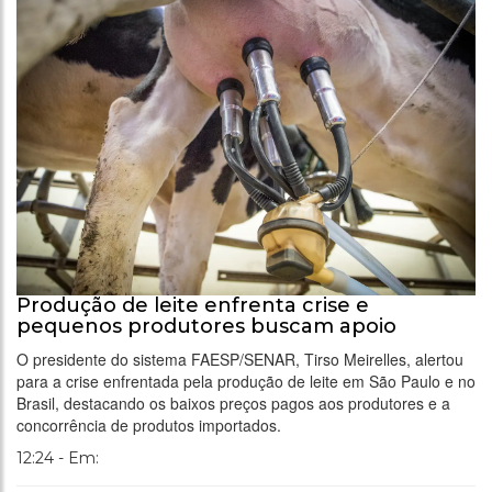
Produção de leite enfrenta crise e
pequenos produtores buscam apoio
O presidente do sistema FAESP/SENAR, Tirso Meirelles, alertou
para a crise enfrentada pela produção de leite em São Paulo e no
Brasil, destacando os baixos preços pagos aos produtores e a
concorrência de produtos importados.
12:24 - Em: