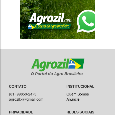
CONTATO
INSTITUCIONAL
(61) 99650-2473
Quem Somos
agrozilbr@gmail.com
Anuncie
PRIVACIDADE
REDES SOCIAIS