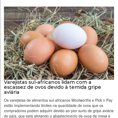
Varejistas sul-africanos lidam com a
escassez de ovos devido à temida gripe
aviária
Os varejistas de alimentos sul-africanos Woolworths e Pick n Pay
estão implementando limites na quantidade de ovos que os
compradores podem adquirir devido ao pior surto de gripe aviária
do país, que está afetando o abastecimento de ovos de mesa e