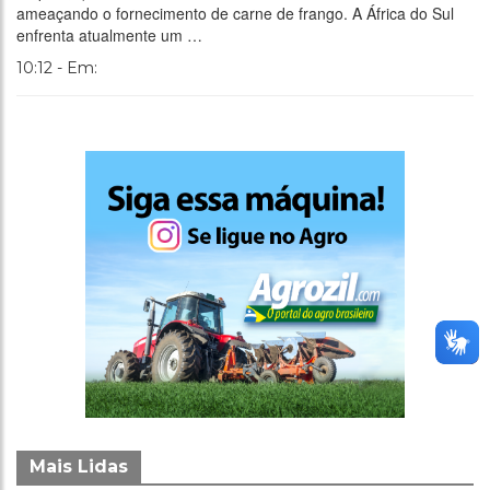
ameaçando o fornecimento de carne de frango. A África do Sul
enfrenta atualmente um …
10:12 - Em:
Mais Lidas