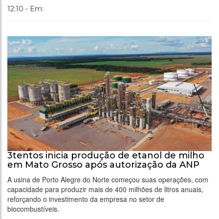
12:10 - Em:
3tentos inicia produção de etanol de milho
em Mato Grosso após autorização da ANP
A usina de Porto Alegre do Norte começou suas operações, com
capacidade para produzir mais de 400 milhões de litros anuais,
reforçando o investimento da empresa no setor de
biocombustíveis.