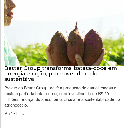
Better Group transforma batata-doce em
energia e ração, promovendo ciclo
sustentável
Projeto do Better Group prevê a produção de etanol, biogás e
ração a partir da batata-doce, com investimento de R$ 20
milhões, reforçando a economia circular e a sustentabilidade no
agronegócio.
9:57 - Em: