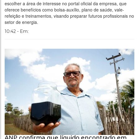
escolher a área de interesse no portal oficial da empresa, que
oferece benefícios como bolsa-auxílio, plano de saúde, vale-
refeição e treinamentos, visando preparar futuros profissionais no
setor de energia.
10:42 - Em:
ANP confirma que líquido encontrado em