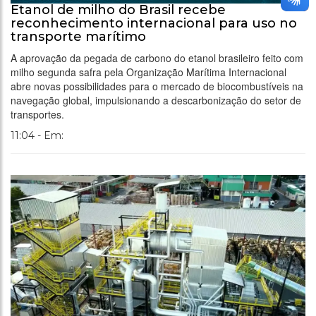
Etanol de milho do Brasil recebe
reconhecimento internacional para uso no
transporte marítimo
A aprovação da pegada de carbono do etanol brasileiro feito com
milho segunda safra pela Organização Marítima Internacional
abre novas possibilidades para o mercado de biocombustíveis na
navegação global, impulsionando a descarbonização do setor de
transportes.
11:04 - Em: