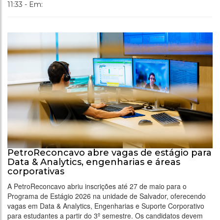
11:33 - Em:
PetroReconcavo abre vagas de estágio para
Data & Analytics, engenharias e áreas
corporativas
A PetroReconcavo abriu inscrições até 27 de maio para o
Programa de Estágio 2026 na unidade de Salvador, oferecendo
vagas em Data & Analytics, Engenharias e Suporte Corporativo
para estudantes a partir do 3º semestre. Os candidatos devem