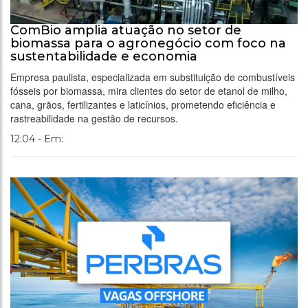
ComBio amplia atuação no setor de
biomassa para o agronegócio com foco na
sustentabilidade e economia
Empresa paulista, especializada em substituição de combustíveis
fósseis por biomassa, mira clientes do setor de etanol de milho,
cana, grãos, fertilizantes e laticínios, prometendo eficiência e
rastreabilidade na gestão de recursos.
12:04 - Em: