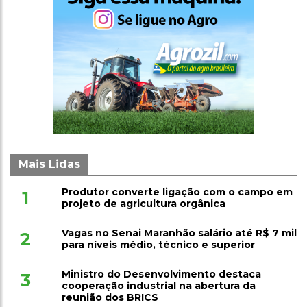
Mais Lidas
Produtor converte ligação com o campo em
1
projeto de agricultura orgânica
Vagas no Senai Maranhão salário até R$ 7 mil
2
para níveis médio, técnico e superior
Ministro do Desenvolvimento destaca
3
cooperação industrial na abertura da
reunião dos BRICS