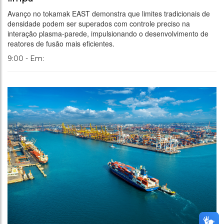
Avanço no tokamak EAST demonstra que limites tradicionais de
densidade podem ser superados com controle preciso na
interação plasma-parede, impulsionando o desenvolvimento de
reatores de fusão mais eficientes.
9:00 - Em: