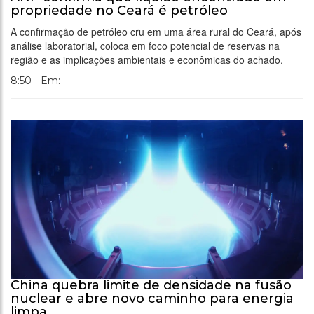
propriedade no Ceará é petróleo
A confirmação de petróleo cru em uma área rural do Ceará, após
análise laboratorial, coloca em foco potencial de reservas na
região e as implicações ambientais e econômicas do achado.
8:50 - Em:
China quebra limite de densidade na fusão
nuclear e abre novo caminho para energia
limpa