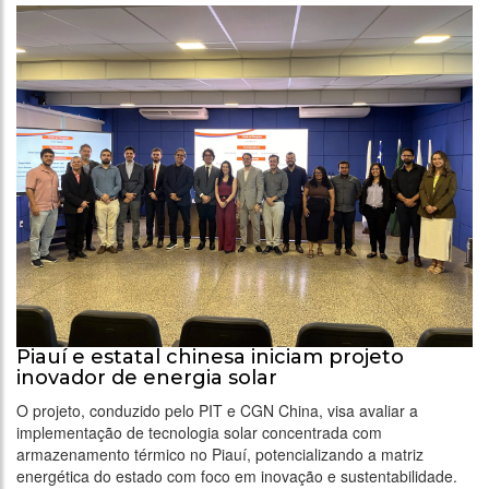
Piauí e estatal chinesa iniciam projeto
inovador de energia solar
O projeto, conduzido pelo PIT e CGN China, visa avaliar a
implementação de tecnologia solar concentrada com
armazenamento térmico no Piauí, potencializando a matriz
energética do estado com foco em inovação e sustentabilidade.