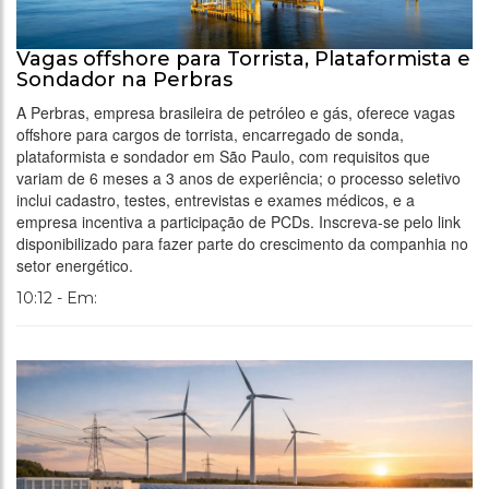
Vagas offshore para Torrista, Plataformista e
Sondador na Perbras
A Perbras, empresa brasileira de petróleo e gás, oferece vagas
offshore para cargos de torrista, encarregado de sonda,
plataformista e sondador em São Paulo, com requisitos que
variam de 6 meses a 3 anos de experiência; o processo seletivo
inclui cadastro, testes, entrevistas e exames médicos, e a
empresa incentiva a participação de PCDs. Inscreva-se pelo link
disponibilizado para fazer parte do crescimento da companhia no
setor energético.
10:12 - Em: