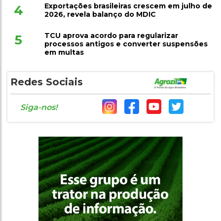
Exportações brasileiras crescem em julho de
4
2026, revela balanço do MDIC
TCU aprova acordo para regularizar
5
processos antigos e converter suspensões
em multas
Redes Sociais
Siga-nos!