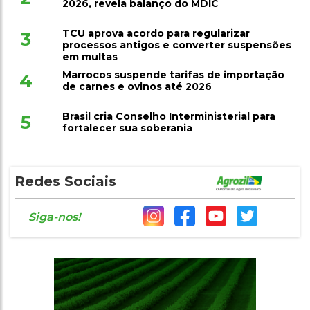
2026, revela balanço do MDIC
TCU aprova acordo para regularizar
3
processos antigos e converter suspensões
em multas
Marrocos suspende tarifas de importação
4
de carnes e ovinos até 2026
Brasil cria Conselho Interministerial para
5
fortalecer sua soberania
Redes Sociais
Siga-nos!