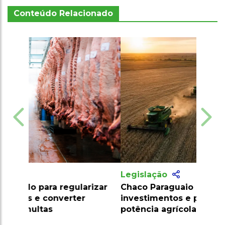
Conteúdo Relacionado
Legislação
Chaco Paraguaio se torna foco de
investimentos e pode ser nova
potência agrícola