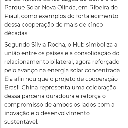
Parque Solar Nova Olinda, em Ribeira do
Piauí, como exemplos do fortalecimento
dessa cooperação de mais de cinco
décadas.
Segundo Silvia Rocha, o Hub simboliza a
união entre os países e a consolidação do
relacionamento bilateral, agora reforçado
pelo avanço na energia solar concentrada.
Ela afirmou que o projeto de cooperação
Brasil-China representa uma celebração
dessa parceria duradoura e reforça o
compromisso de ambos os lados com a
inovação e o desenvolvimento
sustentável.