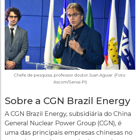
Chefe de pesquisa, professor doutor Juan Aguiar. (Foto:
Ascom/Senai-PI)
Sobre a CGN Brazil Energy
A CGN Brazil Energy, subsidiária do China
General Nuclear Power Group (CGN), é
uma das principais empresas chinesas no