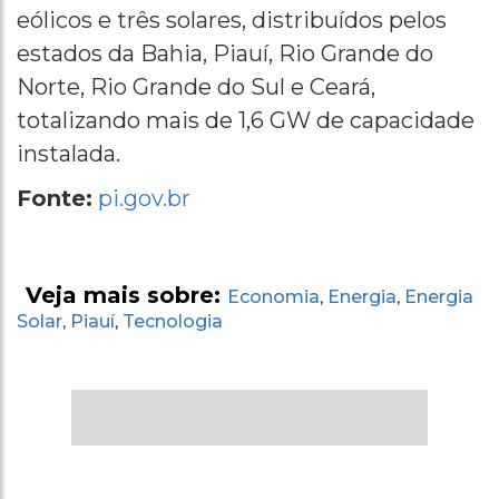
eólicos e três solares, distribuídos pelos
estados da Bahia, Piauí, Rio Grande do
Norte, Rio Grande do Sul e Ceará,
totalizando mais de 1,6 GW de capacidade
instalada.
Fonte:
pi.gov.br
Veja mais sobre:
Economia
Energia
Energia
,
,
Solar
Piauí
Tecnologia
,
,