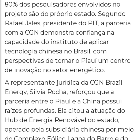
80% dos pesquisadores envolvidos no
projeto são do próprio estado. Segundo
Rafael Jales, presidente do PIT, a parceria
com a CGN demonstra confiança na
capacidade do instituto de aplicar
tecnologia chinesa no Brasil, com
perspectivas de tornar o Piauí um centro
de inovação no setor energético.
A representante jurídica da CGN Brazil
Energy, Silvia Rocha, reforçou que a
parceria entre o Piauí e a China possui
raízes profundas. Ela citou a atuação do
Hub de Energia Renovável do estado,
operado pela subsidiária chinesa por meio
do Complexo Eólico Lagoa do Barro e do