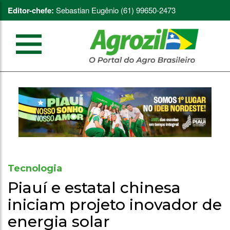
Editor-chefe:
Sebastian Eugênio (61) 99650-2473
Tecnologia
Piauí e estatal chinesa
iniciam projeto inovador de
energia solar