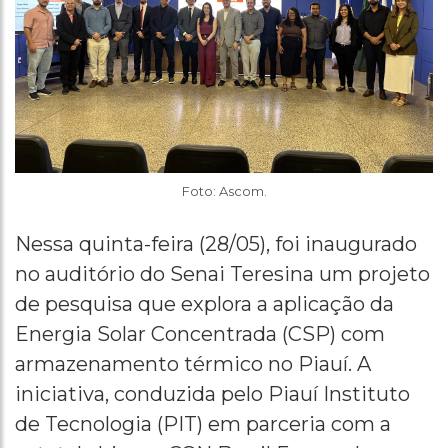
Foto: Ascom.
Nessa quinta-feira (28/05), foi inaugurado
no auditório do Senai Teresina um projeto
de pesquisa que explora a aplicação da
Energia Solar Concentrada (CSP) com
armazenamento térmico no Piauí. A
iniciativa, conduzida pelo Piauí Instituto
de Tecnologia (PIT) em parceria com a