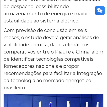
de despacho, possibilitando
armazenamento de energia e maior
estabilidade ao sistema elétrico.
Com previsão de conclusão em seis
meses, o estudo deverá gerar análises de
viabilidade técnica, dados climáticos
comparativos entre o Piauí e a China, além
de identificar tecnologias compatíveis,
fornecedores nacionais e propor
recomendações para facilitar a integração
da tecnologia ao mercado energético
brasileiro.