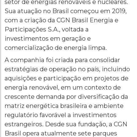
setor de energias renováveis e nucleares.
Sua atuação no Brasil começou em 2019,
com a criação da CGN Brasil Energia e
Participações S.A., voltada a
investimentos em geração e
comercialização de energia limpa.
A companhia foi criada para consolidar
estratégias de operação no país, incluindo
aquisições e participação em projetos de
energia renovável, em um contexto de
crescente demanda por diversificação da
matriz energética brasileira e ambiente
regulatório favorável a investimentos
estrangeiros. Desde sua fundação, a CGN
Brasil opera atualmente sete parques