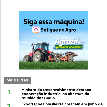
Mais Lidas
Ministro do Desenvolvimento destaca
1
cooperação industrial na abertura da
reunião dos BRICS
Exportações brasileiras crescem em julho de
2