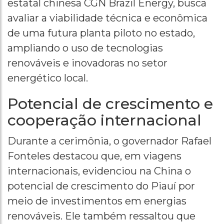
estatal chinesa CGN Brazil Energy, busca
avaliar a viabilidade técnica e econômica
de uma futura planta piloto no estado,
ampliando o uso de tecnologias
renováveis e inovadoras no setor
energético local.
Potencial de crescimento e
cooperação internacional
Durante a cerimônia, o governador Rafael
Fonteles destacou que, em viagens
internacionais, evidenciou na China o
potencial de crescimento do Piauí por
meio de investimentos em energias
renováveis. Ele também ressaltou que