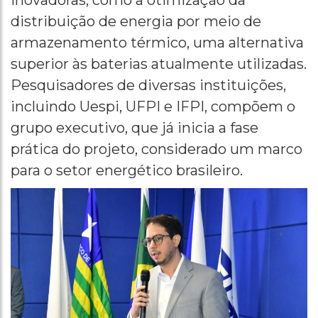
inovadoras, como a otimização da
distribuição de energia por meio de
armazenamento térmico, uma alternativa
superior às baterias atualmente utilizadas.
Pesquisadores de diversas instituições,
incluindo Uespi, UFPI e IFPI, compõem o
grupo executivo, que já inicia a fase
prática do projeto, considerado um marco
para o setor energético brasileiro.