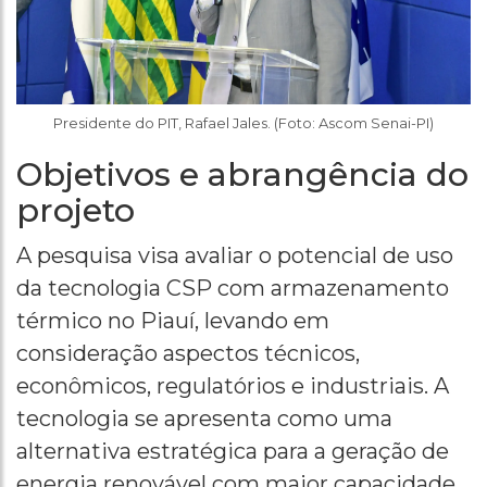
Presidente do PIT, Rafael Jales. (Foto: Ascom Senai-PI)
Objetivos e abrangência do
projeto
A pesquisa visa avaliar o potencial de uso
da tecnologia CSP com armazenamento
térmico no Piauí, levando em
consideração aspectos técnicos,
econômicos, regulatórios e industriais. A
tecnologia se apresenta como uma
alternativa estratégica para a geração de
energia renovável com maior capacidade