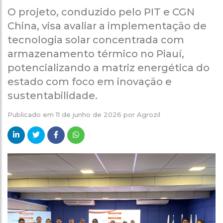
O projeto, conduzido pelo PIT e CGN
China, visa avaliar a implementação de
tecnologia solar concentrada com
armazenamento térmico no Piauí,
potencializando a matriz energética do
estado com foco em inovação e
sustentabilidade.
Publicado em
11 de junho de 2026
por
Agrozil