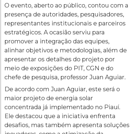
O evento, aberto ao público, contou com a
presença de autoridades, pesquisadores,
representantes institucionais e parceiros
estratégicos. A ocasião serviu para
promover a integração das equipes,
alinhar objetivos e metodologias, além de
apresentar os detalhes do projeto por
meio de exposições do PIT, CGN e do
chefe de pesquisa, professor Juan Aguiar.
De acordo com Juan Aguiar, este será o
maior projeto de energia solar
concentrada já implementado no Piauí.
Ele destacou que a iniciativa enfrenta
desafios, mas também apresenta soluções