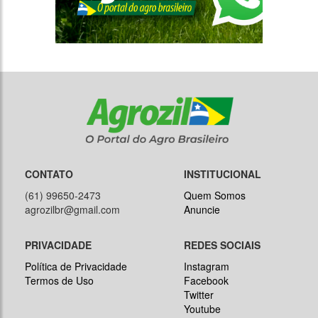
CONTATO
INSTITUCIONAL
(61) 99650-2473
Quem Somos
agrozilbr@gmail.com
Anuncie
PRIVACIDADE
REDES SOCIAIS
Política de Privacidade
Instagram
Termos de Uso
Facebook
Twitter
Youtube