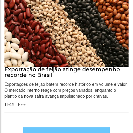
Exportação de feijão atinge desempenho
recorde no Brasil
Exportações de feijão batem recorde histórico em volume e valor.
O mercado interno reage com preços variados, enquanto o
plantio da nova safra avança impulsionado por chuvas.
11:46 - Em: