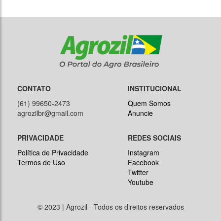
CONTATO
INSTITUCIONAL
(61) 99650-2473
Quem Somos
agrozilbr@gmail.com
Anuncie
PRIVACIDADE
REDES SOCIAIS
Política de Privacidade
Instagram
Termos de Uso
Facebook
Twitter
Youtube
© 2023 | Agrozil - Todos os direitos reservados