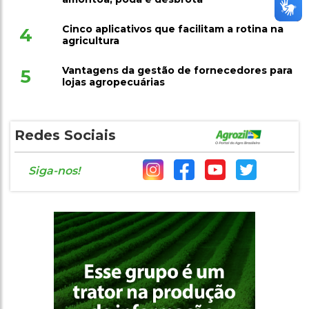
Cinco aplicativos que facilitam a rotina na
4
agricultura
Vantagens da gestão de fornecedores para
5
lojas agropecuárias
Redes Sociais
Siga-nos!