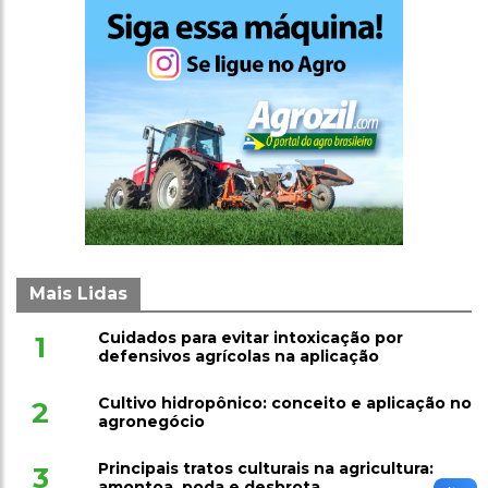
Mais Lidas
Cuidados para evitar intoxicação por
1
defensivos agrícolas na aplicação
Cultivo hidropônico: conceito e aplicação no
2
agronegócio
Principais tratos culturais na agricultura:
3
amontoa, poda e desbrota