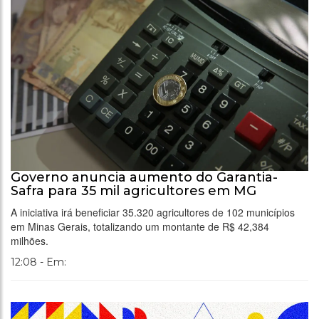
Governo anuncia aumento do Garantia-
Safra para 35 mil agricultores em MG
A iniciativa irá beneficiar 35.320 agricultores de 102 municípios
em Minas Gerais, totalizando um montante de R$ 42,384
milhões.
12:08 - Em: