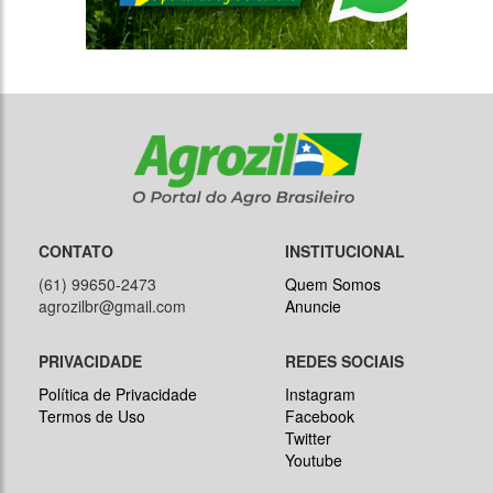
CONTATO
INSTITUCIONAL
(61) 99650-2473
Quem Somos
agrozilbr@gmail.com
Anuncie
PRIVACIDADE
REDES SOCIAIS
Política de Privacidade
Instagram
Termos de Uso
Facebook
Twitter
Youtube