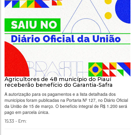
Agricultores de 48 município do Piauí
receberão benefício do Garantia-Safra
A autorização para os pagamentos e a lista detalhada dos
municípios foram publicadas na Portaria Nº 127, no Diário Oficial
da União de 15 de março. O benefício integral de R$ 1.200 será
pago em parcela única.
15:33 - Em: