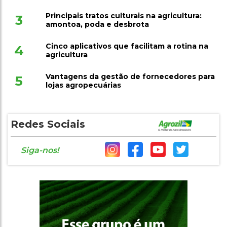
Principais tratos culturais na agricultura:
3
amontoa, poda e desbrota
Cinco aplicativos que facilitam a rotina na
4
agricultura
Vantagens da gestão de fornecedores para
5
lojas agropecuárias
Redes Sociais
Siga-nos!