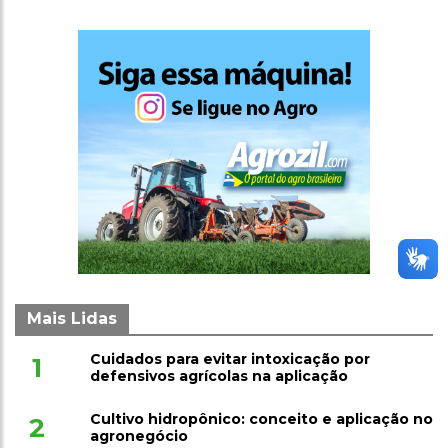
Mais Lidas
Cuidados para evitar intoxicação por
1
defensivos agrícolas na aplicação
Cultivo hidropônico: conceito e aplicação no
2
agronegócio