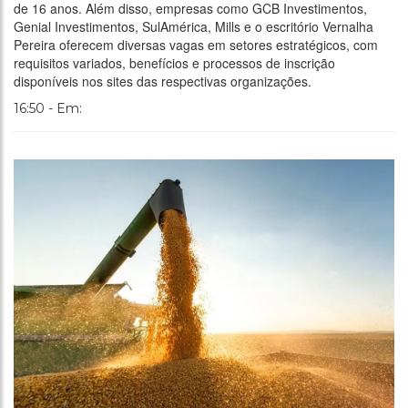
de 16 anos. Além disso, empresas como GCB Investimentos,
Genial Investimentos, SulAmérica, Mills e o escritório Vernalha
Pereira oferecem diversas vagas em setores estratégicos, com
requisitos variados, benefícios e processos de inscrição
disponíveis nos sites das respectivas organizações.
16:50 - Em: