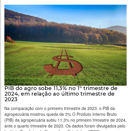
PIB do agro sobe 11,3% no 1º trimestre de
2024, em relação ao último trimestre de
2023
Na comparação com o primeiro trimestre de 2023, o PIB da
agropecuária mostrou queda de 3% O Produto Interno Bruto
(PIB) da agropecuária subiu 11,3% no primeiro trimestre de 2024,
ante o quarto trimestre de 2023. Os dados foram divulgados pelo