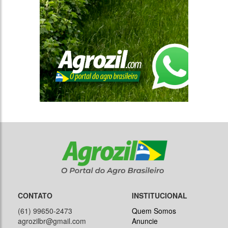
CONTATO
INSTITUCIONAL
(61) 99650-2473
Quem Somos
agrozilbr@gmail.com
Anuncie