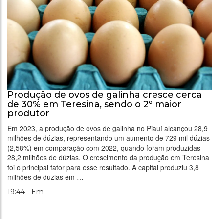
Produção de ovos de galinha cresce cerca
de 30% em Teresina, sendo o 2º maior
produtor
Em 2023, a produção de ovos de galinha no Piauí alcançou 28,9
milhões de dúzias, representando um aumento de 729 mil dúzias
(2,58%) em comparação com 2022, quando foram produzidas
28,2 milhões de dúzias. O crescimento da produção em Teresina
foi o principal fator para esse resultado. A capital produziu 3,8
milhões de dúzias em …
19:44 - Em: