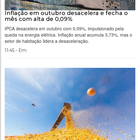
Inflação em outubro desacelera e fecha o
mês com alta de 0,09%
IPCA desacelera em outubro com 0,09%, impulsionado pela
queda na energia elétrica. Inflação anual acumula 3,73%, mas o
setor de habitação lidera a desaceleração.
11:45 - Em: