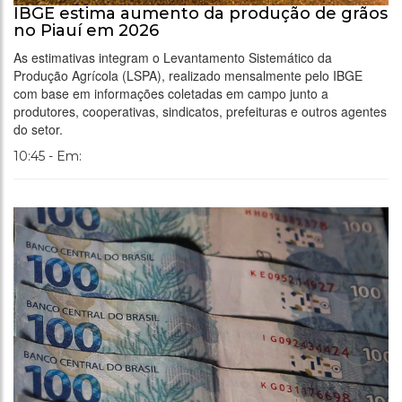
IBGE estima aumento da produção de grãos
no Piauí em 2026
As estimativas integram o Levantamento Sistemático da
Produção Agrícola (LSPA), realizado mensalmente pelo IBGE
com base em informações coletadas em campo junto a
produtores, cooperativas, sindicatos, prefeituras e outros agentes
do setor.
10:45 - Em: