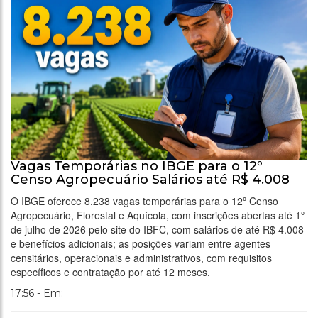
Vagas Temporárias no IBGE para o 12º
Censo Agropecuário Salários até R$ 4.008
O IBGE oferece 8.238 vagas temporárias para o 12º Censo
Agropecuário, Florestal e Aquícola, com inscrições abertas até 1º
de julho de 2026 pelo site do IBFC, com salários de até R$ 4.008
e benefícios adicionais; as posições variam entre agentes
censitários, operacionais e administrativos, com requisitos
específicos e contratação por até 12 meses.
17:56 - Em: