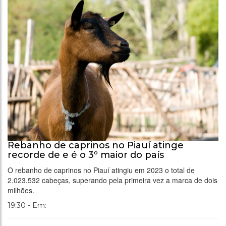
Rebanho de caprinos no Piauí atinge
recorde de e é o 3º maior do país
O rebanho de caprinos no Piauí atingiu em 2023 o total de
2.023.532 cabeças, superando pela primeira vez a marca de dois
milhões.
19:30 - Em: