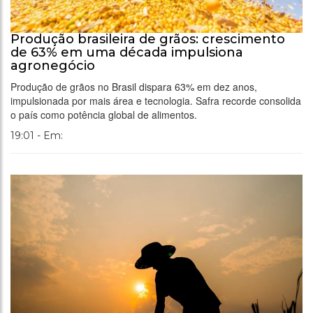
Produção brasileira de grãos: crescimento
de 63% em uma década impulsiona
agronegócio
Produção de grãos no Brasil dispara 63% em dez anos,
impulsionada por mais área e tecnologia. Safra recorde consolida
o país como potência global de alimentos.
19:01 - Em: