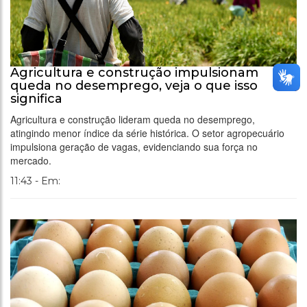
Agricultura e construção impulsionam
queda no desemprego, veja o que isso
significa
Agricultura e construção lideram queda no desemprego,
atingindo menor índice da série histórica. O setor agropecuário
impulsiona geração de vagas, evidenciando sua força no
mercado.
11:43 - Em: