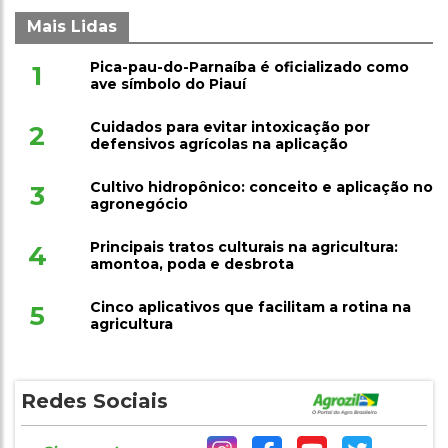
Mais Lidas
Pica-pau-do-Parnaíba é oficializado como
1
ave símbolo do Piauí
Cuidados para evitar intoxicação por
2
defensivos agrícolas na aplicação
Cultivo hidropônico: conceito e aplicação no
3
agronegócio
Principais tratos culturais na agricultura:
4
amontoa, poda e desbrota
Cinco aplicativos que facilitam a rotina na
5
agricultura
Redes Sociais