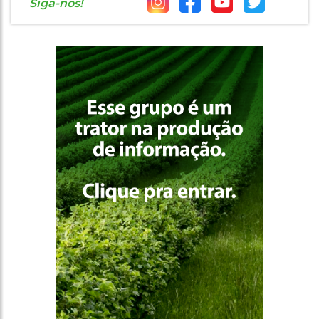
Siga-nos!