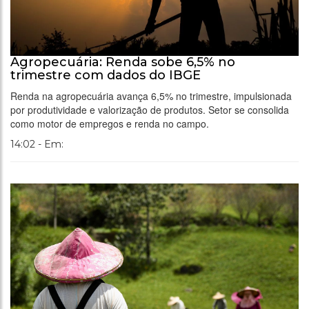
Agropecuária: Renda sobe 6,5% no
trimestre com dados do IBGE
Renda na agropecuária avança 6,5% no trimestre, impulsionada
por produtividade e valorização de produtos. Setor se consolida
como motor de empregos e renda no campo.
14:02 - Em: