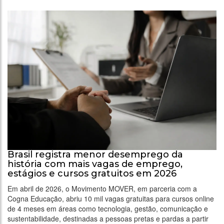
Brasil registra menor desemprego da
história com mais vagas de emprego,
estágios e cursos gratuitos em 2026
Em abril de 2026, o Movimento MOVER, em parceria com a
Cogna Educação, abriu 10 mil vagas gratuitas para cursos online
de 4 meses em áreas como tecnologia, gestão, comunicação e
sustentabilidade, destinadas a pessoas pretas e pardas a partir