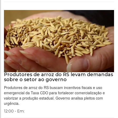
Produtores de arroz do RS levam demandas
sobre o setor ao governo
Produtores de arroz do RS buscam incentivos fiscais e uso
emergencial da Taxa CDO para fortalecer comercialização e
valorizar a produção estadual. Governo analisa pleitos com
urgência.
12:00 - Em: