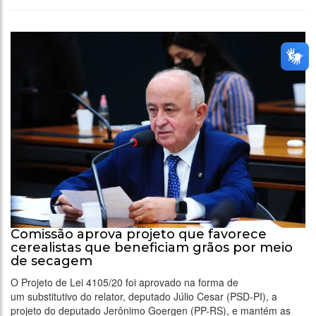
Comissão aprova projeto que favorece
cerealistas que beneficiam grãos por meio
de secagem
O Projeto de Lei 4105/20 foi aprovado na forma de
um substitutivo do relator, deputado Júlio Cesar (PSD-PI), a
projeto do deputado Jerônimo Goergen (PP-RS), e mantém as