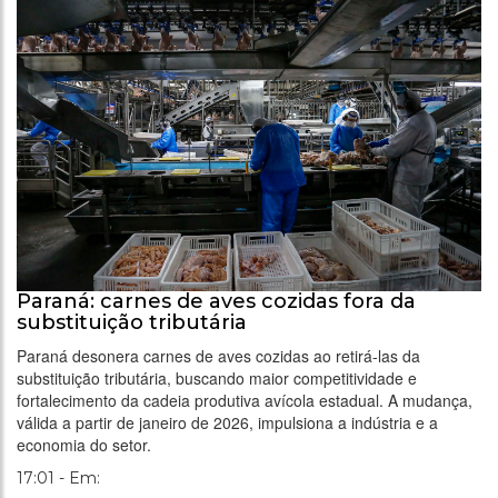
Paraná: carnes de aves cozidas fora da
substituição tributária
Paraná desonera carnes de aves cozidas ao retirá-las da
substituição tributária, buscando maior competitividade e
fortalecimento da cadeia produtiva avícola estadual. A mudança,
válida a partir de janeiro de 2026, impulsiona a indústria e a
economia do setor.
17:01 - Em: