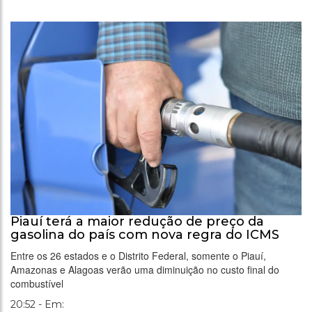
Piauí terá a maior redução de preço da
gasolina do país com nova regra do ICMS
Entre os 26 estados e o Distrito Federal, somente o Piauí,
Amazonas e Alagoas verão uma diminuição no custo final do
combustível
20:52 - Em: