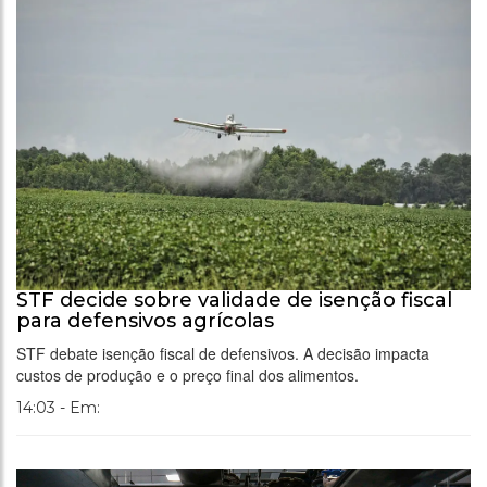
STF decide sobre validade de isenção fiscal
para defensivos agrícolas
STF debate isenção fiscal de defensivos. A decisão impacta
custos de produção e o preço final dos alimentos.
14:03 - Em: