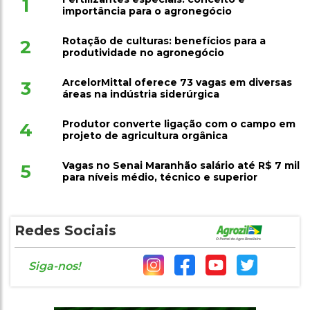
1
importância para o agronegócio
Rotação de culturas: benefícios para a
2
produtividade no agronegócio
ArcelorMittal oferece 73 vagas em diversas
3
áreas na indústria siderúrgica
Produtor converte ligação com o campo em
4
projeto de agricultura orgânica
Vagas no Senai Maranhão salário até R$ 7 mil
5
para níveis médio, técnico e superior
Redes Sociais
Siga-nos!