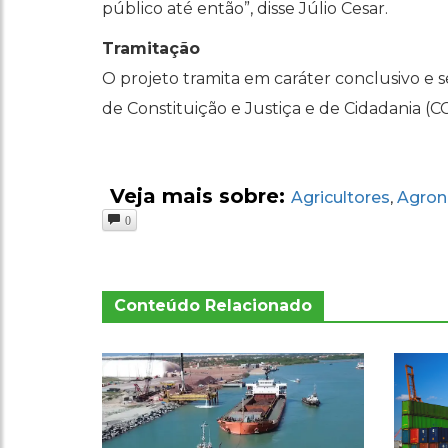
público até então”, disse Júlio Cesar.
Tramitação
O projeto tramita em caráter conclusivo e s
de Constituição e Justiça e de Cidadania (CC
Veja mais sobre:
Agricultores
Agron
,
0
Conteúdo Relacionado