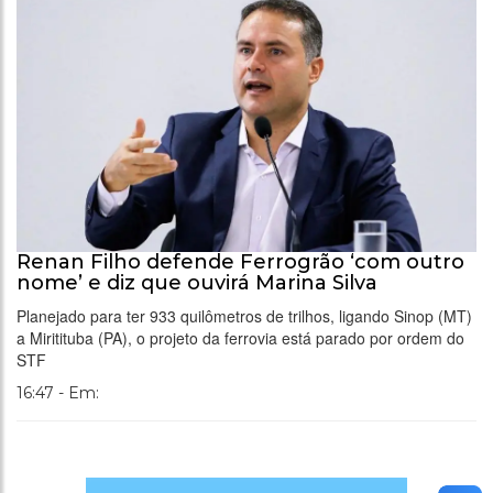
Renan Filho defende Ferrogrão ‘com outro
nome’ e diz que ouvirá Marina Silva
Planejado para ter 933 quilômetros de trilhos, ligando Sinop (MT)
a Miritituba (PA), o projeto da ferrovia está parado por ordem do
STF
16:47 - Em: