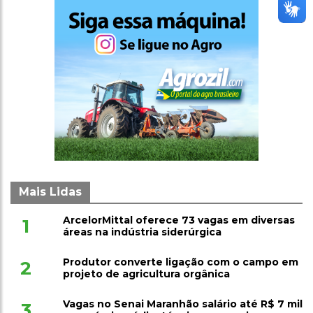
Mais Lidas
ArcelorMittal oferece 73 vagas em diversas
1
áreas na indústria siderúrgica
Produtor converte ligação com o campo em
2
projeto de agricultura orgânica
Vagas no Senai Maranhão salário até R$ 7 mil
3