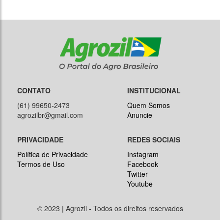
CONTATO
INSTITUCIONAL
(61) 99650-2473
Quem Somos
agrozilbr@gmail.com
Anuncie
PRIVACIDADE
REDES SOCIAIS
Política de Privacidade
Instagram
Termos de Uso
Facebook
Twitter
Youtube
© 2023 | Agrozil - Todos os direitos reservados