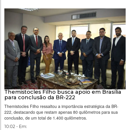
Themistocles Filho busca apoio em Brasília
para conclusão da BR-222
Themistocles Filho ressaltou a importância estratégica da BR-
222, destacando que restam apenas 80 quilômetros para sua
conclusão, de um total de 1.400 quilômetros.
10:02 - Em: