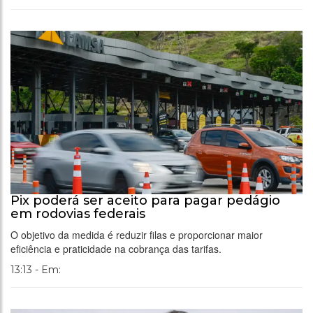
Pix poderá ser aceito para pagar pedágio
em rodovias federais
O objetivo da medida é reduzir filas e proporcionar maior
eficiência e praticidade na cobrança das tarifas.
13:13 - Em: