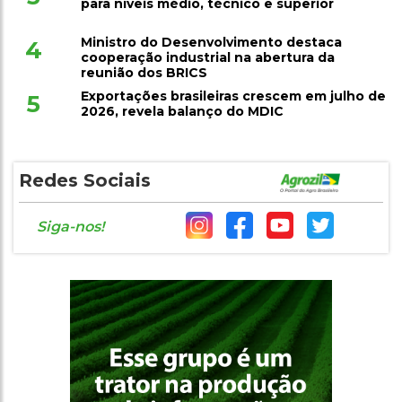
para níveis médio, técnico e superior
Ministro do Desenvolvimento destaca
4
cooperação industrial na abertura da
reunião dos BRICS
Exportações brasileiras crescem em julho de
5
2026, revela balanço do MDIC
Redes Sociais
Siga-nos!