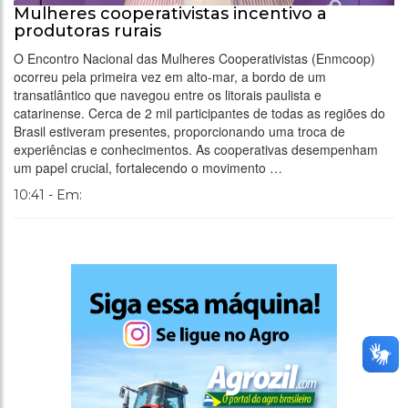
Mulheres cooperativistas incentivo a
produtoras rurais
O Encontro Nacional das Mulheres Cooperativistas (Enmcoop)
ocorreu pela primeira vez em alto-mar, a bordo de um
transatlântico que navegou entre os litorais paulista e
catarinense. Cerca de 2 mil participantes de todas as regiões do
Brasil estiveram presentes, proporcionando uma troca de
experiências e conhecimentos. As cooperativas desempenham
um papel crucial, fortalecendo o movimento …
10:41 - Em: