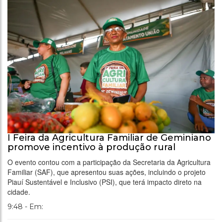
I Feira da Agricultura Familiar de Geminiano
promove incentivo à produção rural
O evento contou com a participação da Secretaria da Agricultura
Familiar (SAF), que apresentou suas ações, incluindo o projeto
Piauí Sustentável e Inclusivo (PSI), que terá impacto direto na
cidade.
9:48 - Em: