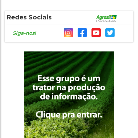
Redes Sociais
Siga-nos!