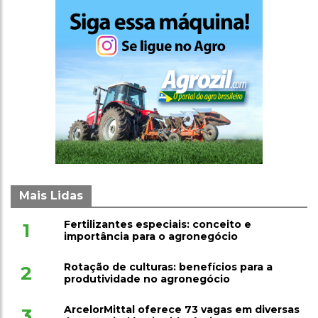
Mais Lidas
Fertilizantes especiais: conceito e
1
importância para o agronegócio
Rotação de culturas: benefícios para a
2
produtividade no agronegócio
ArcelorMittal oferece 73 vagas em diversas
3