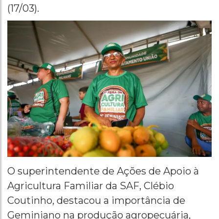
(17/03).
O superintendente de Ações de Apoio à
Agricultura Familiar da SAF, Clébio
Coutinho, destacou a importância de
Geminiano na produção agropecuária,