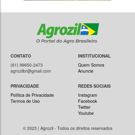
CONTATO
INSTITUCIONAL
(61) 99650-2473
Quem Somos
agrozilbr@gmail.com
Anuncie
PRIVACIDADE
REDES SOCIAIS
Política de Privacidade
Instagram
Termos de Uso
Facebook
Twitter
Youtube
© 2023 | Agrozil - Todos os direitos reservados