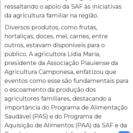
ressaltando o apoio da SAF às iniciativas
da agricultura familiar na região.
Diversos produtos, como frutas,
hortaliças, doces, mel, carnes, entre
outros, estavam disponíveis para o
público. A agricultora Lídia Maria,
presidente da Associação Piauiense da
Agricultura Camponesa, enfatizou que
eventos como esse são fundamentais para
o escoamento da produção dos
agricultores familiares, destacando a
importância do Programa de Alimentação
Saudável (PAS) e do Programa de
Aquisição de Alimentos (PAA) da SAF e da