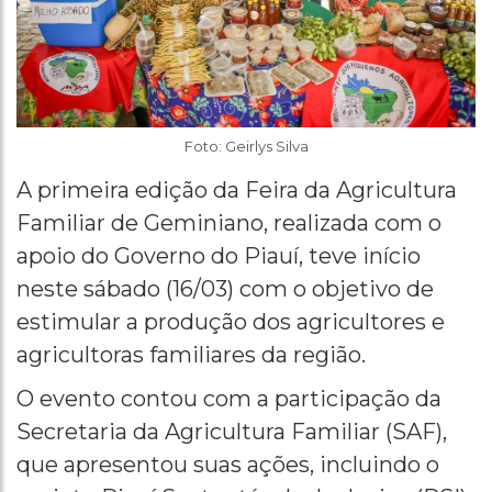
Foto: Geirlys Silva
A primeira edição da Feira da Agricultura
Familiar de Geminiano, realizada com o
apoio do Governo do Piauí, teve início
neste sábado (16/03) com o objetivo de
estimular a produção dos agricultores e
agricultoras familiares da região.
O evento contou com a participação da
Secretaria da Agricultura Familiar (SAF),
que apresentou suas ações, incluindo o