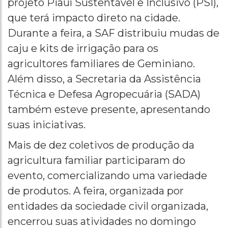
projeto Piauí Sustentável e Inclusivo (PSI),
que terá impacto direto na cidade.
Durante a feira, a SAF distribuiu mudas de
caju e kits de irrigação para os
agricultores familiares de Geminiano.
Além disso, a Secretaria da Assistência
Técnica e Defesa Agropecuária (SADA)
também esteve presente, apresentando
suas iniciativas.
Mais de dez coletivos de produção da
agricultura familiar participaram do
evento, comercializando uma variedade
de produtos. A feira, organizada por
entidades da sociedade civil organizada,
encerrou suas atividades no domingo