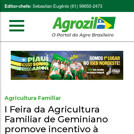
Editor-chefe:
Sebastian Eugênio (61) 99650-2473
Agricultura Familiar
I Feira da Agricultura
Familiar de Geminiano
promove incentivo à