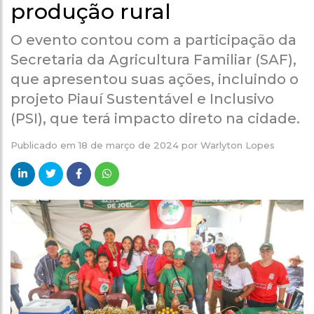
produção rural
O evento contou com a participação da
Secretaria da Agricultura Familiar (SAF),
que apresentou suas ações, incluindo o
projeto Piauí Sustentável e Inclusivo
(PSI), que terá impacto direto na cidade.
Publicado em
18 de março de 2024
por
Warlyton Lopes