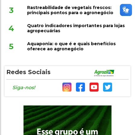
Rastreabilidade de vegetais frescos:
3
principais pontos para o agronegócio
Quatro indicadores importantes para lojas
4
agropecuárias
Aquaponia: o que é e quais benefícios
5
oferece ao agronegócio
Redes Sociais
Siga-nos!