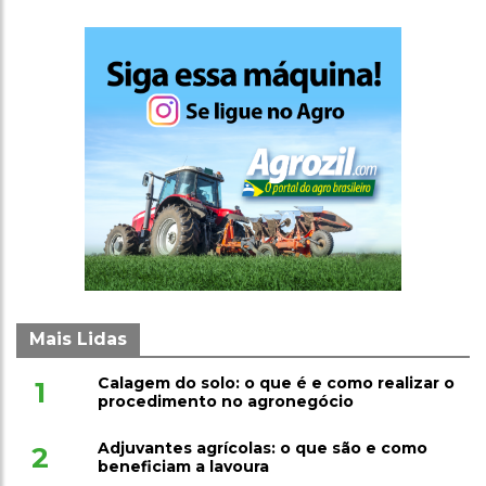
Mais Lidas
Calagem do solo: o que é e como realizar o
1
procedimento no agronegócio
Adjuvantes agrícolas: o que são e como
2
beneficiam a lavoura