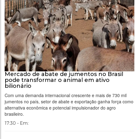
Mercado de abate de jumentos no Brasil
pode transformar o animal em ativo
bilionário
Com uma demanda internacional crescente e mais de 730 mil
jumentos no país, setor de abate e exportação ganha força como
alternativa econômica e potencial impulsionador do agro
brasileiro.
17:30 - Em: