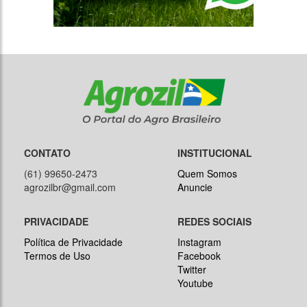
CONTATO
INSTITUCIONAL
(61) 99650-2473
Quem Somos
agrozilbr@gmail.com
Anuncie
PRIVACIDADE
REDES SOCIAIS
Política de Privacidade
Instagram
Termos de Uso
Facebook
Twitter
Youtube