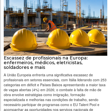
Escassez de profissionais na Europa:
enfermeiros, médicos, eletricistas,
soldadores e mais
A União Europeia enfrenta uma significativa escassez de
profissionais em setores essenciais, com Itália liderando com 253
categorias em déficit e Países Baixos apresentando a maior taxa
de vagas abertas (4%) em 2026; o combate à falta de mão de
obra envolve estratégias como imigração, formação
especializada e melhorias nas condições de trabalho, sendo
necessário participar de programas como o EU Talent Pool e
acompanhar as oportunidades nos serviços nacionais de