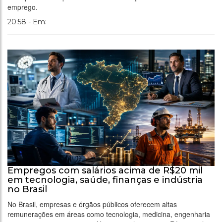
emprego.
20:58 - Em:
Empregos com salários acima de R$20 mil
em tecnologia, saúde, finanças e indústria
no Brasil
No Brasil, empresas e órgãos públicos oferecem altas
remunerações em áreas como tecnologia, medicina, engenharia