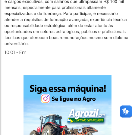
e cargos executivos, com salários que ultrapassam R$ 100 mil
mensais, especialmente para profissionais altamente
especializados e de liderança. Para participar, é necessário
atender a requisitos de formação avançada, experiência técnica
ou responsabilidade estratégica, além de estar atento às
oportunidades em setores estratégicos, públicos e profissionais
técnicos que oferecem boas remunerações mesmo sem diploma
universitário.
10:01 - Em: