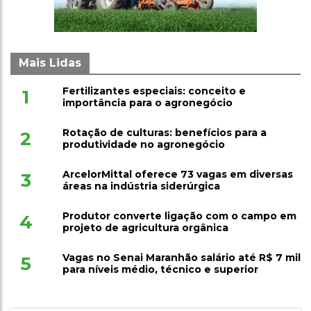
Mais Lidas
Fertilizantes especiais: conceito e
1
importância para o agronegócio
Rotação de culturas: benefícios para a
2
produtividade no agronegócio
ArcelorMittal oferece 73 vagas em diversas
3
áreas na indústria siderúrgica
Produtor converte ligação com o campo em
4
projeto de agricultura orgânica
Vagas no Senai Maranhão salário até R$ 7 mil
5
para níveis médio, técnico e superior