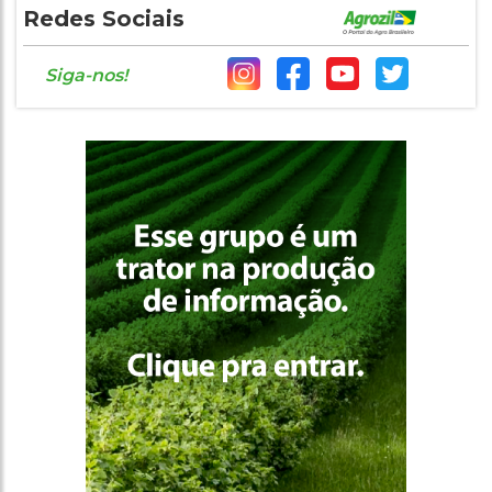
Redes Sociais
Siga-nos!