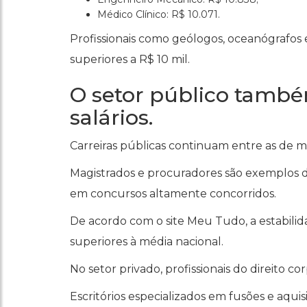
Médico Clínico: R$ 10.071.
Profissionais como geólogos, oceanógrafos
superiores a R$ 10 mil.
O setor público tamb
salários.
Carreiras públicas continuam entre as de 
Magistrados e procuradores são exemplos d
em concursos altamente concorridos.
De acordo com o site Meu Tudo, a estabilida
superiores à média nacional.
No setor privado, profissionais do direito 
Escritórios especializados em fusões e aquisi