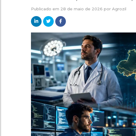
Publicado em
28 de maio de 2026
por
Agrozil