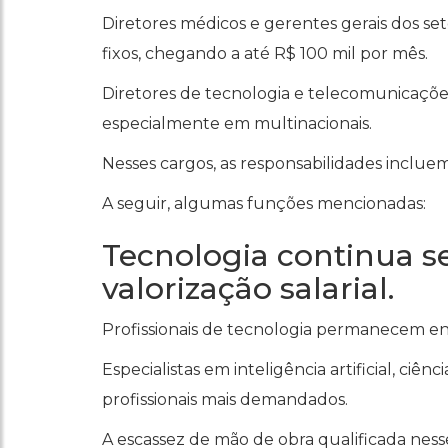
Diretores médicos e gerentes gerais dos set
fixos, chegando a até R$ 100 mil por mês.
Diretores de tecnologia e telecomunicaçõe
especialmente em multinacionais.
Nesses cargos, as responsabilidades inclue
A seguir, algumas funções mencionadas:
Tecnologia continua s
valorização salarial.
Profissionais de tecnologia permanecem ent
Especialistas em inteligência artificial, ci
profissionais mais demandados.
A escassez de mão de obra qualificada ness