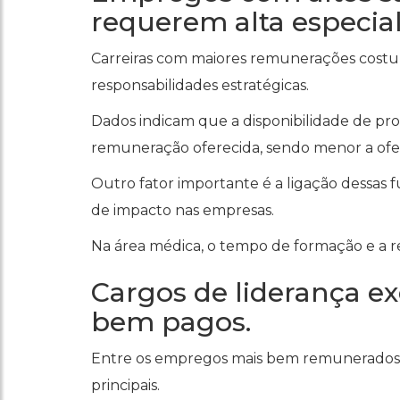
requerem alta especial
Carreiras com maiores remunerações cost
responsabilidades estratégicas.
Dados indicam que a disponibilidade de pro
remuneração oferecida, sendo menor a ofert
Outro fator importante é a ligação dessas f
de impacto nas empresas.
Na área médica, o tempo de formação e a re
Cargos de liderança ex
bem pagos.
Entre os empregos mais bem remunerados no
principais.