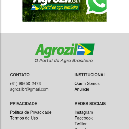
CONTATO
INSTITUCIONAL
(61) 99650-2473
Quem Somos
agrozilbr@gmail.com
Anuncie
PRIVACIDADE
REDES SOCIAIS
Política de Privacidade
Instagram
Termos de Uso
Facebook
Twitter