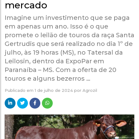
mercado
Imagine um investimento que se paga
em apenas um ano. Isso é o que
promete o leilão de touros da raça Santa
Gertrudis que será realizado no dia 1º de
julho, às 19 horas (MS), no Tatersal da
Leilosin, dentro da ExpoPar em
Paranaíba – MS. Com a oferta de 20
touros e alguns bezerros …
Publicado em
1 de julho de 2024
por
Agrozil