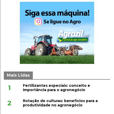
Mais Lidas
Fertilizantes especiais: conceito e
1
importância para o agronegócio
Rotação de culturas: benefícios para a
2
produtividade no agronegócio