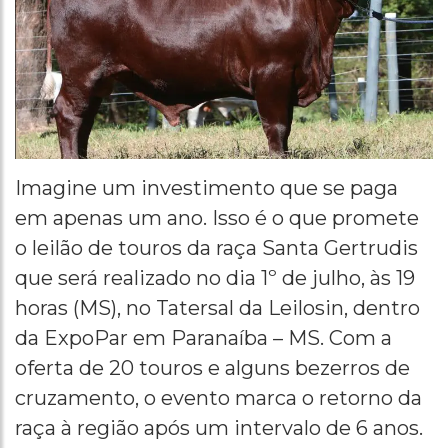
Imagine um investimento que se paga
em apenas um ano. Isso é o que promete
o leilão de touros da raça Santa Gertrudis
que será realizado no dia 1º de julho, às 19
horas (MS), no Tatersal da Leilosin, dentro
da ExpoPar em Paranaíba – MS. Com a
oferta de 20 touros e alguns bezerros de
cruzamento, o evento marca o retorno da
raça à região após um intervalo de 6 anos.