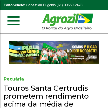
Editor-chefe:
Sebastian Eugênio (61) 99650-2473
Pecuária
Touros Santa Gertrudis
prometem rendimento
acima da média de