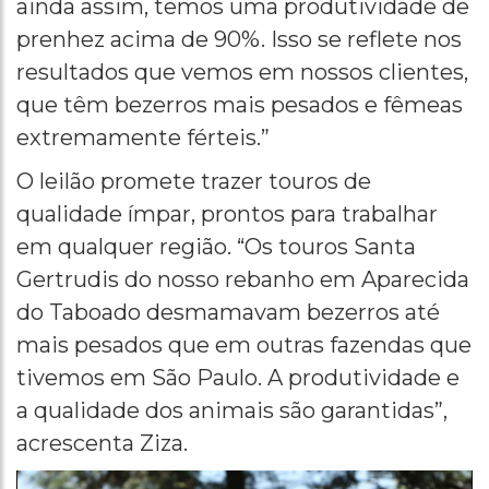
ainda assim, temos uma produtividade de
prenhez acima de 90%. Isso se reflete nos
resultados que vemos em nossos clientes,
que têm bezerros mais pesados e fêmeas
extremamente férteis.”
O leilão promete trazer touros de
qualidade ímpar, prontos para trabalhar
em qualquer região. “Os touros Santa
Gertrudis do nosso rebanho em Aparecida
do Taboado desmamavam bezerros até
mais pesados que em outras fazendas que
tivemos em São Paulo. A produtividade e
a qualidade dos animais são garantidas”,
acrescenta Ziza.