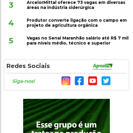
ArcelorMittal oferece 73 vagas em diversas
3
áreas na indústria siderúrgica
Produtor converte ligação com o campo em
4
projeto de agricultura orgânica
Vagas no Senai Maranhão salário até R$ 7 mil
5
para níveis médio, técnico e superior
Redes Sociais
Siga-nos!