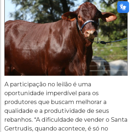
A participação no leilão é uma
oportunidade imperdível para os
produtores que buscam melhorar a
qualidade e a produtividade de seus
rebanhos. “A dificuldade de vender o Santa
Gertrudis, quando acontece, é só no