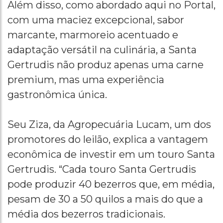
Além disso, como abordado aqui no Portal,
com uma maciez excepcional, sabor
marcante, marmoreio acentuado e
adaptação versátil na culinária, a Santa
Gertrudis não produz apenas uma carne
premium, mas uma experiência
gastronômica única.
Seu Ziza, da Agropecuária Lucam, um dos
promotores do leilão, explica a vantagem
econômica de investir em um touro Santa
Gertrudis. “Cada touro Santa Gertrudis
pode produzir 40 bezerros que, em média,
pesam de 30 a 50 quilos a mais do que a
média dos bezerros tradicionais.