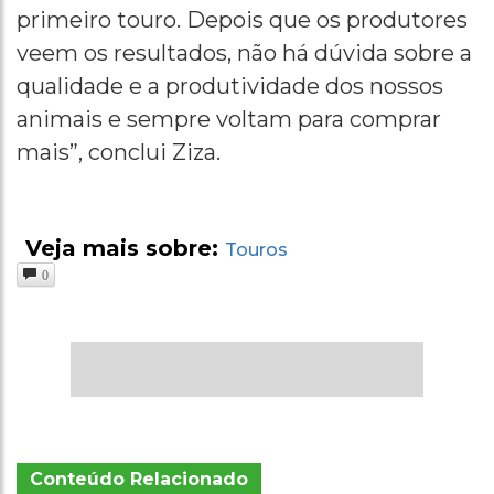
primeiro touro. Depois que os produtores
veem os resultados, não há dúvida sobre a
qualidade e a produtividade dos nossos
animais e sempre voltam para comprar
mais”, conclui Ziza.
Veja mais sobre:
Touros
0
Conteúdo Relacionado