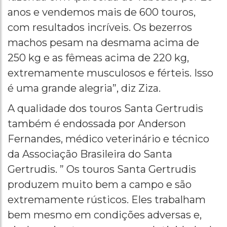
anos e vendemos mais de 600 touros,
com resultados incríveis. Os bezerros
machos pesam na desmama acima de
250 kg e as fêmeas acima de 220 kg,
extremamente musculosos e férteis. Isso
é uma grande alegria”, diz Ziza.
A qualidade dos touros Santa Gertrudis
também é endossada por Anderson
Fernandes, médico veterinário e técnico
da Associação Brasileira do Santa
Gertrudis. ” Os touros Santa Gertrudis
produzem muito bem a campo e são
extremamente rústicos. Eles trabalham
bem mesmo em condições adversas e,