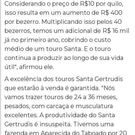
Considerando o preço de R$10 por quilo,
isso resulta em um aumento de R$ 400
por bezerro. Multiplicando isso pelos 40
bezerros, temos um adicional de R$ 16 mil
já no primeiro ano, cobrindo o custo
médio de um touro Santa. E o touro
continua a produzir ao longo de sua vida
útil“, afirmou ele.
A excelência dos touros Santa Gertrudis
que estarão à venda é garantida. “Nós
vamos trazer touros de 24 a 36 meses,
pesados, com carcaça e musculatura
excelentes. A produtividade do Santa
Gertrudis é insuspeita. Tivemos uma
fazenda em Aparecida do Taboado por 20