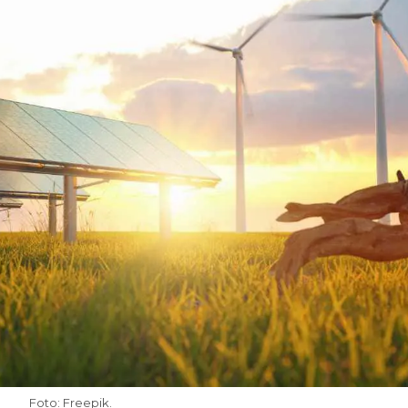
Foto: Freepik.