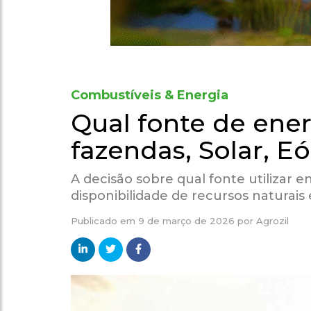
Combustíveis & Energia
Qual fonte de ener
fazendas, Solar, E
A decisão sobre qual fonte utilizar e
disponibilidade de recursos naturais 
Publicado em
9 de março de 2026
por
Agrozil