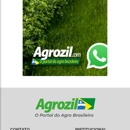
CONTATO
INSTITUCIONAL