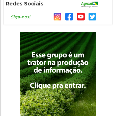
Redes Sociais
Siga-nos!