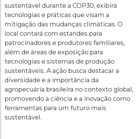
sustentável durante a COP30, exibirá
tecnologias e práticas que visam a
mitigação das mudanças climáticas. O
local contará com estandes para
patrocinadores e produtores familiares,
além de áreas de exposição para
tecnologias e sistemas de produção
sustentáveis. A ação busca destacar a
diversidade e a importância da
agropecuária brasileira no contexto global,
promovendo a ciência e a inovação como
ferramentas para um futuro mais
sustentável.