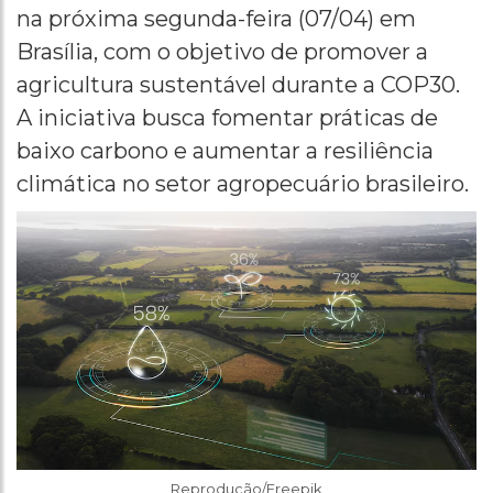
na próxima segunda-feira (07/04) em
Brasília, com o objetivo de promover a
agricultura sustentável durante a COP30.
A iniciativa busca fomentar práticas de
baixo carbono e aumentar a resiliência
climática no setor agropecuário brasileiro.
Reprodução/Freepik