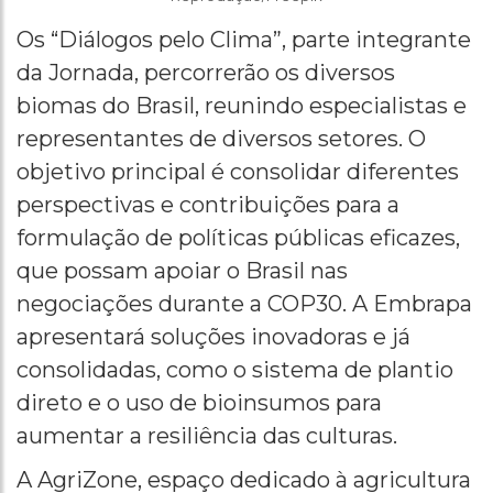
Os “Diálogos pelo Clima”, parte integrante
da Jornada, percorrerão os diversos
biomas do Brasil, reunindo especialistas e
representantes de diversos setores. O
objetivo principal é consolidar diferentes
perspectivas e contribuições para a
formulação de políticas públicas eficazes,
que possam apoiar o Brasil nas
negociações durante a COP30. A Embrapa
apresentará soluções inovadoras e já
consolidadas, como o sistema de plantio
direto e o uso de bioinsumos para
aumentar a resiliência das culturas.
A AgriZone, espaço dedicado à agricultura