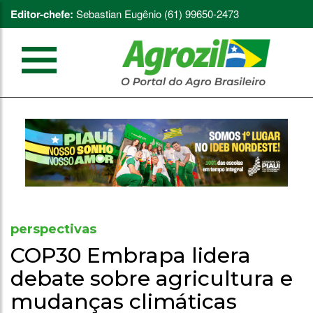
Editor-chefe:
Sebastian Eugênio (61) 99650-2473
perspectivas
COP30 Embrapa lidera
debate sobre agricultura e
mudanças climáticas