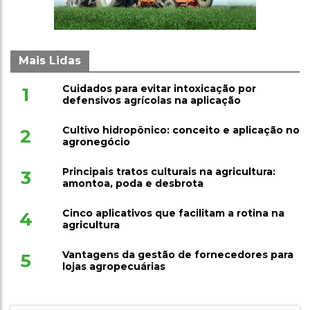
Mais Lidas
Cuidados para evitar intoxicação por
1
defensivos agrícolas na aplicação
Cultivo hidropônico: conceito e aplicação no
2
agronegócio
Principais tratos culturais na agricultura:
3
amontoa, poda e desbrota
Cinco aplicativos que facilitam a rotina na
4
agricultura
Vantagens da gestão de fornecedores para
5
lojas agropecuárias