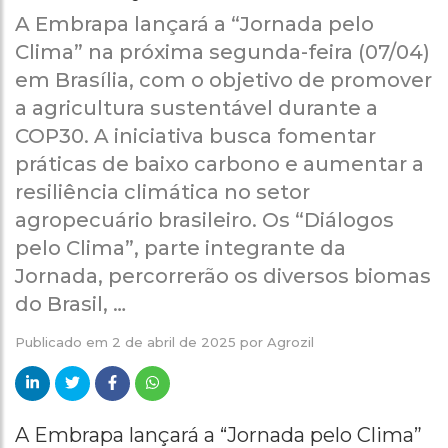
A Embrapa lançará a “Jornada pelo
Clima” na próxima segunda-feira (07/04)
em Brasília, com o objetivo de promover
a agricultura sustentável durante a
COP30. A iniciativa busca fomentar
práticas de baixo carbono e aumentar a
resiliência climática no setor
agropecuário brasileiro. Os “Diálogos
pelo Clima”, parte integrante da
Jornada, percorrerão os diversos biomas
do Brasil, …
Publicado em
2 de abril de 2025
por
Agrozil
A Embrapa lançará a “Jornada pelo Clima”