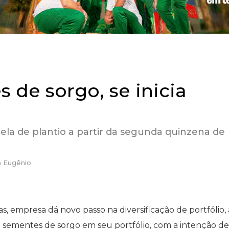
de sorgo, se inicia
ela de plantio a partir da segunda quinzena de
n Eugênio
s, empresa dá novo passo na diversificação de portfólio, 
 sementes de sorgo em seu portfólio, com a intenção de