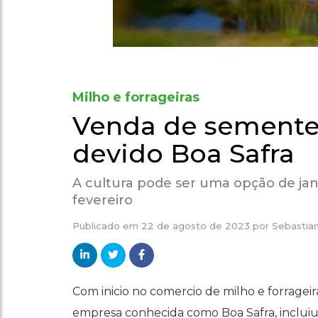
Milho e forrageiras
Venda de sementes 
devido Boa Safra
A cultura pode ser uma opção de jan
fevereiro
Publicado em
22 de agosto de 2023
por
Sebastia
Com inicio no comercio de milho e forrageira
empresa conhecida como Boa Safra, incluiu