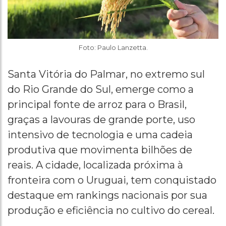
Foto: Paulo Lanzetta.
Santa Vitória do Palmar, no extremo sul
do Rio Grande do Sul, emerge como a
principal fonte de arroz para o Brasil,
graças a lavouras de grande porte, uso
intensivo de tecnologia e uma cadeia
produtiva que movimenta bilhões de
reais. A cidade, localizada próxima à
fronteira com o Uruguai, tem conquistado
destaque em rankings nacionais por sua
produção e eficiência no cultivo do cereal.