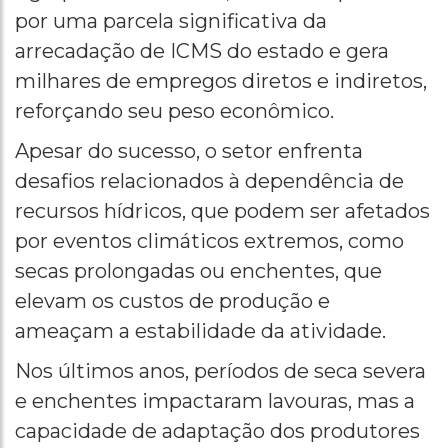
por uma parcela significativa da
arrecadação de ICMS do estado e gera
milhares de empregos diretos e indiretos,
reforçando seu peso econômico.
Apesar do sucesso, o setor enfrenta
desafios relacionados à dependência de
recursos hídricos, que podem ser afetados
por eventos climáticos extremos, como
secas prolongadas ou enchentes, que
elevam os custos de produção e
ameaçam a estabilidade da atividade.
Nos últimos anos, períodos de seca severa
e enchentes impactaram lavouras, mas a
capacidade de adaptação dos produtores