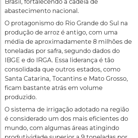
Brasil, fortalecendo a cadeia de
abastecimento nacional.
O protagonismo do Rio Grande do Sul na
produção de arroz é antigo, com uma
média de aproximadamente 8 milhões de
toneladas por safra, segundo dados do
IBGE e do IRGA. Essa liderança é tão
consolidada que outros estados, como
Santa Catarina, Tocantins e Mato Grosso,
ficam bastante atrás em volume
produzido.
O sistema de irrigação adotado na região
é considerado um dos mais eficientes do
mundo, com algumas áreas atingindo
produtividade superior a 9 toneladas por