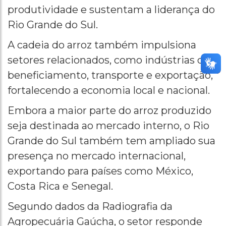
produtividade e sustentam a liderança do
Rio Grande do Sul.
A cadeia do arroz também impulsiona
setores relacionados, como indústrias de
beneficiamento, transporte e exportação,
fortalecendo a economia local e nacional.
Embora a maior parte do arroz produzido
seja destinada ao mercado interno, o Rio
Grande do Sul também tem ampliado sua
presença no mercado internacional,
exportando para países como México,
Costa Rica e Senegal.
Segundo dados da Radiografia da
Agropecuária Gaúcha, o setor responde