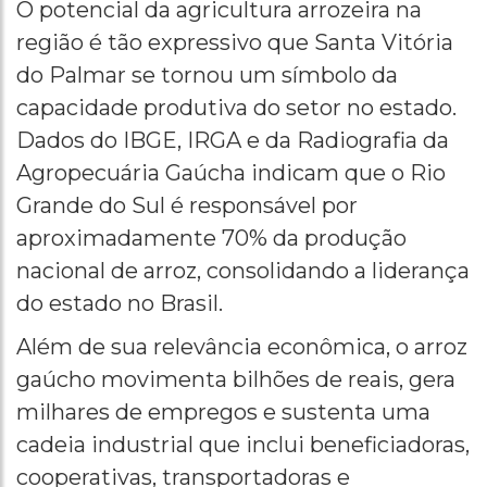
O potencial da agricultura arrozeira na
região é tão expressivo que Santa Vitória
do Palmar se tornou um símbolo da
capacidade produtiva do setor no estado.
Dados do IBGE, IRGA e da Radiografia da
Agropecuária Gaúcha indicam que o Rio
Grande do Sul é responsável por
aproximadamente 70% da produção
nacional de arroz, consolidando a liderança
do estado no Brasil.
Além de sua relevância econômica, o arroz
gaúcho movimenta bilhões de reais, gera
milhares de empregos e sustenta uma
cadeia industrial que inclui beneficiadoras,
cooperativas, transportadoras e