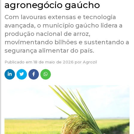
agronegócio gaúcho
Com lavouras extensas e tecnologia
avançada, o município gaúcho lidera a
produção nacional de arroz,
movimentando bilhões e sustentando a
segurança alimentar do país.
Publicado em
18 de maio de 2026
por
Agrozil