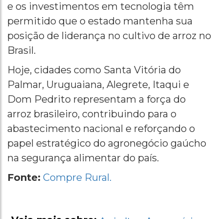
e os investimentos em tecnologia têm
permitido que o estado mantenha sua
posição de liderança no cultivo de arroz no
Brasil.
Hoje, cidades como Santa Vitória do
Palmar, Uruguaiana, Alegrete, Itaqui e
Dom Pedrito representam a força do
arroz brasileiro, contribuindo para o
abastecimento nacional e reforçando o
papel estratégico do agronegócio gaúcho
na segurança alimentar do país.
Fonte:
Compre Rural.