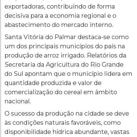
exportadoras, contribuindo de forma
decisiva para a economia regional e o
abastecimento do mercado interno.
Santa Vitória do Palmar destaca-se como
um dos principais municípios do país na
produção de arroz irrigado. Relatórios da
Secretaria da Agricultura do Rio Grande
do Sul apontam que o município lidera em
quantidade produzida e valor de
comercialização do cereal em âmbito
nacional.
O sucesso da produção na cidade se deve
às condições naturais favoráveis, como
disponibilidade hídrica abundante, vastas