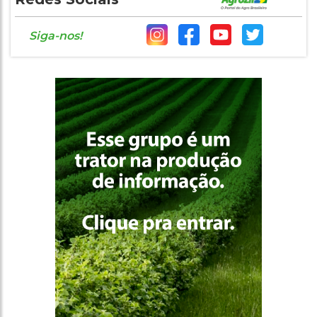
Siga-nos!