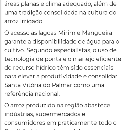
áreas planas e clima adequado, além de
uma tradição consolidada na cultura do
arroz irrigado.
O acesso às lagoas Mirim e Mangueira
garante a disponibilidade de água para o
cultivo. Segundo especialistas, o uso de
tecnologia de ponta e o manejo eficiente
do recurso hídrico têm sido essenciais
para elevar a produtividade e consolidar
Santa Vitória do Palmar como uma
referência nacional.
O arroz produzido na região abastece
indústrias, supermercados e
consumidores em praticamente todo o