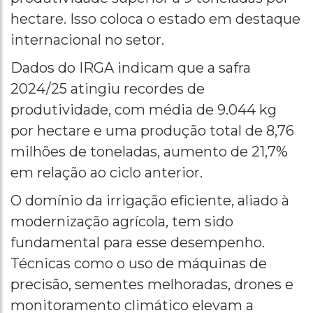
hectare. Isso coloca o estado em destaque
internacional no setor.
Dados do IRGA indicam que a safra
2024/25 atingiu recordes de
produtividade, com média de 9.044 kg
por hectare e uma produção total de 8,76
milhões de toneladas, aumento de 21,7%
em relação ao ciclo anterior.
O domínio da irrigação eficiente, aliado à
modernização agrícola, tem sido
fundamental para esse desempenho.
Técnicas como o uso de máquinas de
precisão, sementes melhoradas, drones e
monitoramento climático elevam a