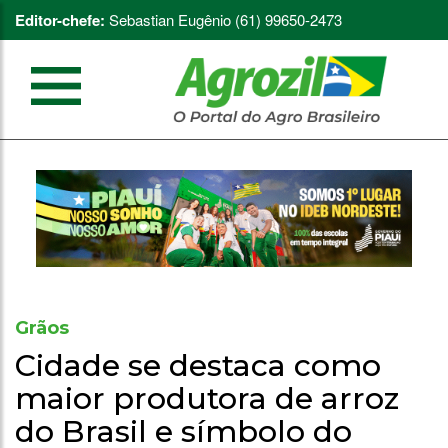
Editor-chefe:
Sebastian Eugênio (61) 99650-2473
Grãos
Cidade se destaca como
maior produtora de arroz
do Brasil e símbolo do