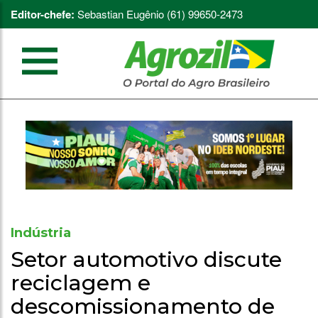
Editor-chefe:
Sebastian Eugênio (61) 99650-2473
Indústria
Setor automotivo discute
reciclagem e
descomissionamento de