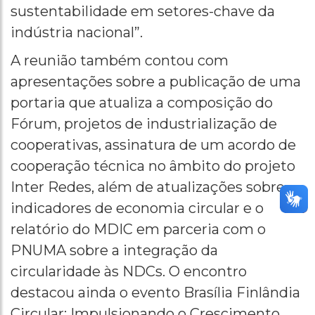
sustentabilidade em setores-chave da
indústria nacional”.
A reunião também contou com
apresentações sobre a publicação de uma
portaria que atualiza a composição do
Fórum, projetos de industrialização de
cooperativas, assinatura de um acordo de
cooperação técnica no âmbito do projeto
Inter Redes, além de atualizações sobre
indicadores de economia circular e o
relatório do MDIC em parceria com o
PNUMA sobre a integração da
circularidade às NDCs. O encontro
destacou ainda o evento Brasília Finlândia
Circular: Impulsionando o Crescimento