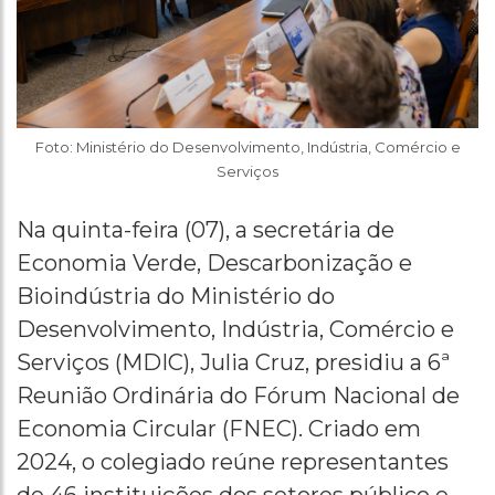
Foto: Ministério do Desenvolvimento, Indústria, Comércio e
Serviços
Na quinta-feira (07), a secretária de
Economia Verde, Descarbonização e
Bioindústria do Ministério do
Desenvolvimento, Indústria, Comércio e
Serviços (MDIC), Julia Cruz, presidiu a 6ª
Reunião Ordinária do Fórum Nacional de
Economia Circular (FNEC). Criado em
2024, o colegiado reúne representantes