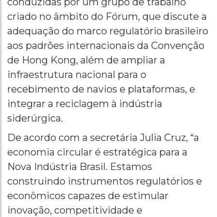
conduzidas por um grupo de trabalho
criado no âmbito do Fórum, que discute a
adequação do marco regulatório brasileiro
aos padrões internacionais da Convenção
de Hong Kong, além de ampliar a
infraestrutura nacional para o
recebimento de navios e plataformas, e
integrar a reciclagem à indústria
siderúrgica.
De acordo com a secretária Julia Cruz, “a
economia circular é estratégica para a
Nova Indústria Brasil. Estamos
construindo instrumentos regulatórios e
econômicos capazes de estimular
inovação, competitividade e