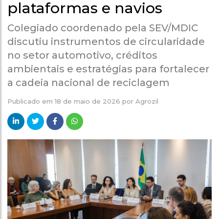
plataformas e navios
Colegiado coordenado pela SEV/MDIC
discutiu instrumentos de circularidade
no setor automotivo, créditos
ambientais e estratégias para fortalecer
a cadeia nacional de reciclagem
Publicado em
18 de maio de 2026
por
Agrozil