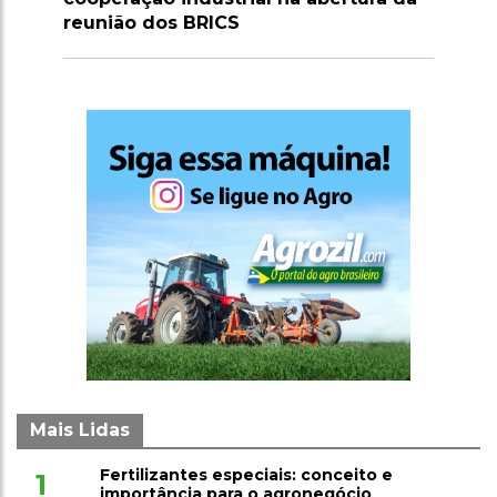
Mais Lidas
Fertilizantes especiais: conceito e
1
importância para o agronegócio