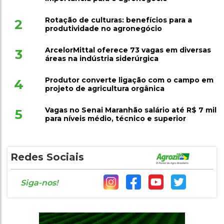
Rotação de culturas: benefícios para a
2
produtividade no agronegócio
ArcelorMittal oferece 73 vagas em diversas
3
áreas na indústria siderúrgica
Produtor converte ligação com o campo em
4
projeto de agricultura orgânica
Vagas no Senai Maranhão salário até R$ 7 mil
5
para níveis médio, técnico e superior
Redes Sociais
Siga-nos!