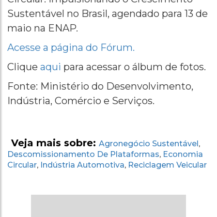
Sustentável no Brasil, agendado para 13 de
maio na ENAP.
Acesse a página do Fórum.
Clique
aqui
para acessar o álbum de fotos.
Fonte: Ministério do Desenvolvimento,
Indústria, Comércio e Serviços.
Veja mais sobre:
Agronegócio Sustentável
,
Descomissionamento De Plataformas
Economia
,
Circular
Indústria Automotiva
Reciclagem Veicular
,
,