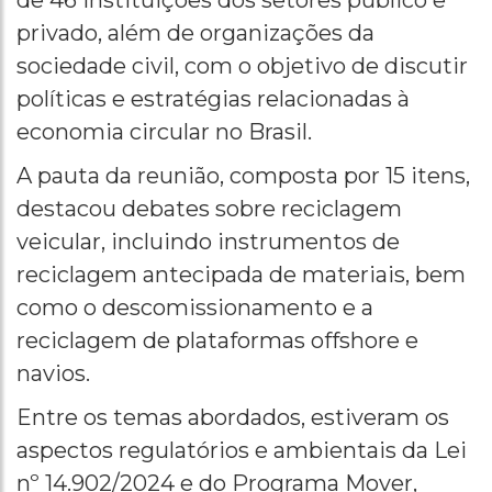
de 46 instituições dos setores público e
privado, além de organizações da
sociedade civil, com o objetivo de discutir
políticas e estratégias relacionadas à
economia circular no Brasil.
A pauta da reunião, composta por 15 itens,
destacou debates sobre reciclagem
veicular, incluindo instrumentos de
reciclagem antecipada de materiais, bem
como o descomissionamento e a
reciclagem de plataformas offshore e
navios.
Entre os temas abordados, estiveram os
aspectos regulatórios e ambientais da Lei
nº 14.902/2024 e do Programa Mover,