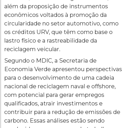
além da proposição de instrumentos
econômicos voltados à promoção da
circularidade no setor automotivo, como
os créditos URV, que têm como base o
lastro físico e a rastreabilidade da
reciclagem veicular.
Segundo o MDIC, a Secretaria de
Economia Verde apresentou perspectivas
para o desenvolvimento de uma cadeia
nacional de reciclagem naval e offshore,
com potencial para gerar empregos
qualificados, atrair investimentos e
contribuir para a redução de emissões de
carbono. Essas análises estão sendo