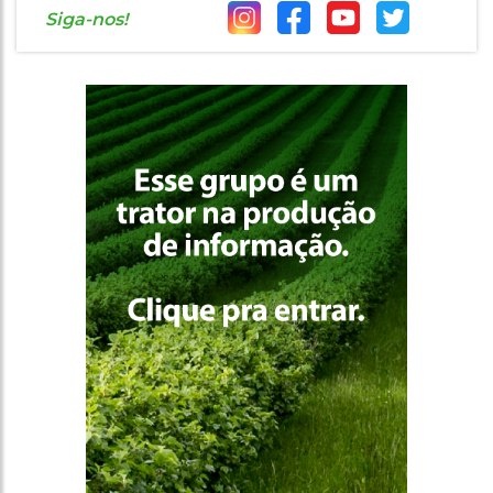
Siga-nos!