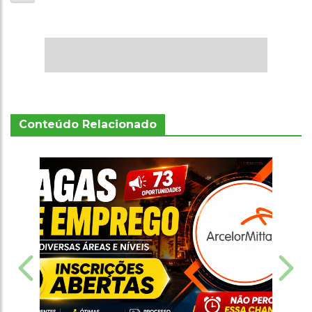
Conteúdo Relacionado