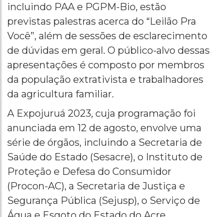
incluindo PAA e PGPM-Bio, estão
previstas palestras acerca do “Leilão Pra
Você”, além de sessões de esclarecimento
de dúvidas em geral. O público-alvo dessas
apresentações é composto por membros
da população extrativista e trabalhadores
da agricultura familiar.
A Expojuruá 2023, cuja programação foi
anunciada em 12 de agosto, envolve uma
série de órgãos, incluindo a Secretaria de
Saúde do Estado (Sesacre), o Instituto de
Proteção e Defesa do Consumidor
(Procon-AC), a Secretaria de Justiça e
Segurança Pública (Sejusp), o Serviço de
Água e Esgoto do Estado do Acre