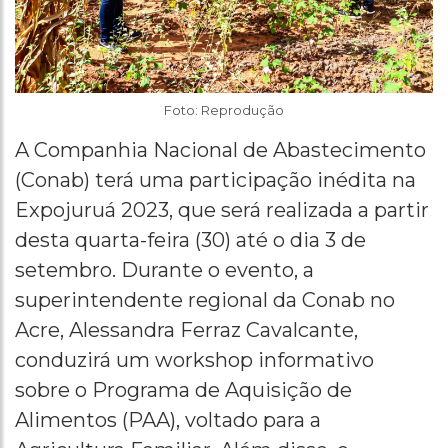
Foto: Reprodução
A Companhia Nacional de Abastecimento
(Conab) terá uma participação inédita na
Expojuruá 2023, que será realizada a partir
desta quarta-feira (30) até o dia 3 de
setembro. Durante o evento, a
superintendente regional da Conab no
Acre, Alessandra Ferraz Cavalcante,
conduzirá um workshop informativo
sobre o Programa de Aquisição de
Alimentos (PAA), voltado para a