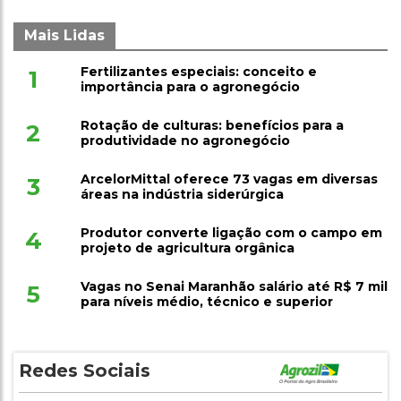
Mais Lidas
Fertilizantes especiais: conceito e
1
importância para o agronegócio
Rotação de culturas: benefícios para a
2
produtividade no agronegócio
ArcelorMittal oferece 73 vagas em diversas
3
áreas na indústria siderúrgica
Produtor converte ligação com o campo em
4
projeto de agricultura orgânica
Vagas no Senai Maranhão salário até R$ 7 mil
5
para níveis médio, técnico e superior
Redes Sociais