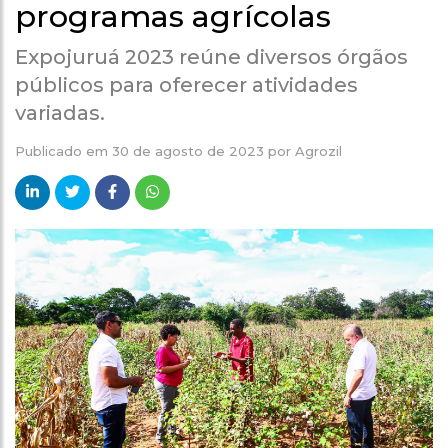
programas agrícolas
Expojuruá 2023 reúne diversos órgãos
públicos para oferecer atividades
variadas.
Publicado em
30 de agosto de 2023
por
Agrozil