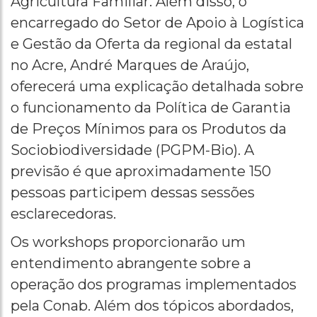
Agricultura Familiar. Além disso, o
encarregado do Setor de Apoio à Logística
e Gestão da Oferta da regional da estatal
no Acre, André Marques de Araújo,
oferecerá uma explicação detalhada sobre
o funcionamento da Política de Garantia
de Preços Mínimos para os Produtos da
Sociobiodiversidade (PGPM-Bio). A
previsão é que aproximadamente 150
pessoas participem dessas sessões
esclarecedoras.
Os workshops proporcionarão um
entendimento abrangente sobre a
operação dos programas implementados
pela Conab. Além dos tópicos abordados,