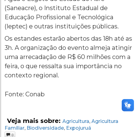
(Saneacre), o Instituto Estadual de
Educação Profissional e Tecnológica
(Ieptec) e outras instituições públicas.
Os estandes estarão abertos das 18h até as
3h. A organização do evento almeja atingir
uma arrecadação de R$ 60 milhões com a
feira, o que ressalta sua importância no
contexto regional.
Fonte: Conab
Veja mais sobre:
Agricultura
Agricultura
,
Familiar
Biodiversidade
Expojuruá
,
,
0