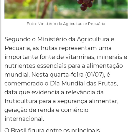
Foto: Ministério da Agricultura e Pecuária
Segundo o Ministério da Agricultura e
Pecuária, as frutas representam uma
importante fonte de vitaminas, minerais e
nutrientes essenciais para a alimentação
mundial. Nesta quarta-feira (01/07), é
comemorado o Dia Mundial das Frutas,
data que evidencia a relevância da
fruticultura para a segurança alimentar,
geração de renda e comércio
internacional.
O Brasil figura entre os principais