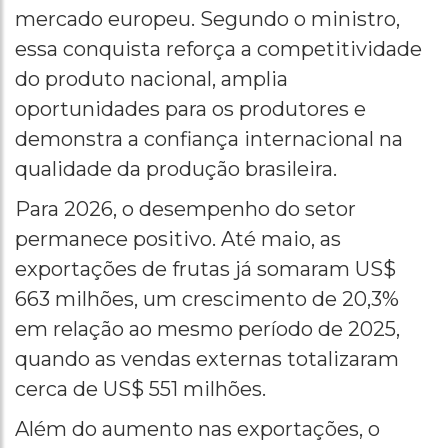
mercado europeu. Segundo o ministro,
essa conquista reforça a competitividade
do produto nacional, amplia
oportunidades para os produtores e
demonstra a confiança internacional na
qualidade da produção brasileira.
Para 2026, o desempenho do setor
permanece positivo. Até maio, as
exportações de frutas já somaram US$
663 milhões, um crescimento de 20,3%
em relação ao mesmo período de 2025,
quando as vendas externas totalizaram
cerca de US$ 551 milhões.
Além do aumento nas exportações, o