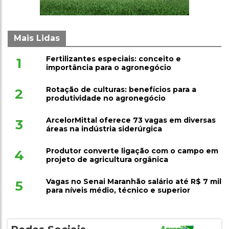
Mais Lidas
Fertilizantes especiais: conceito e
1
importância para o agronegócio
Rotação de culturas: benefícios para a
2
produtividade no agronegócio
ArcelorMittal oferece 73 vagas em diversas
3
áreas na indústria siderúrgica
Produtor converte ligação com o campo em
4
projeto de agricultura orgânica
Vagas no Senai Maranhão salário até R$ 7 mil
5
para níveis médio, técnico e superior