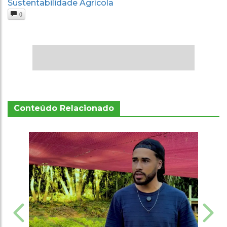
Sustentabilidade Agrícola
0
Conteúdo Relacionado