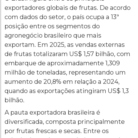
exportadores globais de frutas. De acordo
com dados do setor, o país ocupa a 13ª
posição entre os segmentos do
agronegócio brasileiro que mais
exportam. Em 2025, as vendas externas
de frutas totalizaram US$ 1,57 bilhão, com
embarque de aproximadamente 1,309
milhão de toneladas, representando um
aumento de 20,8% em relação a 2024,
quando as exportações atingiram US$ 1,3
bilhão.
A pauta exportadora brasileira é
diversificada, composta principalmente
por frutas frescas e secas. Entre os