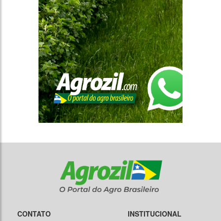
CONTATO
INSTITUCIONAL