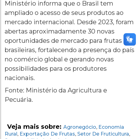
Ministério informa que o Brasil tem
ampliado o acesso de seus produtos ao
mercado internacional. Desde 2023, foram
abertas aproximadamente 30 novas
oportunidades de mercado para frutas
brasileiras, fortalecendo a presença do país
no comércio global e gerando novas
possibilidades para os produtores
nacionais.
Fonte: Ministério da Agricultura e
Pecuária.
Veja mais sobre:
Agronegócio
Economia
,
Rural
Exportação De Frutas
Setor De Fruticultura
,
,
,