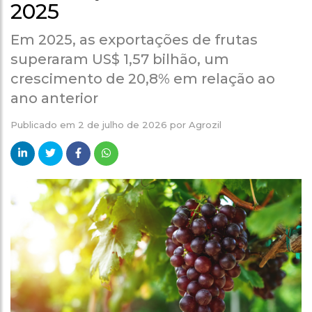
2025
Em 2025, as exportações de frutas
superaram US$ 1,57 bilhão, um
crescimento de 20,8% em relação ao
ano anterior
Publicado em
2 de julho de 2026
por
Agrozil