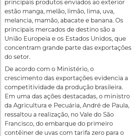
principais produtos enviados ao exterior
estão manga, melão, limão, lima, uva,
melancia, mamão, abacate e banana. Os
principais mercados de destino são a
União Europeia e os Estados Unidos, que
concentram grande parte das exportações
do setor.
De acordo com o Ministério, o
crescimento das exportações evidencia a
competitividade da produção brasileira.
Em uma das ações destacadas, o ministro
da Agricultura e Pecuária, André de Paula,
ressaltou a realização, no Vale do São
Francisco, do embarque do primeiro
contêiner de uvas com tarifa zero para o