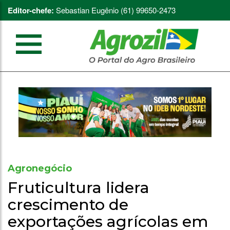
Editor-chefe:
Sebastian Eugênio (61) 99650-2473
Agronegócio
Fruticultura lidera
crescimento de
exportações agrícolas em