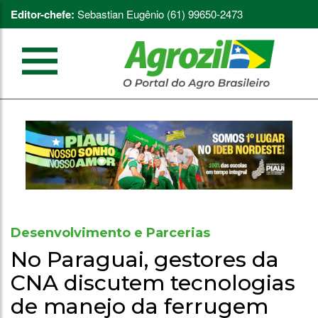
Editor-chefe:
Sebastian Eugênio (61) 99650-2473
Desenvolvimento e Parcerias
No Paraguai, gestores da
CNA discutem tecnologias
de manejo da ferrugem