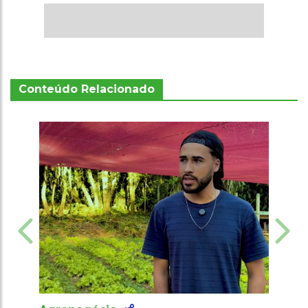
Conteúdo Relacionado