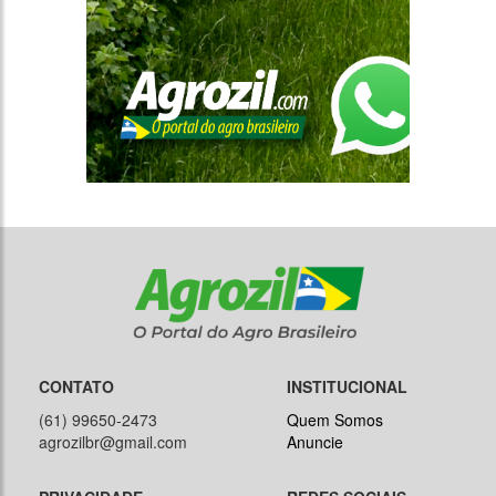
CONTATO
INSTITUCIONAL
(61) 99650-2473
Quem Somos
agrozilbr@gmail.com
Anuncie