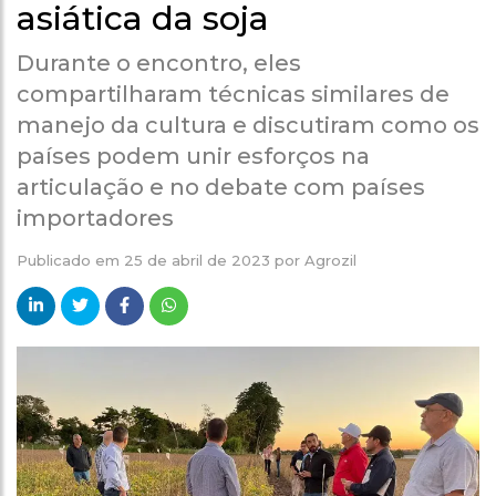
asiática da soja
Durante o encontro, eles
compartilharam técnicas similares de
manejo da cultura e discutiram como os
países podem unir esforços na
articulação e no debate com países
importadores
Publicado em
25 de abril de 2023
por
Agrozil