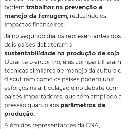
podem
trabalhar na prevenção e
manejo da ferrugem
, reduzindo os
impactos financeiros.
Já no segundo dia, os representantes dos
dois países debateram a
sustentabilidade na produção de soja
.
Durante o encontro, eles compartilharam
técnicas similares de manejo da cultura e
discutiram como os países podem unir
esforços na articulação e no debate com
países importadores, que têm ampliado a
pressão quanto aos
parâmetros de
produção
.
Além dos representantes da CNA,