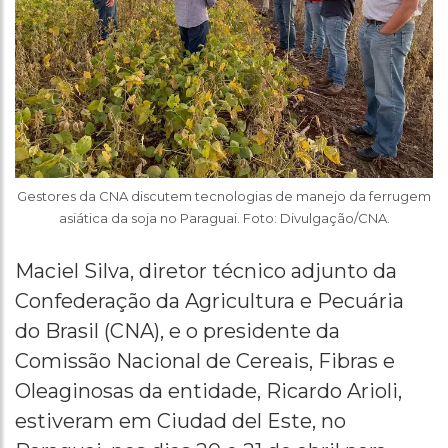
Gestores da CNA discutem tecnologias de manejo da ferrugem
asiática da soja no Paraguai. Foto: Divulgação/CNA.
Maciel Silva, diretor técnico adjunto da
Confederação da Agricultura e Pecuária
do Brasil (CNA), e o presidente da
Comissão Nacional de Cereais, Fibras e
Oleaginosas da entidade, Ricardo Arioli,
estiveram em Ciudad del Este, no