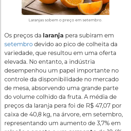
Laranjas sobem o preço em setembro.
Os preços da
laranja
pera subiram em
setembro
devido ao pico de colheita da
variedade, que resultou em uma oferta
elevada. No entanto, a indústria
desempenhou um papel importante no
controle da disponibilidade no mercado
de mesa, absorvendo uma grande parte
do volume colhido da fruta. A média de
preços da laranja pera foi de R$ 47,07 por
caixa de 40,8 kg, na árvore, em setembro,
representando um aumento de 3,7% em