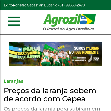
Editor-chefe:
Sebastian Eugênio (61) 99650-2473
Laranjas
Preços da laranja sobem
de acordo com Cepea
Os preços da laranja pera subiram em