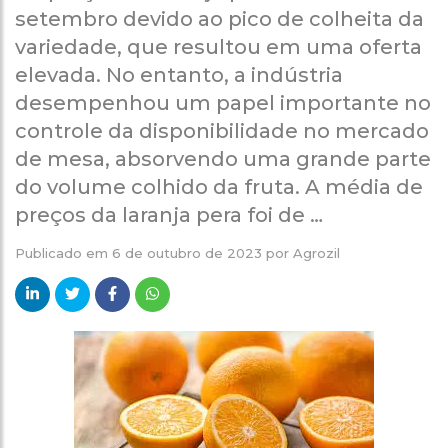
setembro devido ao pico de colheita da
variedade, que resultou em uma oferta
elevada. No entanto, a indústria
desempenhou um papel importante no
controle da disponibilidade no mercado
de mesa, absorvendo uma grande parte
do volume colhido da fruta. A média de
preços da laranja pera foi de …
Publicado em
6 de outubro de 2023
por
Agrozil