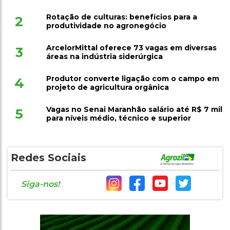
Rotação de culturas: benefícios para a
2
produtividade no agronegócio
ArcelorMittal oferece 73 vagas em diversas
3
áreas na indústria siderúrgica
Produtor converte ligação com o campo em
4
projeto de agricultura orgânica
Vagas no Senai Maranhão salário até R$ 7 mil
5
para níveis médio, técnico e superior
Redes Sociais
Siga-nos!