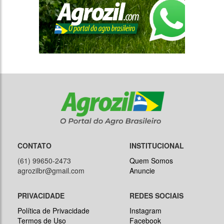
CONTATO
INSTITUCIONAL
(61) 99650-2473
Quem Somos
agrozilbr@gmail.com
Anuncie
PRIVACIDADE
REDES SOCIAIS
Política de Privacidade
Instagram
Termos de Uso
Facebook