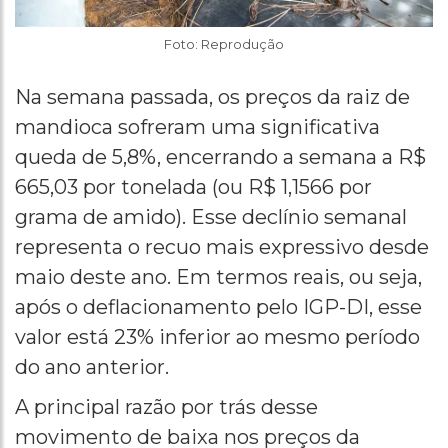
Foto: Reprodução
Na semana passada, os preços da raiz de
mandioca sofreram uma significativa
queda de 5,8%, encerrando a semana a R$
665,03 por tonelada (ou R$ 1,1566 por
grama de amido). Esse declínio semanal
representa o recuo mais expressivo desde
maio deste ano. Em termos reais, ou seja,
após o deflacionamento pelo IGP-DI, esse
valor está 23% inferior ao mesmo período
do ano anterior.
A principal razão por trás desse
movimento de baixa nos preços da