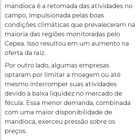
mandioca é a retomada das atividades no
campo, impulsionada pelas boas
condições climáticas que prevaleceram na
maioria das regiões monitoradas pelo
Cepea. Isso resultou em um aumento na
oferta da raiz.
Por outro lado, algumas empresas
optaram por limitar a moagem ou até
mesmo interromper suas atividades
devido à baixa liquidez no mercado de
fécula. Essa menor demanda, combinada
com uma maior disponibilidade de
mandioca, exerceu pressão sobre os
preços.