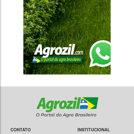
CONTATO
INSTITUCIONAL