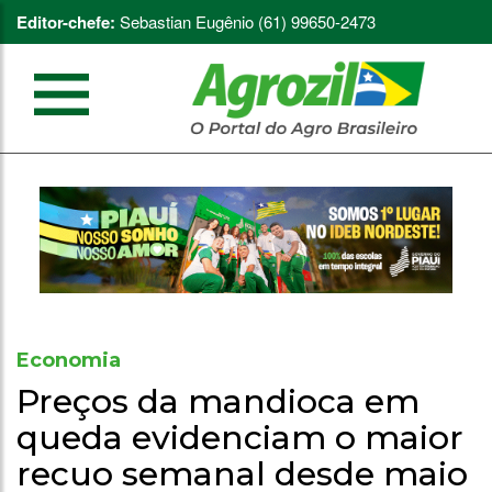
Editor-chefe:
Sebastian Eugênio (61) 99650-2473
Economia
Preços da mandioca em
queda evidenciam o maior
recuo semanal desde maio