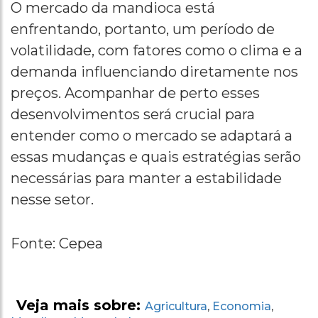
O mercado da mandioca está
enfrentando, portanto, um período de
volatilidade, com fatores como o clima e a
demanda influenciando diretamente nos
preços. Acompanhar de perto esses
desenvolvimentos será crucial para
entender como o mercado se adaptará a
essas mudanças e quais estratégias serão
necessárias para manter a estabilidade
nesse setor.
Fonte: Cepea
Veja mais sobre:
Agricultura
Economia
,
,