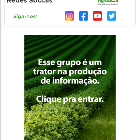
Redes Sociais
Siga-nos!