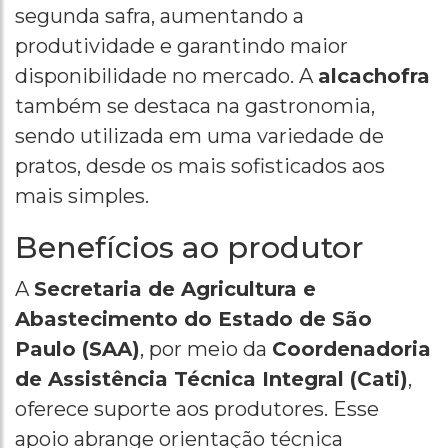
segunda safra, aumentando a
produtividade e garantindo maior
disponibilidade no mercado. A
alcachofra
também se destaca na gastronomia,
sendo utilizada em uma variedade de
pratos, desde os mais sofisticados aos
mais simples.
Benefícios ao produtor
A
Secretaria de Agricultura e
Abastecimento do Estado de São
Paulo (SAA)
, por meio da
Coordenadoria
de Assistência Técnica Integral (Cati)
,
oferece suporte aos produtores. Esse
apoio abrange orientação técnica