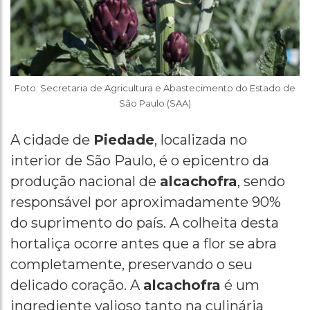
Foto: Secretaria de Agricultura e Abastecimento do Estado de
São Paulo (SAA)
A cidade de
Piedade
, localizada no
interior de São Paulo, é o epicentro da
produção nacional de
alcachofra
, sendo
responsável por aproximadamente 90%
do suprimento do país. A colheita desta
hortaliça ocorre antes que a flor se abra
completamente, preservando o seu
delicado coração. A
alcachofra
é um
ingrediente valioso tanto na culinária