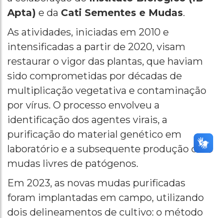
Apta)
e da
Cati Sementes e Mudas
.
As atividades, iniciadas em 2010 e
intensificadas a partir de 2020, visam
restaurar o vigor das plantas, que haviam
sido comprometidas por décadas de
multiplicação vegetativa e contaminação
por vírus. O processo envolveu a
identificação dos agentes virais, a
purificação do material genético em
laboratório e a subsequente produção de
mudas livres de patógenos.
Em 2023, as novas mudas purificadas
foram implantadas em campo, utilizando
dois delineamentos de cultivo: o método