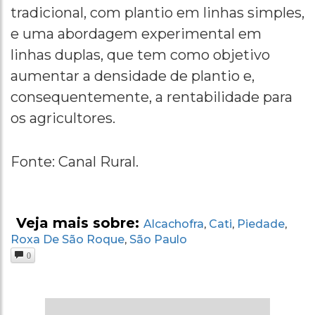
tradicional, com plantio em linhas simples,
e uma abordagem experimental em
linhas duplas, que tem como objetivo
aumentar a densidade de plantio e,
consequentemente, a rentabilidade para
os agricultores.
Fonte: Canal Rural.
Veja mais sobre:
Alcachofra
Cati
Piedade
,
,
,
Roxa De São Roque
São Paulo
,
0