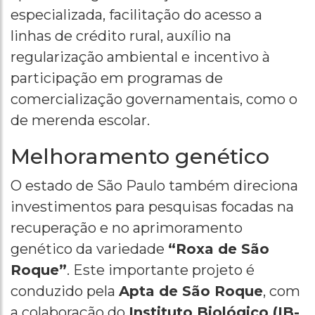
especializada, facilitação do acesso a
linhas de crédito rural, auxílio na
regularização ambiental e incentivo à
participação em programas de
comercialização governamentais, como o
de merenda escolar.
Melhoramento genético
O estado de São Paulo também direciona
investimentos para pesquisas focadas na
recuperação e no aprimoramento
genético da variedade
“Roxa de São
Roque”
. Este importante projeto é
conduzido pela
Apta de São Roque
, com
a colaboração do
Instituto Biológico (IB-