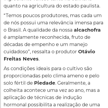
quanto na agricultura do estado paulista.
“Temos poucos produtores, mas cada um
de nós possui uma relevância imensa para
o Brasil. A qualidade da nossa
alcachofra
é amplamente reconhecida, fruto de
décadas de empenho e um manejo
cuidadoso”, ressalta o produtor
Otávio
Freitas Neves
.
As condições ideais para o cultivo são
proporcionadas pelo clima ameno e pelo
solo fértil de
Piedade
. Geralmente, a
colheita acontece uma vez ao ano, mas a
aplicação de técnicas de indução
hormonal possibilita a realização de uma