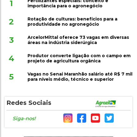
Rotação de culturas: benefícios para a
2
produtividade no agronegócio
ArcelorMittal oferece 73 vagas em diversas
3
áreas na indústria siderúrgica
Produtor converte ligação com o campo em
4
projeto de agricultura orgânica
Vagas no Senai Maranhão salário até R$ 7 mil
5
para níveis médio, técnico e superior
Redes Sociais
Siga-nos!