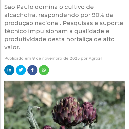
São Paulo domina o cultivo de
alcachofra, respondendo por 90% da
produção nacional. Pesquisas e suporte
técnico impulsionam a qualidade e
produtividade desta hortaliça de alto
valor.
Publicado em
8 de novembro de 2025
por
Agrozil