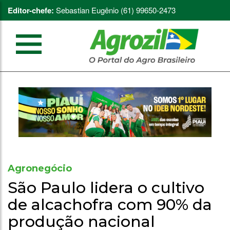
Editor-chefe:
Sebastian Eugênio (61) 99650-2473
Agronegócio
São Paulo lidera o cultivo
de alcachofra com 90% da
produção nacional