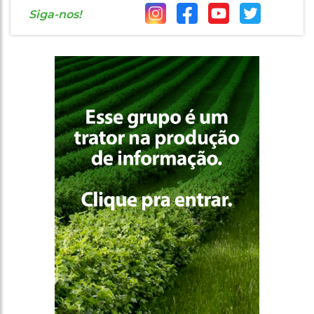
Siga-nos!