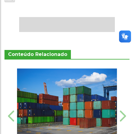
Conteúdo Relacionado