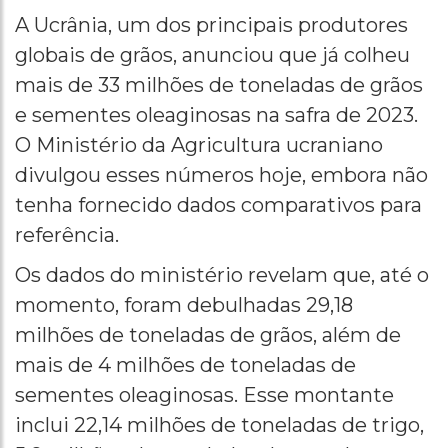
A Ucrânia, um dos principais produtores
globais de grãos, anunciou que já colheu
mais de 33 milhões de toneladas de grãos
e sementes oleaginosas na safra de 2023.
O Ministério da Agricultura ucraniano
divulgou esses números hoje, embora não
tenha fornecido dados comparativos para
referência.
Os dados do ministério revelam que, até o
momento, foram debulhadas 29,18
milhões de toneladas de grãos, além de
mais de 4 milhões de toneladas de
sementes oleaginosas. Esse montante
inclui 22,14 milhões de toneladas de trigo,