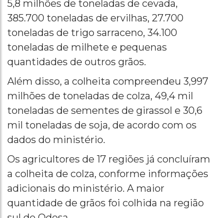
5,8 milhões de toneladas de cevada,
385.700 toneladas de ervilhas, 27.700
toneladas de trigo sarraceno, 34.100
toneladas de milhete e pequenas
quantidades de outros grãos.
Além disso, a colheita compreendeu 3,997
milhões de toneladas de colza, 49,4 mil
toneladas de sementes de girassol e 30,6
mil toneladas de soja, de acordo com os
dados do ministério.
Os agricultores de 17 regiões já concluíram
a colheita de colza, conforme informações
adicionais do ministério. A maior
quantidade de grãos foi colhida na região
sul de Odesa.