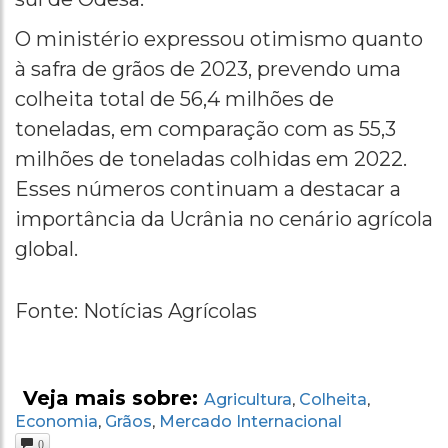
O ministério expressou otimismo quanto
à safra de grãos de 2023, prevendo uma
colheita total de 56,4 milhões de
toneladas, em comparação com as 55,3
milhões de toneladas colhidas em 2022.
Esses números continuam a destacar a
importância da Ucrânia no cenário agrícola
global.
Fonte: Notícias Agrícolas
Veja mais sobre:
Agricultura
Colheita
,
,
Economia
Grãos
Mercado Internacional
,
,
0