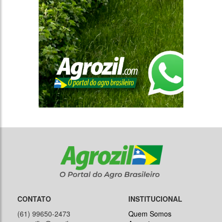
CONTATO
INSTITUCIONAL
(61) 99650-2473
Quem Somos