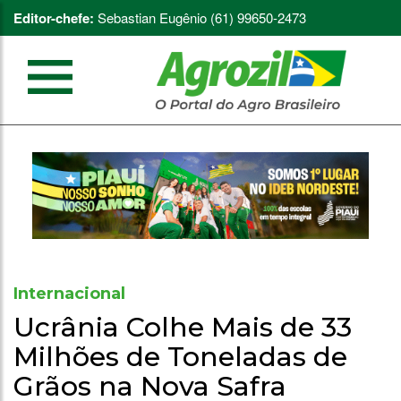
Editor-chefe:
Sebastian Eugênio (61) 99650-2473
Internacional
Ucrânia Colhe Mais de 33
Milhões de Toneladas de
Grãos na Nova Safra