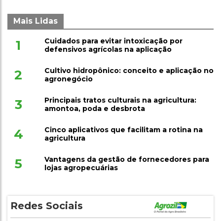
Mais Lidas
Cuidados para evitar intoxicação por
1
defensivos agrícolas na aplicação
Cultivo hidropônico: conceito e aplicação no
2
agronegócio
Principais tratos culturais na agricultura:
3
amontoa, poda e desbrota
Cinco aplicativos que facilitam a rotina na
4
agricultura
Vantagens da gestão de fornecedores para
5
lojas agropecuárias
Redes Sociais