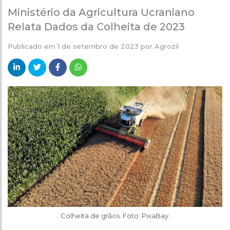
Ministério da Agricultura Ucraniano
Relata Dados da Colheita de 2023
Publicado em
1 de setembro de 2023
por
Agrozil
Colheita de grãos. Foto: PixaBay.