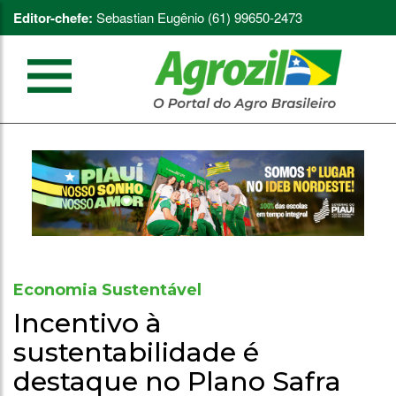
Editor-chefe:
Sebastian Eugênio (61) 99650-2473
Economia Sustentável
Incentivo à
sustentabilidade é
destaque no Plano Safra