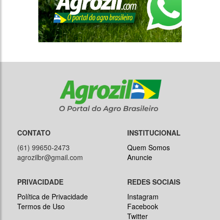
CONTATO
INSTITUCIONAL
(61) 99650-2473
Quem Somos
agrozilbr@gmail.com
Anuncie
PRIVACIDADE
REDES SOCIAIS
Política de Privacidade
Instagram
Termos de Uso
Facebook