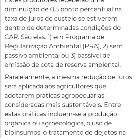
Estes produtores receberão uma
diminuição de 0,5 ponto percentual na
taxa de juros de custeio se estiverem
dentro de determinadas condições do
CAR. São elas: 1) em Programa de
Regularização Ambiental (PRA), 2) sem
passivo ambiental ou 3) passível de
emissão de cota de reserva ambiental.
Paralelamente, a mesma redução de juros
será aplicada aos agricultores que
adotarem práticas agropecuárias
consideradas mais sustentáveis. Entre
estas práticas incluem-se a produção
orgânica ou agroecológica, o uso de
bioinsumos, o tratamento de dejetos na