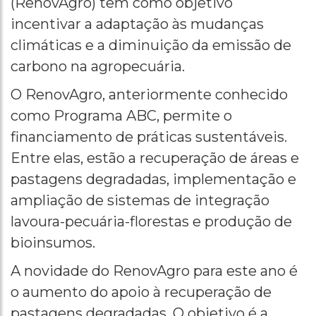
(RenovAgro) tem como objetivo
incentivar a adaptação às mudanças
climáticas e a diminuição da emissão de
carbono na agropecuária.
O RenovAgro, anteriormente conhecido
como Programa ABC, permite o
financiamento de práticas sustentáveis.
Entre elas, estão a recuperação de áreas e
pastagens degradadas, implementação e
ampliação de sistemas de integração
lavoura-pecuária-florestas e produção de
bioinsumos.
A novidade do RenovAgro para este ano é
o aumento do apoio à recuperação de
pastagens degradadas. O objetivo é a