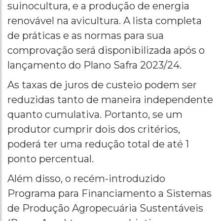
suinocultura, e a produção de energia
renovável na avicultura. A lista completa
de práticas e as normas para sua
comprovação será disponibilizada após o
lançamento do Plano Safra 2023/24.
As taxas de juros de custeio podem ser
reduzidas tanto de maneira independente
quanto cumulativa. Portanto, se um
produtor cumprir dois dos critérios,
poderá ter uma redução total de até 1
ponto percentual.
Além disso, o recém-introduzido
Programa para Financiamento a Sistemas
de Produção Agropecuária Sustentáveis