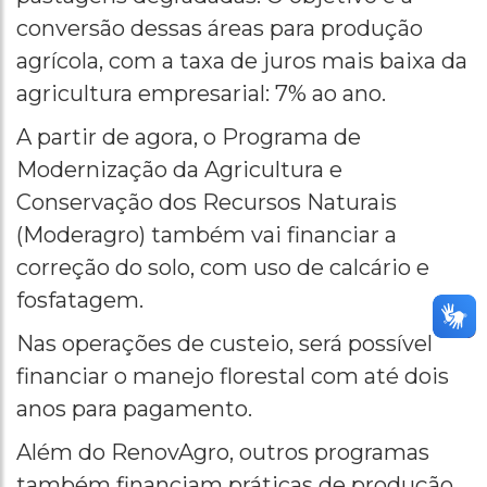
conversão dessas áreas para produção
agrícola, com a taxa de juros mais baixa da
agricultura empresarial: 7% ao ano.
A partir de agora, o Programa de
Modernização da Agricultura e
Conservação dos Recursos Naturais
(Moderagro) também vai financiar a
correção do solo, com uso de calcário e
fosfatagem.
Nas operações de custeio, será possível
financiar o manejo florestal com até dois
anos para pagamento.
Além do RenovAgro, outros programas
também financiam práticas de produção