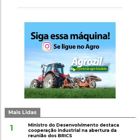
agronegócio
Mais Lidas
Ministro do Desenvolvimento destaca
1
cooperação industrial na abertura da