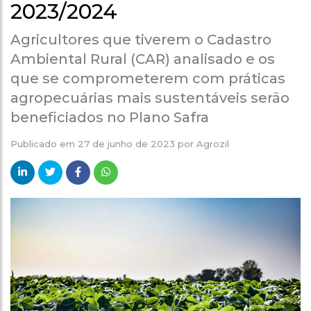
2023/2024
Agricultores que tiverem o Cadastro
Ambiental Rural (CAR) analisado e os
que se comprometerem com práticas
agropecuárias mais sustentáveis serão
beneficiados no Plano Safra
Publicado em
27 de junho de 2023
por
Agrozil