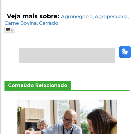
Veja mais sobre:
Agronegócio
Agropecuária
,
,
Carne Bovina
Cerrado
,
0
Conteúdo Relacionado