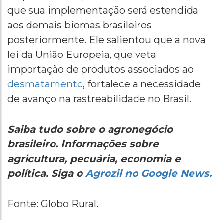
que sua implementação será estendida
aos demais biomas brasileiros
posteriormente. Ele salientou que a nova
lei da União Europeia, que veta
importação de produtos associados ao
desmatamento
, fortalece a necessidade
de avanço na rastreabilidade no Brasil.
Saiba tudo sobre o agronegócio
brasileiro. Informações sobre
agricultura, pecuária, economia e
política. Siga o
Agrozil no Google News.
Fonte: Globo Rural.