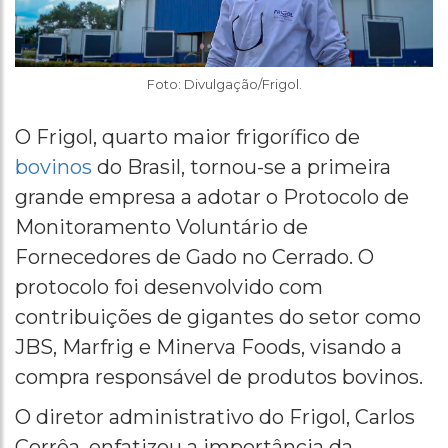
Foto: Divulgação/Frigol.
O Frigol, quarto maior frigorífico de
bovinos
do Brasil, tornou-se a primeira
grande empresa a adotar o Protocolo de
Monitoramento Voluntário de
Fornecedores de Gado no Cerrado. O
protocolo foi desenvolvido com
contribuições de gigantes do setor como
JBS, Marfrig e Minerva Foods, visando a
compra responsável de produtos bovinos.
O diretor administrativo do Frigol, Carlos
Corrêa, enfatizou a importância da