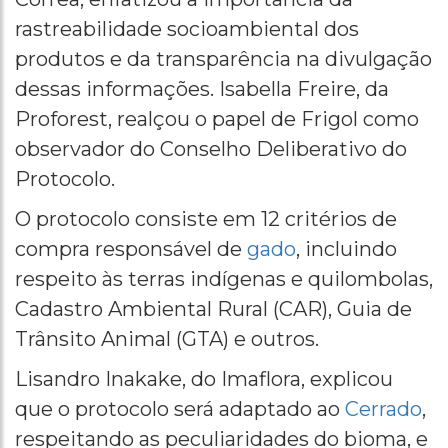
rastreabilidade socioambiental dos
produtos e da transparência na divulgação
dessas informações. Isabella Freire, da
Proforest, realçou o papel de Frigol como
observador do Conselho Deliberativo do
Protocolo.
O protocolo consiste em 12 critérios de
compra responsável de
gado
, incluindo
respeito às terras indígenas e quilombolas,
Cadastro Ambiental Rural (CAR), Guia de
Trânsito Animal (GTA) e outros.
Lisandro Inakake, do Imaflora, explicou
que o protocolo será adaptado ao
Cerrado
,
respeitando as peculiaridades do bioma, e