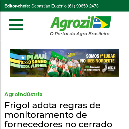
Editor-chefe:
Sebastian Eugênio (61) 99650-2473
Agroindústria
Frigol adota regras de
monitoramento de
fornecedores no cerrado