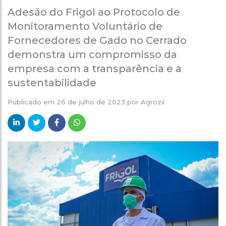
Adesão do Frigol ao Protocolo de
Monitoramento Voluntário de
Fornecedores de Gado no Cerrado
demonstra um compromisso da
empresa com a transparência e a
sustentabilidade
Publicado em
26 de julho de 2023
por
Agrozil