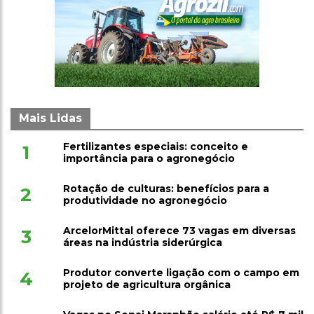
Mais Lidas
Fertilizantes especiais: conceito e
1
importância para o agronegócio
Rotação de culturas: benefícios para a
2
produtividade no agronegócio
ArcelorMittal oferece 73 vagas em diversas
3
áreas na indústria siderúrgica
Produtor converte ligação com o campo em
4
projeto de agricultura orgânica