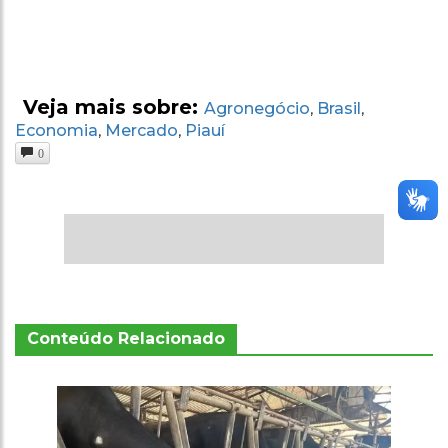
Veja mais sobre:
Agronegócio
Brasil
,
,
Economia
Mercado
Piauí
,
,
0
Conteúdo Relacionado