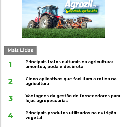
Mais Lidas
Principais tratos culturais na agricultura:
1
amontoa, poda e desbrota
Cinco aplicativos que facilitam a rotina na
2
agricultura
Vantagens da gestão de fornecedores para
3
lojas agropecuárias
Principais produtos utilizados na nutrição
4
vegetal