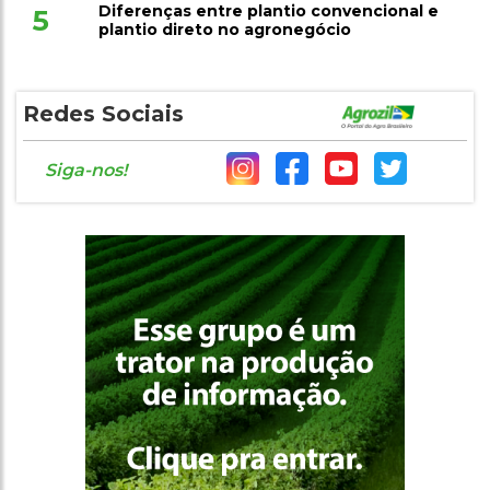
Diferenças entre plantio convencional e
5
plantio direto no agronegócio
Redes Sociais
Siga-nos!