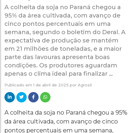
A colheita da soja no Paraná chegou a
95% da área cultivada, com avanço de
cinco pontos percentuais em uma
semana, segundo o boletim do Deral. A
expectativa de produção se mantém
em 21 milhões de toneladas, e a maior
parte das lavouras apresenta boas
condições. Os produtores aguardam
apenas o clima ideal para finalizar …
Publicado em
1 de abril de 2025
por
Agrozil
A colheita da soja no Paraná chegou a 95%
da área cultivada, com avanço de cinco
pontos percentuais em uma semana,