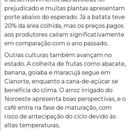
prejudicado e muitas plantas apresentam
porte abaixo do esperado. Já a batata teve
20% da área colhida, mas os preços pagos
aos produtores caíram significativamente
em comparação com o ano passado.
Outras culturas também avançam no
estado. A colheita de frutas como abacate,
banana, goiaba e maracujá segue em
Cianorte, enquanto a cana-de-açúcar se
beneficia do clima. O arroz irrigado do
Noroeste apresenta boas perspectivas, e o
café entra na fase de maturação, com
risco de antecipação do ciclo devido às
altas temperaturas.