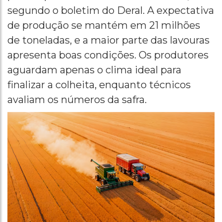
segundo o boletim do Deral. A expectativa
de produção se mantém em 21 milhões
de toneladas, e a maior parte das lavouras
apresenta boas condições. Os produtores
aguardam apenas o clima ideal para
finalizar a colheita, enquanto técnicos
avaliam os números da safra.