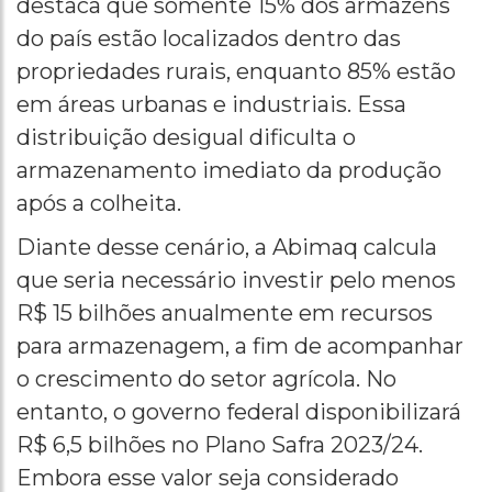
destaca que somente 15% dos armazéns
do país estão localizados dentro das
propriedades rurais, enquanto 85% estão
em áreas urbanas e industriais. Essa
distribuição desigual dificulta o
armazenamento imediato da produção
após a colheita.
Diante desse cenário, a Abimaq calcula
que seria necessário investir pelo menos
R$ 15 bilhões anualmente em recursos
para armazenagem, a fim de acompanhar
o crescimento do setor agrícola. No
entanto, o governo federal disponibilizará
R$ 6,5 bilhões no Plano Safra 2023/24.
Embora esse valor seja considerado