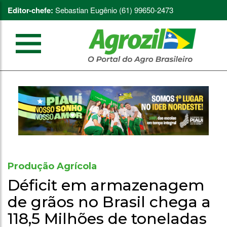
Editor-chefe:
Sebastian Eugênio (61) 99650-2473
Produção Agrícola
Déficit em armazenagem
de grãos no Brasil chega a
118,5 Milhões de toneladas