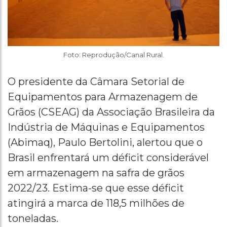
Foto: Reprodução/Canal Rural.
O presidente da Câmara Setorial de
Equipamentos para Armazenagem de
Grãos (CSEAG) da Associação Brasileira da
Indústria de Máquinas e Equipamentos
(Abimaq), Paulo Bertolini, alertou que o
Brasil enfrentará um déficit considerável
em armazenagem na safra de grãos
2022/23. Estima-se que esse déficit
atingirá a marca de 118,5 milhões de
toneladas.