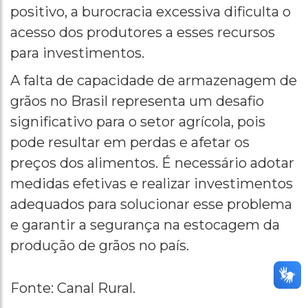
positivo, a burocracia excessiva dificulta o
acesso dos produtores a esses recursos
para investimentos.
A falta de capacidade de armazenagem de
grãos no Brasil representa um desafio
significativo para o setor agrícola, pois
pode resultar em perdas e afetar os
preços dos alimentos. É necessário adotar
medidas efetivas e realizar investimentos
adequados para solucionar esse problema
e garantir a segurança na estocagem da
produção de grãos no país.
Fonte: Canal Rural.