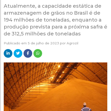
Atualmente, a capacidade estática de
armazenagem de grãos no Brasil é de
194 milhões de toneladas, enquanto a
produção prevista para a próxima safra é
de 312,5 milhões de toneladas
Publicado em
5 de julho de 2023
por
Agrozil