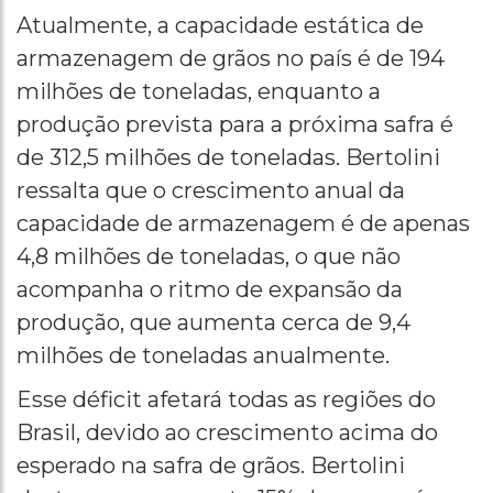
Atualmente, a capacidade estática de
armazenagem de grãos no país é de 194
milhões de toneladas, enquanto a
produção prevista para a próxima safra é
de 312,5 milhões de toneladas. Bertolini
ressalta que o crescimento anual da
capacidade de armazenagem é de apenas
4,8 milhões de toneladas, o que não
acompanha o ritmo de expansão da
produção, que aumenta cerca de 9,4
milhões de toneladas anualmente.
Esse déficit afetará todas as regiões do
Brasil, devido ao crescimento acima do
esperado na safra de grãos. Bertolini