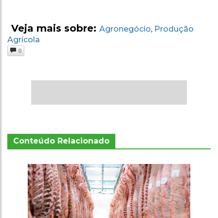
Veja mais sobre:
Agronegócio
Produção
,
Agrícola
0
Conteúdo Relacionado