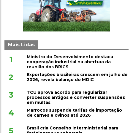
Mais Lidas
Ministro do Desenvolvimento destaca
1
cooperação industrial na abertura da
reunião dos BRICS
Exportações brasileiras crescem em julho de
2
2026, revela balanço do MDIC
TCU aprova acordo para regularizar
3
processos antigos e converter suspensões
em multas
Marrocos suspende tarifas de importação
4
de carnes e ovinos até 2026
Brasil cria Conselho Interministerial para
5