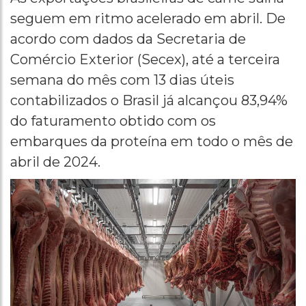
seguem em ritmo acelerado em abril. De
acordo com dados da Secretaria de
Comércio Exterior (Secex), até a terceira
semana do mês com 13 dias úteis
contabilizados o Brasil já alcançou 83,94%
do faturamento obtido com os
embarques da proteína em todo o mês de
abril de 2024.