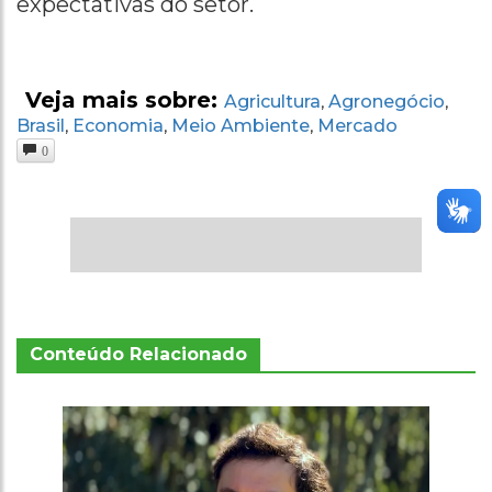
expectativas do setor.
Veja mais sobre:
Agricultura
Agronegócio
,
,
Brasil
Economia
Meio Ambiente
Mercado
,
,
,
0
Conteúdo Relacionado