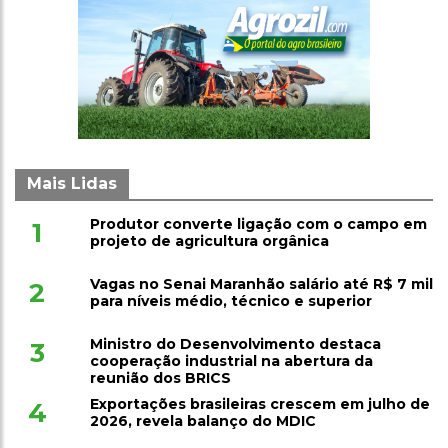
Mais Lidas
Produtor converte ligação com o campo em
1
projeto de agricultura orgânica
Vagas no Senai Maranhão salário até R$ 7 mil
2
para níveis médio, técnico e superior
Ministro do Desenvolvimento destaca
3
cooperação industrial na abertura da
reunião dos BRICS
Exportações brasileiras crescem em julho de
4
2026, revela balanço do MDIC