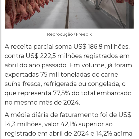
Reprodução / Freepik
A receita parcial soma US$ 186,8 milhões,
contra US$ 222,5 milhões registrados em
abril do ano passado. Em volume, já foram
exportadas 75 mil toneladas de carne
suína fresca, refrigerada ou congelada, o
que representa 77,5% do total embarcado
no mesmo mês de 2024.
A média diária de faturamento foi de US$
14,3 milhões, valor 42,1% superior ao
registrado em abril de 2024 e 14,2% acima