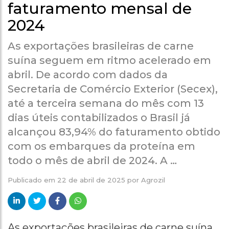
faturamento mensal de
2024
As exportações brasileiras de carne
suína seguem em ritmo acelerado em
abril. De acordo com dados da
Secretaria de Comércio Exterior (Secex),
até a terceira semana do mês com 13
dias úteis contabilizados o Brasil já
alcançou 83,94% do faturamento obtido
com os embarques da proteína em
todo o mês de abril de 2024. A …
Publicado em
22 de abril de 2025
por
Agrozil
As exportações brasileiras de carne suína