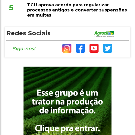
TCU aprova acordo para regularizar
5
processos antigos e converter suspensões
em multas
Redes Sociais
Siga-nos!