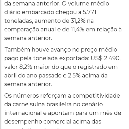
da semana anterior. O volume médio
diário embarcado chegou a 5.771
toneladas, aumento de 31,2% na
comparação anual e de 11,4% em relação à
semana anterior.
Também houve avanço no preço médio
pago pela tonelada exportada: US$ 2.490,
valor 8,2% maior do que o registrado em
abril do ano passado e 2,5% acima da
semana anterior.
Os números reforçam a competitividade
da carne suína brasileira no cenário
internacional e apontam para um mês de
desempenho comercial acima das