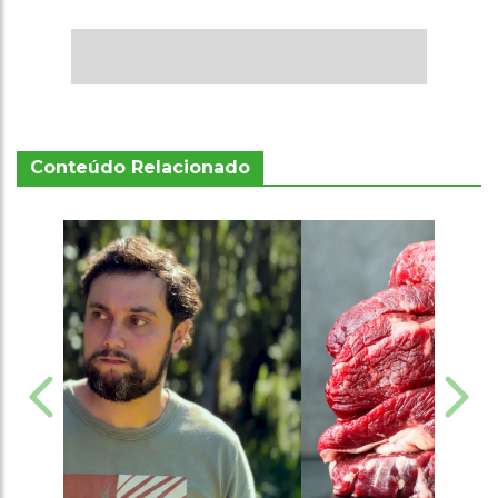
Conteúdo Relacionado