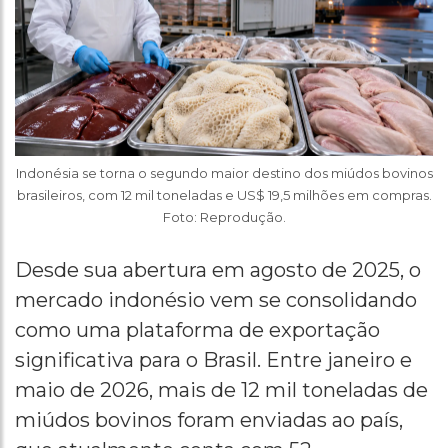
Indonésia se torna o segundo maior destino dos miúdos bovinos
brasileiros, com 12 mil toneladas e US$ 19,5 milhões em compras.
Foto: Reprodução.
Desde sua abertura em agosto de 2025, o
mercado indonésio vem se consolidando
como uma plataforma de exportação
significativa para o Brasil. Entre janeiro e
maio de 2026, mais de 12 mil toneladas de
miúdos bovinos foram enviadas ao país,