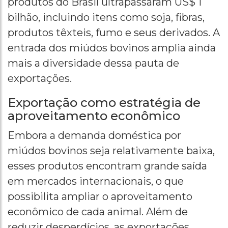
produtos do Brasil ultrapassaram US$ 1
bilhão, incluindo itens como soja, fibras,
produtos têxteis, fumo e seus derivados. A
entrada dos miúdos bovinos amplia ainda
mais a diversidade dessa pauta de
exportações.
Exportação como estratégia de
aproveitamento econômico
Embora a demanda doméstica por
miúdos bovinos seja relativamente baixa,
esses produtos encontram grande saída
em mercados internacionais, o que
possibilita ampliar o aproveitamento
econômico de cada animal. Além de
reduzir desperdícios, as exportações