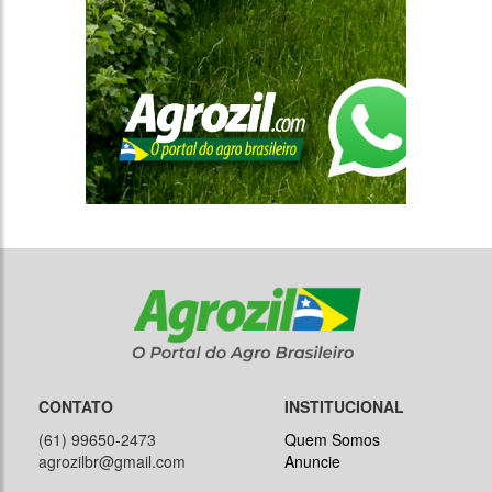
CONTATO
INSTITUCIONAL
(61) 99650-2473
Quem Somos
agrozilbr@gmail.com
Anuncie