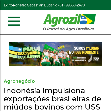
Editor-chefe:
Sebastian Eugênio (61) 99650-2473
Agronegócio
Indonésia impulsiona
exportações brasileiras de
miúdos bovinos com US$