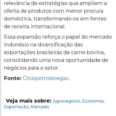
relevância de estratégias que ampliem a
oferta de produtos com menor procura
doméstica, transformando-os em fontes
de receita internacional.
Essa expansão reforça o papel do mercado
indonésio na diversificação das
exportações brasileiras de carne bovina,
consolidando uma nova oportunidade de
negócios para o setor.
Fonte:
Clickpetroleoegas.
Veja mais sobre:
Agronegócio
Economia
,
,
Exportação
Mercado
,