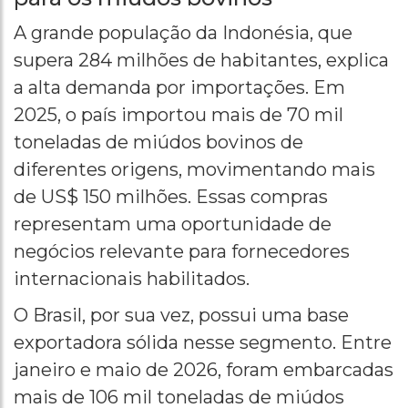
A grande população da Indonésia, que
supera 284 milhões de habitantes, explica
a alta demanda por importações. Em
2025, o país importou mais de 70 mil
toneladas de miúdos bovinos de
diferentes origens, movimentando mais
de US$ 150 milhões. Essas compras
representam uma oportunidade de
negócios relevante para fornecedores
internacionais habilitados.
O Brasil, por sua vez, possui uma base
exportadora sólida nesse segmento. Entre
janeiro e maio de 2026, foram embarcadas
mais de 106 mil toneladas de miúdos