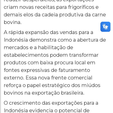
criam novas receitas para frigoríficos e
demais elos da cadeia produtiva da carne
bovina.
A rápida expansão das vendas para a
Indonésia demonstra como a abertura de
mercados e a habilitação de
estabelecimentos podem transformar
produtos com baixa procura local em
fontes expressivas de faturamento
externo. Essa nova frente comercial
reforça o papel estratégico dos miúdos
bovinos na exportação brasileira.
O crescimento das exportações para a
Indonésia evidencia o potencial de