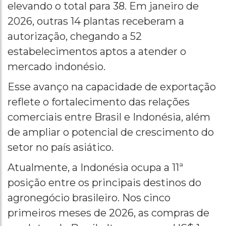
elevando o total para 38. Em janeiro de
2026, outras 14 plantas receberam a
autorização, chegando a 52
estabelecimentos aptos a atender o
mercado indonésio.
Esse avanço na capacidade de exportação
reflete o fortalecimento das relações
comerciais entre Brasil e Indonésia, além
de ampliar o potencial de crescimento do
setor no país asiático.
Atualmente, a Indonésia ocupa a 11ª
posição entre os principais destinos do
agronegócio brasileiro. Nos cinco
primeiros meses de 2026, as compras de