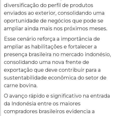
diversificação do perfil de produtos
enviados ao exterior, consolidando uma
oportunidade de negócios que pode se
ampliar ainda mais nos próximos meses.
Esse cenário reforça a importância de
ampliar as habilitações e fortalecer a
presença brasileira no mercado indonésio,
consolidando uma nova frente de
exportação que deve contribuir para a
sustentabilidade econômica do setor de
carne bovina.
O avanço rápido e significativo na entrada
da Indonésia entre os maiores
compradores brasileiros evidencia a