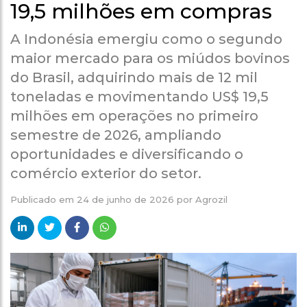
19,5 milhões em compras
A Indonésia emergiu como o segundo
maior mercado para os miúdos bovinos
do Brasil, adquirindo mais de 12 mil
toneladas e movimentando US$ 19,5
milhões em operações no primeiro
semestre de 2026, ampliando
oportunidades e diversificando o
comércio exterior do setor.
Publicado em
24 de junho de 2026
por
Agrozil