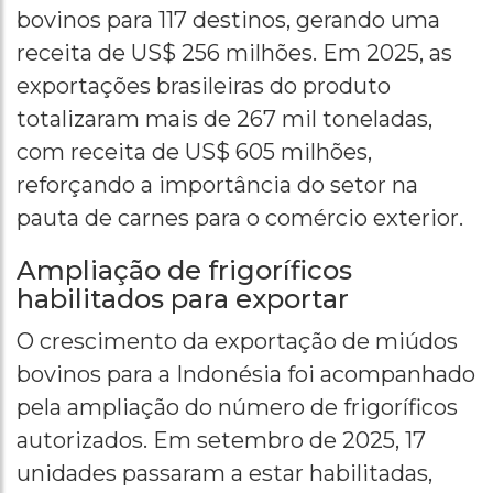
bovinos para 117 destinos, gerando uma
receita de US$ 256 milhões. Em 2025, as
exportações brasileiras do produto
totalizaram mais de 267 mil toneladas,
com receita de US$ 605 milhões,
reforçando a importância do setor na
pauta de carnes para o comércio exterior.
Ampliação de frigoríficos
habilitados para exportar
O crescimento da exportação de miúdos
bovinos para a Indonésia foi acompanhado
pela ampliação do número de frigoríficos
autorizados. Em setembro de 2025, 17
unidades passaram a estar habilitadas,