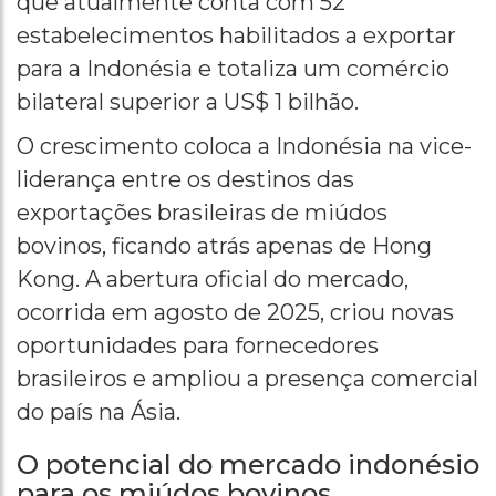
que atualmente conta com 52
estabelecimentos habilitados a exportar
para a Indonésia e totaliza um comércio
bilateral superior a US$ 1 bilhão.
O crescimento coloca a Indonésia na vice-
liderança entre os destinos das
exportações brasileiras de miúdos
bovinos, ficando atrás apenas de Hong
Kong. A abertura oficial do mercado,
ocorrida em agosto de 2025, criou novas
oportunidades para fornecedores
brasileiros e ampliou a presença comercial
do país na Ásia.
O potencial do mercado indonésio
para os miúdos bovinos