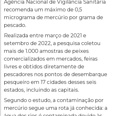
Agência Nacional de Vigilância Sanitária
recomenda um máximo de 0,5
micrograma de mercúrio por grama de
pescado.
Realizada entre março de 2021 e
setembro de 2022, a pesquisa coletou
mais de 1.000 amostras de peixes
comercializados em mercados, feiras
livres e obtidos diretamente de
pescadores nos pontos de desembarque
pesqueiro em 17 cidades desses seis
estados, incluindo as capitais.
Segundo o estudo, a contaminação por
mercúrio segue uma rota já conhecida: a
água dos rios é contaminada devido às