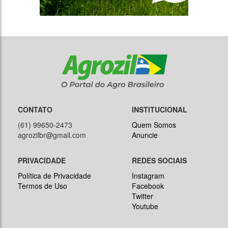
CONTATO
INSTITUCIONAL
(61) 99650-2473
Quem Somos
agrozilbr@gmail.com
Anuncie
PRIVACIDADE
REDES SOCIAIS
Política de Privacidade
Instagram
Termos de Uso
Facebook
Twitter
Youtube