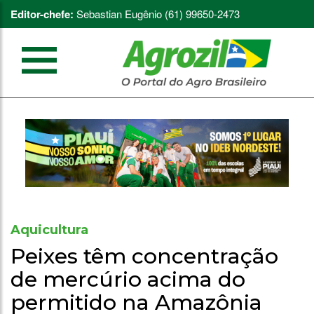
Editor-chefe:
Sebastian Eugênio (61) 99650-2473
Aquicultura
Peixes têm concentração
de mercúrio acima do
permitido na Amazônia