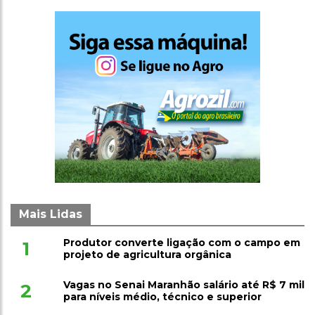
Mais Lidas
Produtor converte ligação com o campo em
1
projeto de agricultura orgânica
Vagas no Senai Maranhão salário até R$ 7 mil
2
para níveis médio, técnico e superior