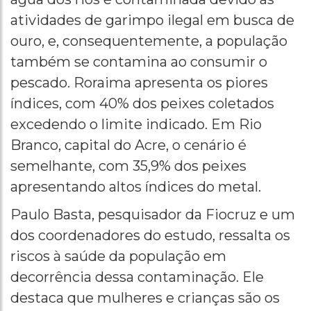
atividades de garimpo ilegal em busca de
ouro, e, consequentemente, a população
também se contamina ao consumir o
pescado. Roraima apresenta os piores
índices, com 40% dos peixes coletados
excedendo o limite indicado. Em Rio
Branco, capital do Acre, o cenário é
semelhante, com 35,9% dos peixes
apresentando altos índices do metal.
Paulo Basta, pesquisador da Fiocruz e um
dos coordenadores do estudo, ressalta os
riscos à saúde da população em
decorrência dessa contaminação. Ele
destaca que mulheres e crianças são os