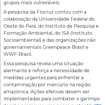
grupos mais vulneráveis.
A pesquisa da Fiocruz contou com a
colaboração da Universidade Federal do
Oeste do Pará, do Instituto de Pesquisa e
Formação Ambiental, do ISA (Instituto
Socioambiental) e das organizações não
governamentais Greenpeace Brasil e
WWF-Brasil.
Essa pesquisa revela uma situação
alarmante e reforça a necessidade de
medidas urgentes para enfrentar a
contaminação por mercúrio na região
amazônica. Ações efetivas devem ser
implementadas para combater o garimpo