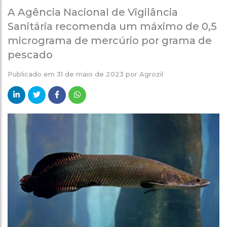
A Agência Nacional de Vigilância
Sanitária recomenda um máximo de 0,5
micrograma de mercúrio por grama de
pescado
Publicado em
31 de maio de 2023
por
Agrozil