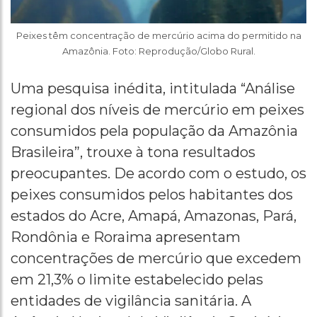
Peixes têm concentração de mercúrio acima do permitido na
Amazônia. Foto: Reprodução/Globo Rural.
Uma pesquisa inédita, intitulada “Análise
regional dos níveis de mercúrio em peixes
consumidos pela população da Amazônia
Brasileira”, trouxe à tona resultados
preocupantes. De acordo com o estudo, os
peixes consumidos pelos habitantes dos
estados do Acre, Amapá, Amazonas, Pará,
Rondônia e Roraima apresentam
concentrações de mercúrio que excedem
em 21,3% o limite estabelecido pelas
entidades de vigilância sanitária. A