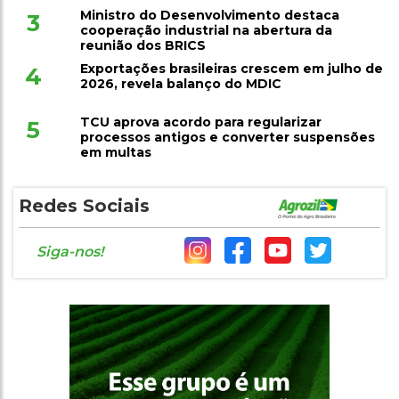
Ministro do Desenvolvimento destaca
3
cooperação industrial na abertura da
reunião dos BRICS
Exportações brasileiras crescem em julho de
4
2026, revela balanço do MDIC
TCU aprova acordo para regularizar
5
processos antigos e converter suspensões
em multas
Redes Sociais
Siga-nos!