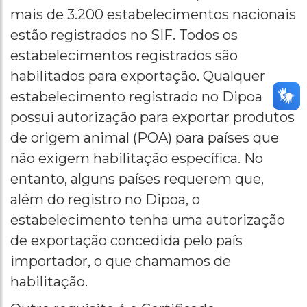
mais de 3.200 estabelecimentos nacionais
estão registrados no SIF. Todos os
estabelecimentos registrados são
habilitados para exportação. Qualquer
estabelecimento registrado no Dipoa
possui autorização para exportar produtos
de origem animal (POA) para países que
não exigem habilitação específica. No
entanto, alguns países requerem que,
além do registro no Dipoa, o
estabelecimento tenha uma autorização
de exportação concedida pelo país
importador, o que chamamos de
habilitação.