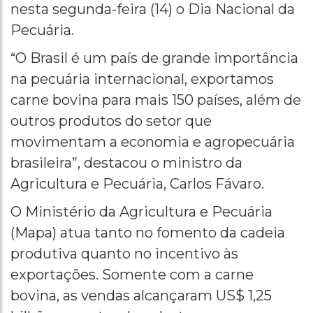
nesta segunda-feira (14) o Dia Nacional da
Pecuária.
“O Brasil é um país de grande importância
na pecuária internacional, exportamos
carne bovina para mais 150 países, além de
outros produtos do setor que
movimentam a economia e agropecuária
brasileira”, destacou o ministro da
Agricultura e Pecuária, Carlos Fávaro.
O Ministério da Agricultura e Pecuária
(Mapa) atua tanto no fomento da cadeia
produtiva quanto no incentivo às
exportações. Somente com a carne
bovina, as vendas alcançaram US$ 1,25