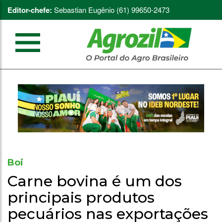
Editor-chefe:
Sebastian Eugênio (61) 99650-2473
Boi
Carne bovina é um dos
principais produtos
pecuários nas exportações