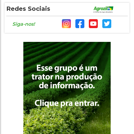
Redes Sociais
Siga-nos!