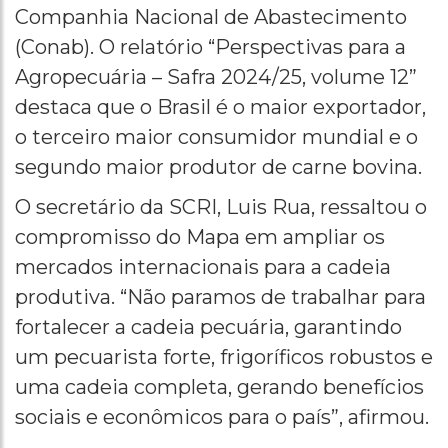
Companhia Nacional de Abastecimento
(Conab). O relatório “Perspectivas para a
Agropecuária – Safra 2024/25, volume 12”
destaca que o Brasil é o maior exportador,
o terceiro maior consumidor mundial e o
segundo maior produtor de carne bovina.
O secretário da SCRI, Luis Rua, ressaltou o
compromisso do Mapa em ampliar os
mercados internacionais para a cadeia
produtiva. “Não paramos de trabalhar para
fortalecer a cadeia pecuária, garantindo
um pecuarista forte, frigoríficos robustos e
uma cadeia completa, gerando benefícios
sociais e econômicos para o país”, afirmou.