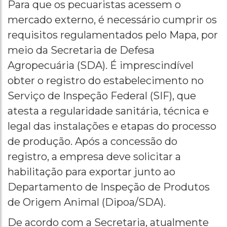
Para que os pecuaristas acessem o
mercado externo, é necessário cumprir os
requisitos regulamentados pelo Mapa, por
meio da Secretaria de Defesa
Agropecuária (SDA). É imprescindível
obter o registro do estabelecimento no
Serviço de Inspeção Federal (SIF), que
atesta a regularidade sanitária, técnica e
legal das instalações e etapas do processo
de produção. Após a concessão do
registro, a empresa deve solicitar a
habilitação para exportar junto ao
Departamento de Inspeção de Produtos
de Origem Animal (Dipoa/SDA).
De acordo com a Secretaria, atualmente