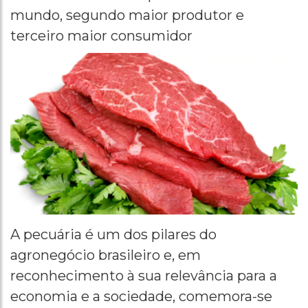
mundo, segundo maior produtor e
terceiro maior consumidor
A pecuária é um dos pilares do
agronegócio brasileiro e, em
reconhecimento à sua relevância para a
economia e a sociedade, comemora-se