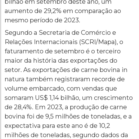
bilhão em setembro deste ano, um
aumento de 29,2% em comparação ao
mesmo período de 2023.
Segundo a Secretaria de Comércio e
Relações Internacionais (SCRI/Mapa), o
faturamento de setembro é o terceiro
maior da história das exportações do
setor. As exportações de carne bovina in
natura também registraram recorde de
volume embarcado, com vendas que
somaram US$ 1,14 bilhão, um crescimento
de 28,4%. Em 2023, a produção de carne
bovina foi de 9,5 milhões de toneladas, e a
expectativa para este ano é de 10,2
milhões de toneladas, segundo dados da