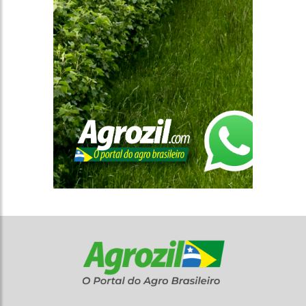
CONTATO
INSTITUCIONAL