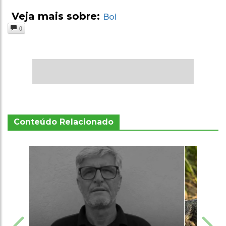
Veja mais sobre:
Boi
0
Conteúdo Relacionado