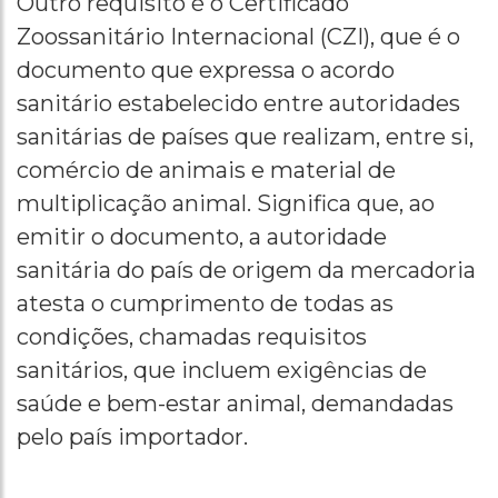
Outro requisito é o Certificado
Zoossanitário Internacional (CZI), que é o
documento que expressa o acordo
sanitário estabelecido entre autoridades
sanitárias de países que realizam, entre si,
comércio de animais e material de
multiplicação animal. Significa que, ao
emitir o documento, a autoridade
sanitária do país de origem da mercadoria
atesta o cumprimento de todas as
condições, chamadas requisitos
sanitários, que incluem exigências de
saúde e bem-estar animal, demandadas
pelo país importador.