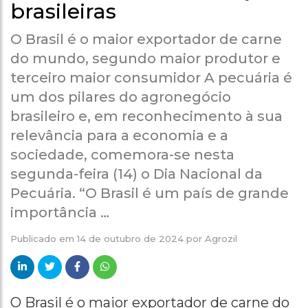
brasileiras
O Brasil é o maior exportador de carne
do mundo, segundo maior produtor e
terceiro maior consumidor A pecuária é
um dos pilares do agronegócio
brasileiro e, em reconhecimento à sua
relevância para a economia e a
sociedade, comemora-se nesta
segunda-feira (14) o Dia Nacional da
Pecuária. “O Brasil é um país de grande
importância …
Publicado em
14 de outubro de 2024
por
Agrozil
O Brasil é o maior exportador de carne do