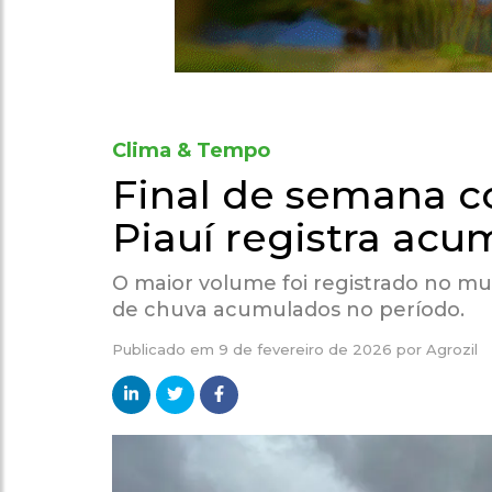
Clima & Tempo
Final de semana c
Piauí registra ac
O maior volume foi registrado no mu
de chuva acumulados no período.
Publicado em
9 de fevereiro de 2026
por
Agrozil