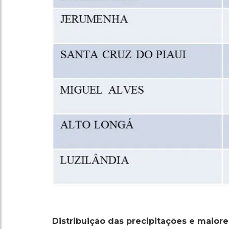
Distribuição das precipitações e maior