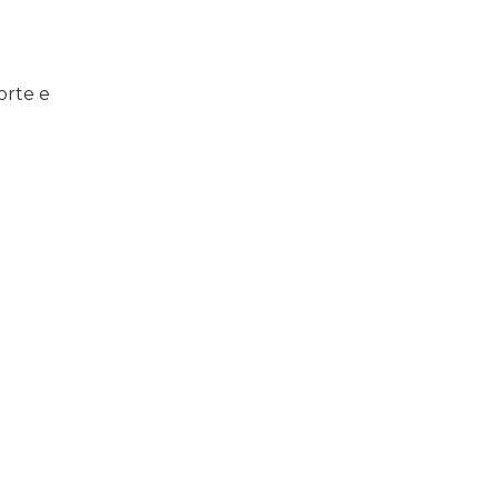
orte e