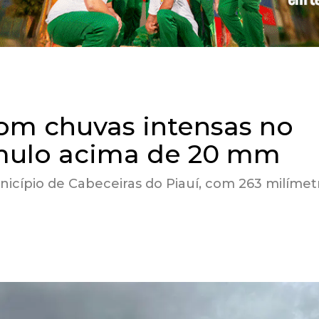
om chuvas intensas no
umulo acima de 20 mm
nicípio de Cabeceiras do Piauí, com 263 milímet