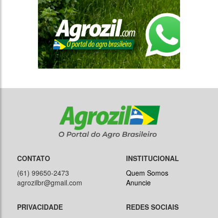
CONTATO
INSTITUCIONAL
(61) 99650-2473
Quem Somos
agrozilbr@gmail.com
Anuncie
PRIVACIDADE
REDES SOCIAIS