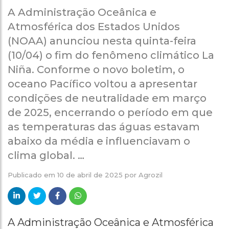
A Administração Oceânica e
Atmosférica dos Estados Unidos
(NOAA) anunciou nesta quinta-feira
(10/04) o fim do fenômeno climático La
Niña. Conforme o novo boletim, o
oceano Pacífico voltou a apresentar
condições de neutralidade em março
de 2025, encerrando o período em que
as temperaturas das águas estavam
abaixo da média e influenciavam o
clima global. …
Publicado em
10 de abril de 2025
por
Agrozil
A Administração Oceânica e Atmosférica