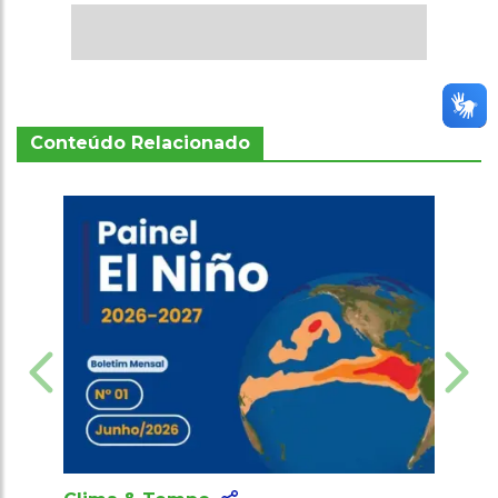
Conteúdo Relacionado