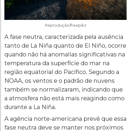
Reprodução/freepikz
A fase neutra, caracterizada pela ausência
tanto de La Niña quanto de El Niño, ocorre
quando não há anomalias significativas na
temperatura da superfície do mar na
região equatorial do Pacífico. Segundo a
NOAA, os ventos e o padrão de nuvens
também se normalizaram, indicando que
a atmosfera não está mais reagindo como
durante a La Niña.
A agência norte-americana prevê que essa
fase neutra deve se manter nos próximos