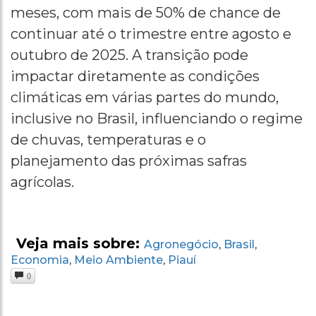
meses, com mais de 50% de chance de
continuar até o trimestre entre agosto e
outubro de 2025. A transição pode
impactar diretamente as condições
climáticas em várias partes do mundo,
inclusive no Brasil, influenciando o regime
de chuvas, temperaturas e o
planejamento das próximas safras
agrícolas.
Veja mais sobre:
Agronegócio
Brasil
,
,
Economia
Meio Ambiente
Piauí
,
,
0