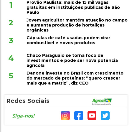
Provão Paulista: mais de 15 mil vagas
1
gratuitas em instituições públicas de São
Paulo
Jovem agricultor mantém atuação no campo
2
e aumenta produção de hortaliças
orgânicas
Cápsulas de café usadas podem virar
3
combustível e novos produtos
Chaco Paraguaio se torna foco de
4
investimentos e pode ser nova potência
agrícola
Danone investe no Brasil com crescimento
5
do mercado de proteínas: “quero crescer
mais que a matriz”, diz CEO
Redes Sociais
Siga-nos!