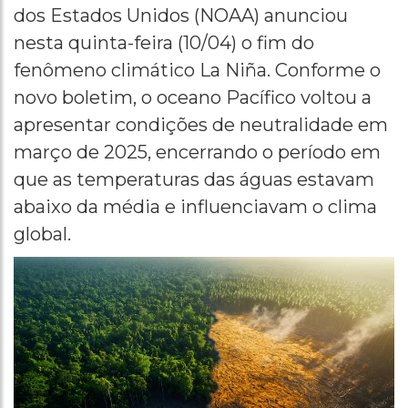
dos Estados Unidos (NOAA) anunciou
nesta quinta-feira (10/04) o fim do
fenômeno climático La Niña. Conforme o
novo boletim, o oceano Pacífico voltou a
apresentar condições de neutralidade em
março de 2025, encerrando o período em
que as temperaturas das águas estavam
abaixo da média e influenciavam o clima
global.