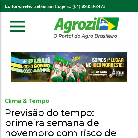
Editor-chefe:
Sebastian Eugênio (61) 99650-2473
Clima & Tempo
Previsão do tempo:
primeira semana de
novembro com risco de