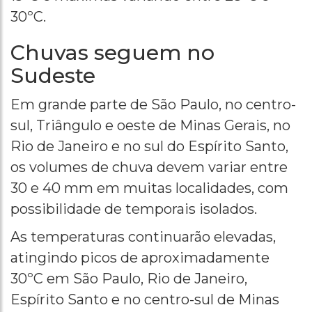
30ºC.
Chuvas seguem no
Sudeste
Em grande parte de São Paulo, no centro-
sul, Triângulo e oeste de Minas Gerais, no
Rio de Janeiro e no sul do Espírito Santo,
os volumes de chuva devem variar entre
30 e 40 mm em muitas localidades, com
possibilidade de temporais isolados.
As temperaturas continuarão elevadas,
atingindo picos de aproximadamente
30ºC em São Paulo, Rio de Janeiro,
Espírito Santo e no centro-sul de Minas