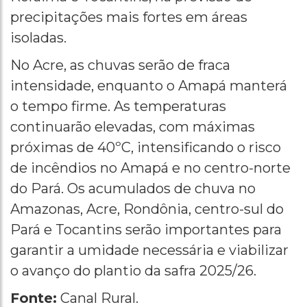
precipitações mais fortes em áreas
isoladas.
No Acre, as chuvas serão de fraca
intensidade, enquanto o Amapá manterá
o tempo firme. As temperaturas
continuarão elevadas, com máximas
próximas de 40ºC, intensificando o risco
de incêndios no Amapá e no centro-norte
do Pará. Os acumulados de chuva no
Amazonas, Acre, Rondônia, centro-sul do
Pará e Tocantins serão importantes para
garantir a umidade necessária e viabilizar
o avanço do plantio da safra 2025/26.
Fonte:
Canal Rural.