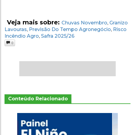
Veja mais sobre:
Chuvas Novembro
Granizo
,
Lavouras
Previsão Do Tempo Agronegócio
Risco
,
,
Incêndio Agro
Safra 2025/26
,
0
Conteúdo Relacionado