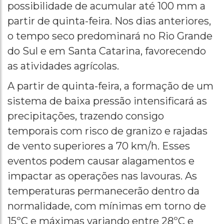
possibilidade de acumular até 100 mm a
partir de quinta-feira. Nos dias anteriores,
o tempo seco predominará no Rio Grande
do Sul e em Santa Catarina, favorecendo
as atividades agrícolas.
A partir de quinta-feira, a formação de um
sistema de baixa pressão intensificará as
precipitações, trazendo consigo
temporais com risco de granizo e rajadas
de vento superiores a 70 km/h. Esses
eventos podem causar alagamentos e
impactar as operações nas lavouras. As
temperaturas permanecerão dentro da
normalidade, com mínimas em torno de
15ºC e máximas variando entre 28ºC e