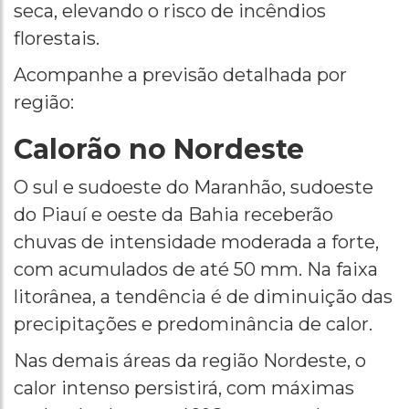
seca, elevando o risco de incêndios
florestais.
Acompanhe a previsão detalhada por
região:
Calorão no Nordeste
O sul e sudoeste do Maranhão, sudoeste
do Piauí e oeste da Bahia receberão
chuvas de intensidade moderada a forte,
com acumulados de até 50 mm. Na faixa
litorânea, a tendência é de diminuição das
precipitações e predominância de calor.
Nas demais áreas da região Nordeste, o
calor intenso persistirá, com máximas