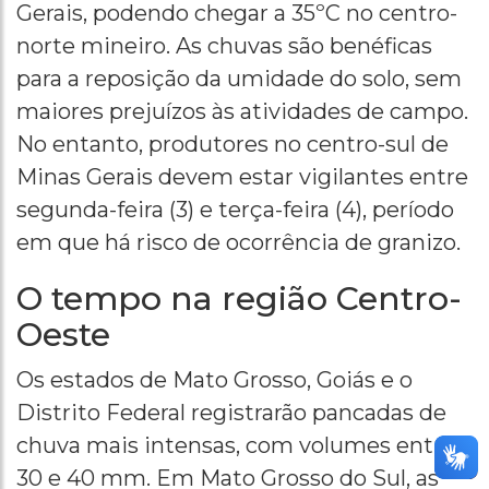
Gerais, podendo chegar a 35ºC no centro-
norte mineiro. As chuvas são benéficas
para a reposição da umidade do solo, sem
maiores prejuízos às atividades de campo.
No entanto, produtores no centro-sul de
Minas Gerais devem estar vigilantes entre
segunda-feira (3) e terça-feira (4), período
em que há risco de ocorrência de granizo.
O tempo na região Centro-
Oeste
Os estados de Mato Grosso, Goiás e o
Distrito Federal registrarão pancadas de
chuva mais intensas, com volumes entre
30 e 40 mm. Em Mato Grosso do Sul, as