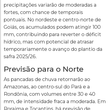
precipitações variarão de moderadas a
fortes, com chance de temporais
pontuais. No nordeste e centro-norte de
Goiás, os acumulados podem atingir 100
mm, contribuindo para reverter o déficit
hídrico, mas com potencial de atrasar
temporariamente o avanço do plantio da
safra 2025/26.
Previsão para o Norte
As pancadas de chuva retornarão ao
Amazonas, ao centro-sul do Pará e a
Rondônia, com volumes entre 30 e 40
mm, de intensidade fraca a moderada. Em
Roraima e Tocantins, há previsão de