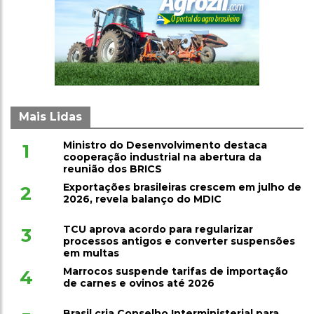
Mais Lidas
Ministro do Desenvolvimento destaca
1
cooperação industrial na abertura da
reunião dos BRICS
Exportações brasileiras crescem em julho de
2
2026, revela balanço do MDIC
TCU aprova acordo para regularizar
3
processos antigos e converter suspensões
em multas
Marrocos suspende tarifas de importação
4
de carnes e ovinos até 2026