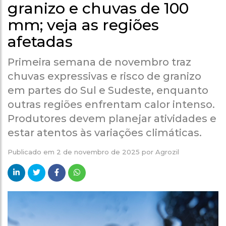
granizo e chuvas de 100
mm; veja as regiões
afetadas
Primeira semana de novembro traz
chuvas expressivas e risco de granizo
em partes do Sul e Sudeste, enquanto
outras regiões enfrentam calor intenso.
Produtores devem planejar atividades e
estar atentos às variações climáticas.
Publicado em
2 de novembro de 2025
por
Agrozil