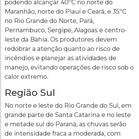
podendo alcançar 40ºC no norte do
Maranhão, norte do Piauí e Ceará, e 35ºC
no Rio Grande do Norte, Pará,
Pernambuco, Sergipe, Alagoas e centro-
leste da Bahia. Os produtores devem
redobrar a atenção quanto ao risco de
incêndios e planejar as atividades de
manejo, evitando operações de risco sob o
calor extremo.
Região Sul
No norte e leste do Rio Grande do Sul, em
grande parte de Santa Catarina e no leste
e metade sul do Paraná, as chuvas serão
de intensidade fraca a moderada, com