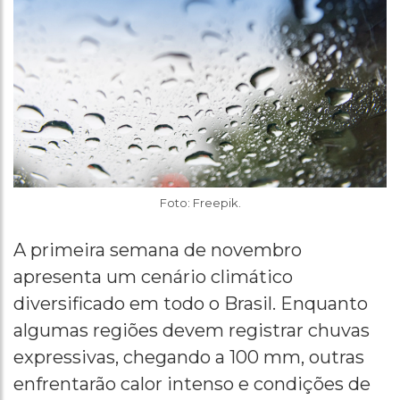
Foto: Freepik.
A primeira semana de novembro
apresenta um cenário climático
diversificado em todo o Brasil. Enquanto
algumas regiões devem registrar chuvas
expressivas, chegando a 100 mm, outras
enfrentarão calor intenso e condições de